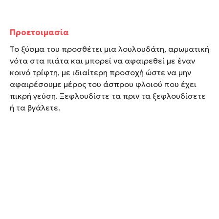
Προετοιμασία
Το ξύσμα του προσθέτει μια λουλουδάτη, αρωματική
νότα στα πιάτα και μπορεί να αφαιρεθεί με έναν
κοινό τρίφτη, με ιδιαίτερη προσοχή ώστε να μην
αφαιρέσουμε μέρος του άσπρου φλοιού που έχει
πικρή γεύση. Ξεφλουδίστε τα πριν τα ξεφλουδίσετε
ή τα βγάλετε.