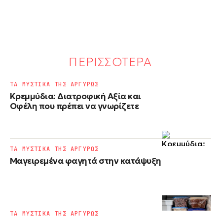
ΠΕΡΙΣΣΟΤΕΡΑ
ΤΑ ΜΥΣΤΙΚΑ ΤΗΣ ΑΡΓΥΡΩΣ
Κρεμμύδια: Διατροφική Αξία και
Οφέλη που πρέπει να γνωρίζετε
ΤΑ ΜΥΣΤΙΚΑ ΤΗΣ ΑΡΓΥΡΩΣ
Μαγειρεμένα φαγητά στην κατάψυξη
ΤΑ ΜΥΣΤΙΚΑ ΤΗΣ ΑΡΓΥΡΩΣ