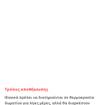
Τρόπος αποθήκευσης
Ιδανικά πρέπει να διατηρούνται σε θερμοκρασία
δωματίου για λίγες μέρες, αλλά θα διαρκέσουν