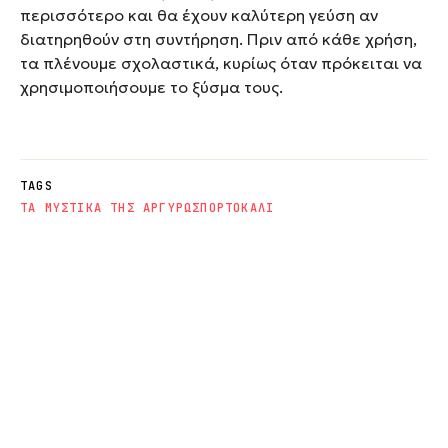
περισσότερο και θα έχουν καλύτερη γεύση αν
διατηρηθούν στη συντήρηση. Πριν από κάθε χρήση,
τα πλένουμε σχολαστικά, κυρίως όταν πρόκειται να
χρησιμοποιήσουμε το ξύσμα τους.
TAGS
ΤΑ ΜΥΣΤΙΚΑ ΤΗΣ ΑΡΓΥΡΩΣ
ΠΟΡΤΟΚΑΛΙ