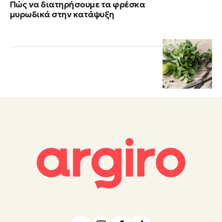
Πώς να διατηρήσουμε τα φρέσκα
μυρωδικά στην κατάψυξη