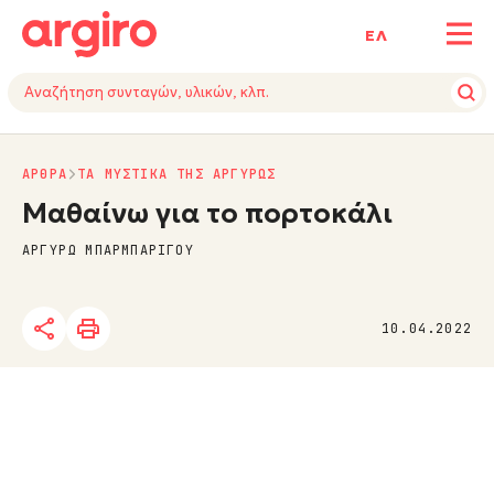
ΕΛ
ΑΡΘΡΑ
ΤΑ ΜΥΣΤΙΚΑ ΤΗΣ ΑΡΓΥΡΩΣ
Μαθαίνω για το πορτοκάλι
ΑΡΓΥΡΩ ΜΠΑΡΜΠΑΡΙΓΟΥ
10.04.2022