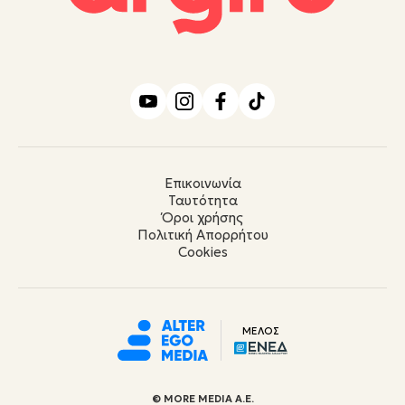
Επικοινωνία
Ταυτότητα
Όροι χρήσης
Πολιτική Απορρήτου
Cookies
ΜΕΛΟΣ
© ΜORE MEDIA Α.Ε.