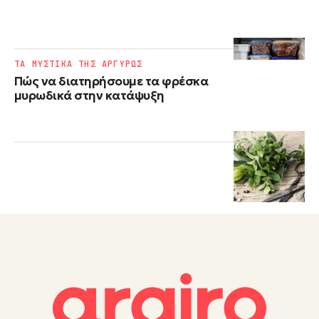
ΤΑ ΜΥΣΤΙΚΑ ΤΗΣ ΑΡΓΥΡΩΣ
Πώς να διατηρήσουμε τα φρέσκα
μυρωδικά στην κατάψυξη