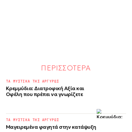
ΠΕΡΙΣΣΟΤΕΡΑ
ΤΑ ΜΥΣΤΙΚΑ ΤΗΣ ΑΡΓΥΡΩΣ
Κρεμμύδια: Διατροφική Αξία και
Οφέλη που πρέπει να γνωρίζετε
ΤΑ ΜΥΣΤΙΚΑ ΤΗΣ ΑΡΓΥΡΩΣ
Μαγειρεμένα φαγητά στην κατάψυξη