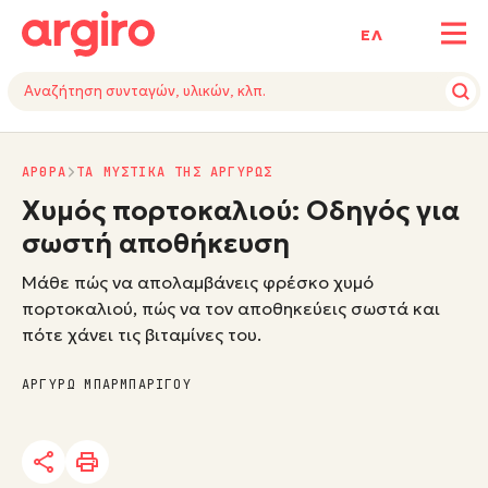
ΕΛ
ΑΡΘΡΑ
ΤΑ ΜΥΣΤΙΚΑ ΤΗΣ ΑΡΓΥΡΩΣ
Χυμός πορτοκαλιού: Οδηγός για
σωστή αποθήκευση
Μάθε πώς να απολαμβάνεις φρέσκο χυμό
πορτοκαλιού, πώς να τον αποθηκεύεις σωστά και
πότε χάνει τις βιταμίνες του.
ΑΡΓΥΡΩ ΜΠΑΡΜΠΑΡΙΓΟΥ