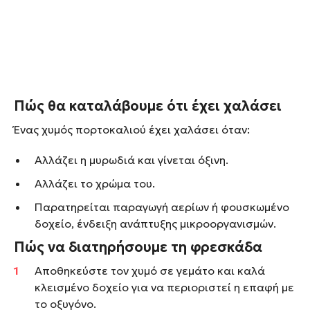
Πώς θα καταλάβουμε ότι έχει χαλάσει
Ένας χυμός πορτοκαλιού έχει χαλάσει όταν:
Αλλάζει η μυρωδιά και γίνεται όξινη.
Αλλάζει το χρώμα του.
Παρατηρείται παραγωγή αερίων ή φουσκωμένο
δοχείο, ένδειξη ανάπτυξης μικροοργανισμών.
Πώς να διατηρήσουμε τη φρεσκάδα
Αποθηκεύστε τον χυμό σε γεμάτο και καλά
κλεισμένο δοχείο για να περιοριστεί η επαφή με
το οξυγόνο.