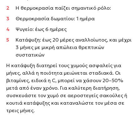
Η θερμοκρασία παίζει σημαντικό ρόλο:
Θερμοκρασία δωματίου: 1 ημέρα
Ψυγείο: έως 6 ημέρες
Κατάψυξη: έως 20 μέρες αναλλοίωτος, και μέχρι
3 μήνες με μικρή απώλεια θρεπτικών
συστατικών
Η κατάψυξη διατηρεί τους χυμούς ασφαλείς για
μήνες, αλλά η ποιότητα μειώνεται σταδιακά. Οι
βιταμίνες, ειδικά η C, μπορεί να χάσουν 20–50%
μετά από έναν χρόνο. Για καλύτερη διατήρηση,
συσκευάστε τον χυμό σε αεροστεγείς σακούλες ή
κουτιά κατάψυξης και καταναλώστε τον μέσα σε
τρεις μήνες.