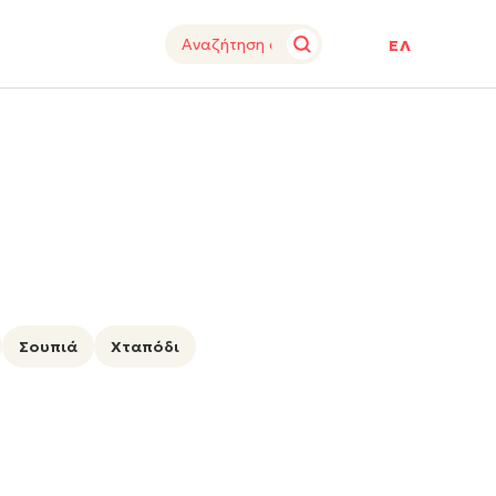
ΕΛ
Σουπιά
Χταπόδι