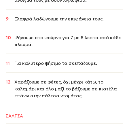
άνοιγμα τους με οδοντογλυφίδα.
Ελαφρά λαδώνουμε την επιφάνεια τους.
Ψήνουμε στο φούρνο για 7 με 8 λεπτά από κάθε
πλευρά.
Για καλύτερο ψήσιμο τα σκεπάζουμε.
Χαράζουμε σε φέτες, όχι μέχρι κάτω, το
καλαμάρι και όλο μαζί το βάζουμε σε πιατέλα
επάνω στην σάλτσα ντομάτας.
ΣΑΛΤΣΑ