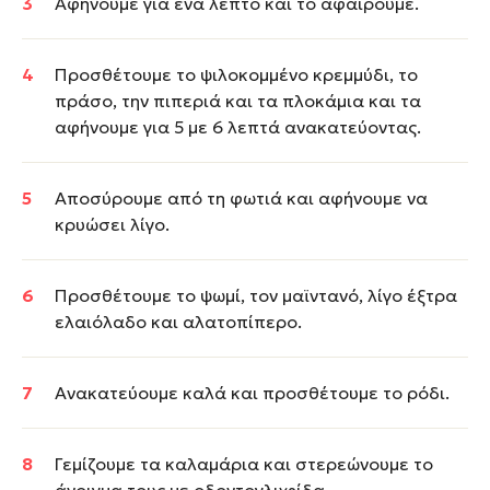
Αφήνουμε για ένα λεπτό και το αφαιρούμε.
Προσθέτουμε το ψιλοκομμένο κρεμμύδι, το
πράσο, την πιπεριά και τα πλοκάμια και τα
αφήνουμε για 5 με 6 λεπτά ανακατεύοντας.
Aποσύρουμε από τη φωτιά και αφήνουμε να
κρυώσει λίγο.
Προσθέτουμε το ψωμί, τον μαϊντανό, λίγο έξτρα
ελαιόλαδο και αλατοπίπερο.
Ανακατεύουμε καλά και προσθέτουμε το ρόδι.
Γεμίζουμε τα καλαμάρια και στερεώνουμε το