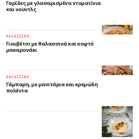
Γαρίδες με γλασαρισμένα ντοματίνια
και νουντλς
ΘΑΛΑΣΣΙΝΑ
Γιουβέτσι με θαλασσινά και κοφτό
μακαρονάκι
ΘΑΛΑΣΣΙΝΑ
Γάμπαρη, με μανιτάρια και κρεμώδη
πολέντα