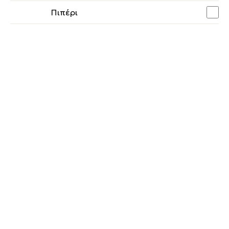
Πιπέρι