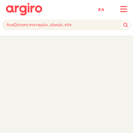
ΕΛ
ΥΛΙΚΑ
ΕΚΤΕΛΕΣΗ
ΕΞΟΠΛΙΣΜΟΣ