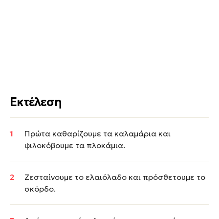
Εκτέλεση
Πρώτα καθαρίζουμε τα καλαμάρια και
ψιλοκόβουμε τα πλοκάμια.
Ζεσταίνουμε το ελαιόλαδο και πρόσθετουμε το
σκόρδο.