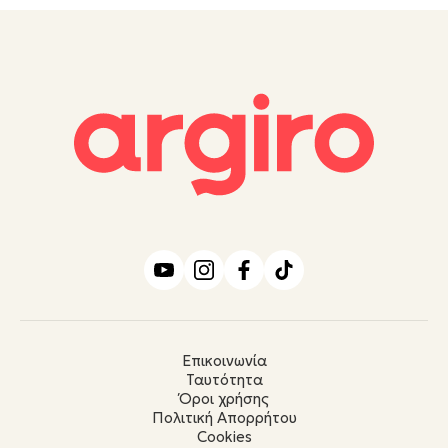
Επικοινωνία
Ταυτότητα
Όροι χρήσης
Πολιτική Απορρήτου
Cookies