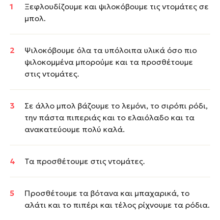
Ξεφλουδίζουμε και ψιλοκόβουμε τις ντομάτες σε
μπολ.
Ψιλοκόβουμε όλα τα υπόλοιπα υλικά όσο πιο
ψιλοκομμένα μπορούμε και τα προσθέτουμε
στις ντομάτες.
Σε άλλο μπολ βάζουμε το λεμόνι, το σιρόπι ρόδι,
την πάστα πιπεριάς και το ελαιόλαδο και τα
ανακατεύουμε πολύ καλά.
Τα προσθέτουμε στις ντομάτες.
Προσθέτουμε τα βότανα και μπαχαρικά, το
αλάτι και το πιπέρι και τέλος ρίχνουμε τα ρόδια.