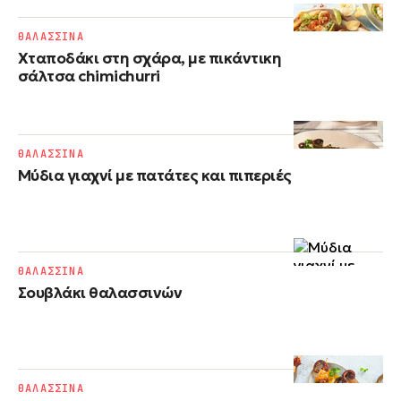
ΘΑΛΑΣΣΙΝΑ
Χταποδάκι στη σχάρα, με πικάντικη
σάλτσα chimichurri
ΘΑΛΑΣΣΙΝΑ
Μύδια γιαχνί με πατάτες και πιπεριές
ΘΑΛΑΣΣΙΝΑ
Σουβλάκι θαλασσινών
ΘΑΛΑΣΣΙΝΑ