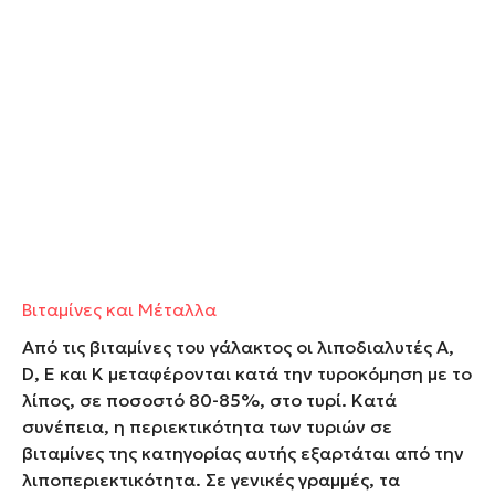
Βιταμίνες και Μέταλλα
Από τις βιταμίνες του γάλακτος οι λιποδιαλυτές A,
D, E και Κ μεταφέρονται κατά την τυροκόμηση με το
λίπος, σε ποσοστό 80-85%, στο τυρί. Κατά
συνέπεια, η περιεκτικότητα των τυριών σε
βιταμίνες της κατηγορίας αυτής εξαρτάται από την
λιποπεριεκτικότητα. Σε γενικές γραμμές, τα