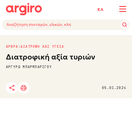
ΕΛ
ΑΡΘΡΑ
ΔΙΑΤΡΟΦΗ ΚΑΙ ΥΓΕΙΑ
Διατροφική αξία τυριών
ΑΡΓΥΡΩ ΜΠΑΡΜΠΑΡΙΓΟΥ
05.01.2024