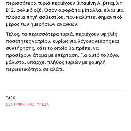
περισσότερα τυριά περιέχουν βιταμίνη Α, βιταμίνη
Β12, φολικό οξύ. Όσον αφορά τα μέταλλα, είναι μια
πλούσια πηγή ασβεστίου, που καλύπτει σημαντικό
μέρος των ημερήσιων αναγκών.
Τέλος, τα περισσότερα τυριά, περιέχουν υψηλές
ποσότητες νατρίου, κυρίως για λόγους γεύσης και
συντήρησης, κάτι το οποίο θα πρέπει να
προσέχουν άτομα με υπέρταση. Για αυτό το λόγο,
μάλιστα, υπάρχει πλήθος τυριών με χαμηλή
περιεκτικότητα σε αλάτι.
TAGS
ΔΙΑΤΡΟΦΗ ΚΑΙ ΥΓΕΙΑ