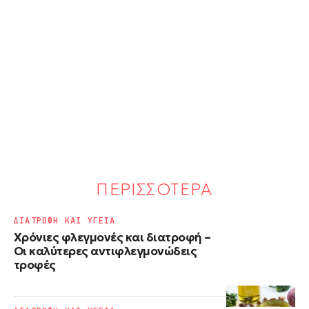
ΠΕΡΙΣΣΟΤΕΡΑ
ΔΙΑΤΡΟΦΗ ΚΑΙ ΥΓΕΙΑ
Χρόνιες φλεγμονές και διατροφή –
Οι καλύτερες αντιφλεγμονώδεις
τροφές