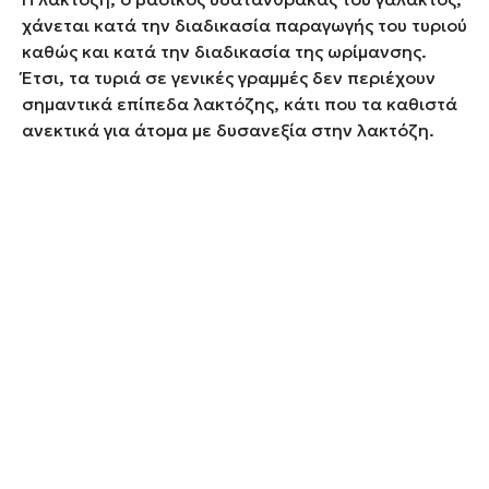
χάνεται κατά την διαδικασία παραγωγής του τυριού
καθώς και κατά την διαδικασία της ωρίμανσης.
Έτσι, τα τυριά σε γενικές γραμμές δεν περιέχουν
σημαντικά επίπεδα λακτόζης, κάτι που τα καθιστά
ανεκτικά για άτομα με δυσανεξία στην λακτόζη.