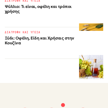
ΔΙΑΤΡΟΦΗ ΚΑΙ ΥΓΕΙΑ
Ψύλλιο: Τι είναι, οφέλη και τρόποι
χρήσης
ΔΙΑΤΡΟΦΗ ΚΑΙ ΥΓΕΙΑ
Ξύδι: Οφέλη, Είδη και Χρήσεις στην
Κουζίνα