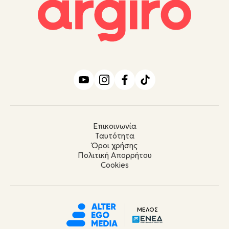
Επικοινωνία
Ταυτότητα
Όροι χρήσης
Πολιτική Απορρήτου
Cookies
ΜΕΛΟΣ