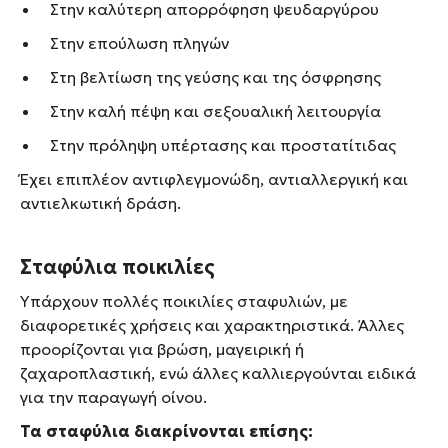
Στην καλύτερη απορρόφηση ψευδαργύρου
Στην επούλωση πληγών
Στη βελτίωση της γεύσης και της όσφρησης
Στην καλή πέψη και σεξουαλική λειτουργία
Στην πρόληψη υπέρτασης και προστατίτιδας
Έχει επιπλέον αντιφλεγμονώδη, αντιαλλεργική και
αντιελκωτική δράση.
Σταφύλια ποικιλίες
Υπάρχουν πολλές ποικιλίες σταφυλιών, με
διαφορετικές χρήσεις και χαρακτηριστικά. Άλλες
προορίζονται για βρώση, μαγειρική ή
ζαχαροπλαστική, ενώ άλλες καλλιεργούνται ειδικά
για την παραγωγή οίνου.
Τα σταφύλια διακρίνονται επίσης: