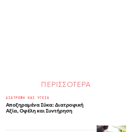
ΠΕΡΙΣΣΟΤΕΡΑ
ΔΙΑΤΡΟΦΗ ΚΑΙ ΥΓΕΙΑ
Αποξηραμένα Σύκα: Διατροφική
Αξία, Οφέλη και Συντήρηση