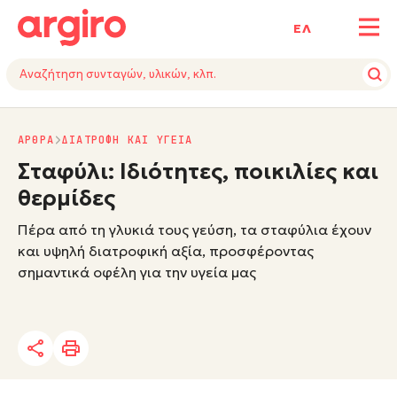
ΕΛ
ΑΡΘΡΑ
ΔΙΑΤΡΟΦΗ ΚΑΙ ΥΓΕΙΑ
Σταφύλι: Ιδιότητες, ποικιλίες και
θερμίδες
Πέρα από τη γλυκιά τους γεύση, τα σταφύλια έχουν
και υψηλή διατροφική αξία, προσφέροντας
σημαντικά οφέλη για την υγεία μας