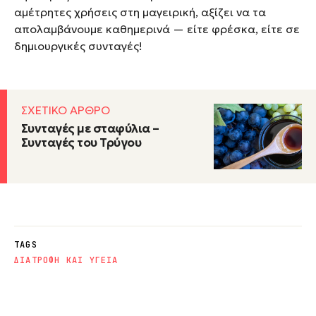
αμέτρητες χρήσεις στη μαγειρική, αξίζει να τα
απολαμβάνουμε καθημερινά — είτε φρέσκα, είτε σε
δημιουργικές συνταγές!
ΣΧΕΤΙΚΟ ΑΡΘΡΟ
Συνταγές με σταφύλια –
Συνταγές του Τρύγου
TAGS
ΔΙΑΤΡΟΦΗ ΚΑΙ ΥΓΕΙΑ