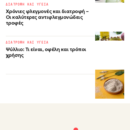
ΔΙΑΤΡΟΦΗ ΚΑΙ ΥΓΕΙΑ
Χρόνιες φλεγμονές και διατροφή –
Οι καλύτερες αντιφλεγμονώδεις
τροφές
ΔΙΑΤΡΟΦΗ ΚΑΙ ΥΓΕΙΑ
Ψύλλιο: Τι είναι, οφέλη και τρόποι
χρήσης