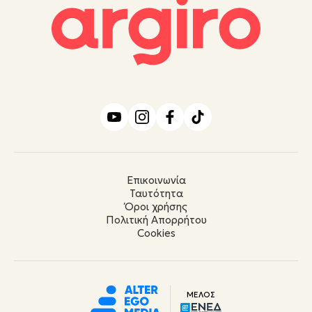
Επικοινωνία
Ταυτότητα
Όροι χρήσης
Πολιτική Απορρήτου
Cookies
ΜΕΛΟΣ