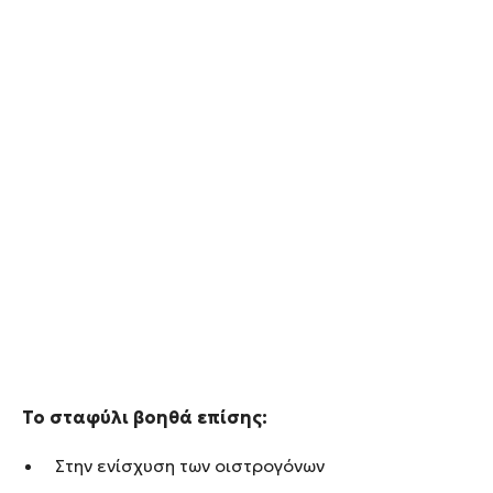
Το σταφύλι βοηθά επίσης:
Στην ενίσχυση των οιστρογόνων