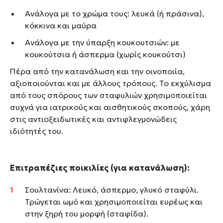
Ανάλογα με το χρώμα τους: λευκά (ή πράσινα),
κόκκινα και μαύρα
Ανάλογα με την ύπαρξη κουκουτσιών: με
κουκούτσια ή άσπερμα (χωρίς κουκούτσι)
Πέρα από την κατανάλωση και την οινοποιία,
αξιοποιούνται και με άλλους τρόπους. Το εκχύλισμα
από τους σπόρους των σταφυλιών χρησιμοποιείται
συχνά για ιατρικούς και αισθητικούς σκοπούς, χάρη
στις αντιοξειδωτικές και αντιφλεγμονώδεις
ιδιότητές του.
Επιτραπέζιες ποικιλίες (για κατανάλωση):
Σουλτανίνα: Λευκό, άσπερμο, γλυκό σταφύλι.
Τρώγεται ωμό και χρησιμοποιείται ευρέως και
στην ξηρή του μορφή (σταφίδα).