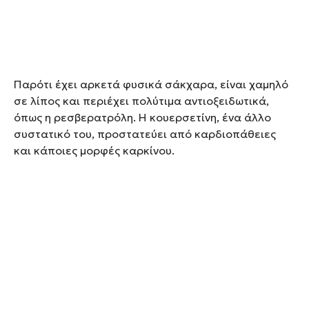
Παρότι έχει αρκετά φυσικά σάκχαρα, είναι χαμηλό
σε λίπος και περιέχει πολύτιμα αντιοξειδωτικά,
όπως η ρεσβερατρόλη. Η κουερσετίνη, ένα άλλο
συστατικό του, προστατεύει από καρδιοπάθειες
και κάποιες μορφές καρκίνου.