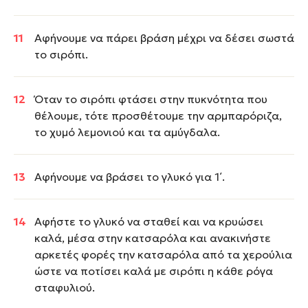
Αφήνουμε να πάρει βράση μέχρι να δέσει σωστά
το σιρόπι.
Όταν το σιρόπι φτάσει στην πυκνότητα που
θέλουμε, τότε προσθέτουμε την αρμπαρόριζα,
το χυμό λεμονιού και τα αμύγδαλα.
Αφήνουμε να βράσει το γλυκό για 1΄.
Αφήστε το γλυκό να σταθεί και να κρυώσει
καλά, μέσα στην κατσαρόλα και ανακινήστε
αρκετές φορές την κατσαρόλα από τα χερούλια
ώστε να ποτίσει καλά με σιρόπι η κάθε ρόγα
σταφυλιού.