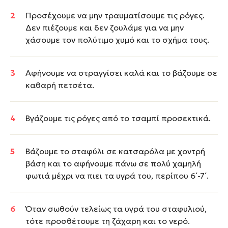
Προσέχουμε να μην τραυματίσουμε τις ρόγες.
Δεν πιέζουμε και δεν ζουλάμε για να μην
χάσουμε τον πολύτιμο χυμό και το σχήμα τους.
Αφήνουμε να στραγγίσει καλά και το βάζουμε σε
καθαρή πετσέτα.
Βγάζουμε τις ρόγες από το τσαμπί προσεκτικά.
Βάζουμε το σταφύλι σε κατσαρόλα με χοντρή
βάση και το αφήνουμε πάνω σε πολύ χαμηλή
φωτιά μέχρι να πιει τα υγρά του, περίπου 6΄-7΄.
Όταν σωθούν τελείως τα υγρά του σταφυλιού,
τότε προσθέτουμε τη ζάχαρη και το νερό.