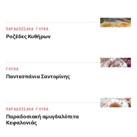
ΠΑΡΑΔΟΣΙΑΚΑ ΓΛΥΚΑ
Ροζέδες Κυθήρων
ΓΛΥΚΑ
Παντεσπάνια Σαντορίνης
ΠΑΡΑΔΟΣΙΑΚΑ ΓΛΥΚΑ
Παραδοσιακή αμυγδαλόπιτα
Κεφαλονιάς