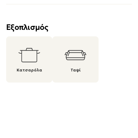
Εξοπλισμός
Κατσαρόλα
Ταψί