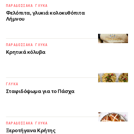
ΠΑΡΑΔΟΣΙΑΚΑ ΓΛΥΚΑ
Φελόπιτα, γλυκιά κολοκυθόπιτα
Λήμνου
ΠΑΡΑΔΟΣΙΑΚΑ ΓΛΥΚΑ
Κρητικά κόλυβα
ΓΛΥΚΑ
Σταφιδόψωμα για το Πάσχα
ΠΑΡΑΔΟΣΙΑΚΑ ΓΛΥΚΑ
Ξεροτήγανα Κρήτης