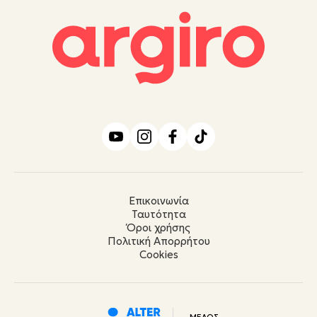
Επικοινωνία
Ταυτότητα
Όροι χρήσης
Πολιτική Απορρήτου
Cookies
ΜΕΛΟΣ