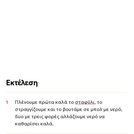
Εκτέλεση
Πλένουμε πρώτα καλά το
σταφύλι
, το
στραγγίζουμε και το βουτάμε σε μπολ με νερό,
δυο με τρεις φορές αλλάζουμε νερό να
καθαρίσει καλά.