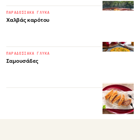
ΠΑΡΑΔΟΣΙΑΚΑ ΓΛΥΚΑ
Χαλβάς καρότου
ΠΑΡΑΔΟΣΙΑΚΑ ΓΛΥΚΑ
Σαμουσάδες