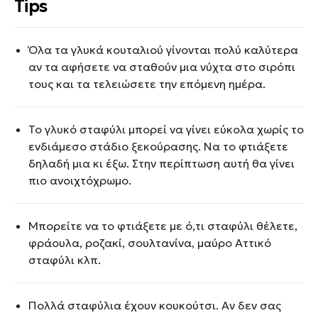
Tips
Όλα τα γλυκά κουταλιού γίνονται πολύ καλύτερα
αν τα αφήσετε να σταθούν μια νύχτα στο σιρόπι
τους και τα τελειώσετε την επόμενη ημέρα.
Το γλυκό σταφύλι μπορεί να γίνει εύκολα χωρίς το
ενδιάμεσο στάδιο ξεκούρασης. Να το φτιάξετε
δηλαδή μια κι έξω. Στην περίπτωση αυτή θα γίνει
πιο ανοιχτόχρωμο.
Μπορείτε να το φτιάξετε με ό,τι σταφύλι θέλετε,
φράουλα, ροζακί, σουλτανίνα, μαύρο Αττικό
σταφύλι κλπ.
Πολλά σταφύλια έχουν κουκούτσι. Αν δεν σας