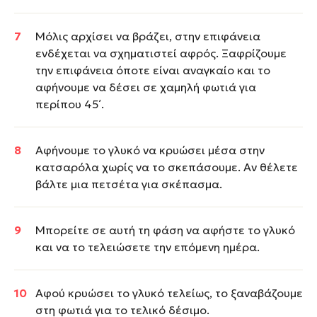
Μόλις αρχίσει να βράζει, στην επιφάνεια
ενδέχεται να σχηματιστεί αφρός. Ξαφρίζουμε
την επιφάνεια όποτε είναι αναγκαίο και το
αφήνουμε να δέσει σε χαμηλή φωτιά για
περίπου 45΄.
Αφήνουμε το γλυκό να κρυώσει μέσα στην
κατσαρόλα χωρίς να το σκεπάσουμε. Αν θέλετε
βάλτε μια πετσέτα για σκέπασμα.
Μπορείτε σε αυτή τη φάση να αφήστε το γλυκό
και να το τελειώσετε την επόμενη ημέρα.
Αφού κρυώσει το γλυκό τελείως, το ξαναβάζουμε
στη φωτιά για το τελικό δέσιμο.