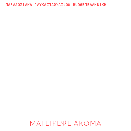
ΠΑΡΑΔΟΣΙΑΚΑ ΓΛΥΚΑ
ΣΤΑΦΥΛΙ
LOW BUDGET
ΕΛΛΗΝΙΚΗ
ΜΑΓΕΙΡΕΨΕ ΑΚΟΜΑ