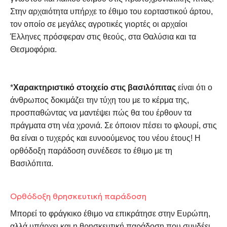
Στην αρχαιότητα υπήρχε το έθιμο του εορταστικού άρτου,
τον οποίο σε μεγάλες αγροτικές γιορτές οι αρχαίοι
Έλληνες πρόσφεραν στις θεούς, στα Θαλύσια και τα
Θεσμοφόρια.
*
Χαρακτηριστικό στοιχείο στις βασιλόπιτας
είναι ότι ο
άνθρωπος δοκιμάζει την τύχη του με το κέρμα της,
προσπαθώντας να μαντέψει πώς θα του έρθουν τα
πράγματα στη νέα χρονιά. Σε όποιον πέσει το φλουρί, στις
θα είναι ο τυχερός και ευνοούμενος του νέου έτους! Η
ορθόδοξη παράδοση συνέδεσε το έθιμο με τη
Βασιλόπιτα.
Ορθόδοξη θρησκευτική παράδοση
Μπορεί το φράγκικο έθιμο να επικράτησε στην Ευρώπη,
αλλά υπάρχει και η θρησκευτική παράδοση που συνδέει