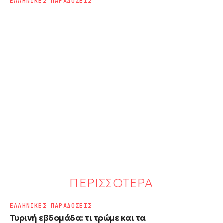
ΕΛΛΗΝΙΚΕΣ ΠΑΡΑΔΟΣΕΙΣ
ΠΕΡΙΣΣΟΤΕΡΑ
ΕΛΛΗΝΙΚΕΣ ΠΑΡΑΔΟΣΕΙΣ
Τυρινή εβδομάδα: τι τρώμε και τα