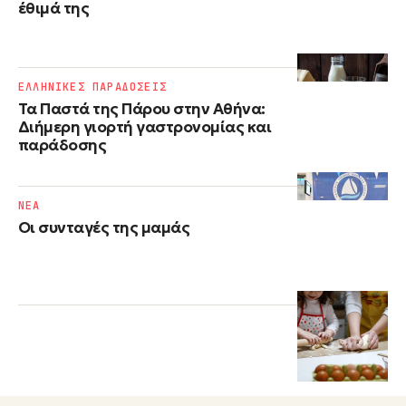
έθιμά της
ΕΛΛΗΝΙΚΕΣ ΠΑΡΑΔΟΣΕΙΣ
Τα Παστά της Πάρου στην Αθήνα:
Διήμερη γιορτή γαστρονομίας και
παράδοσης
NΕΑ
Οι συνταγές της μαμάς