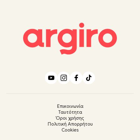
Επικοινωνία
Ταυτότητα
Όροι χρήσης
Πολιτική Απορρήτου
Cookies