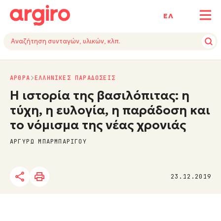
ΕΛ
ΑΡΘΡΑ
ΕΛΛΗΝΙΚΕΣ ΠΑΡΑΔΟΣΕΙΣ
Η ιστορία της βασιλόπιτας: η
τύχη, η ευλογία, η παράδοση και
το νόμισμα της νέας χρονιάς
ΑΡΓΥΡΩ ΜΠΑΡΜΠΑΡΙΓΟΥ
23.12.2019