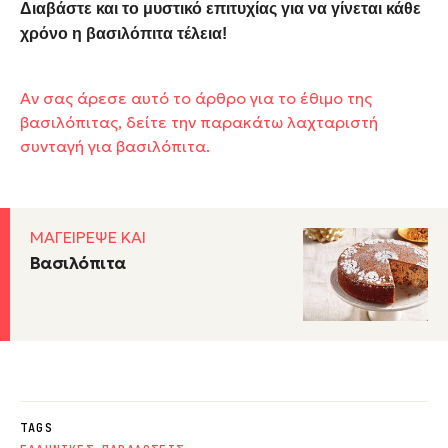
Διαβάστε και
το μυστικό επιτυχίας για να γίνεται κάθε
χρόνο η βασιλόπιτα τέλεια!
Αν σας άρεσε αυτό το άρθρο για το έθιμο της
βασιλόπιτας, δείτε την παρακάτω λαχταριστή
συνταγή για βασιλόπιτα.
ΜΑΓΕΙΡΕΨΕ ΚΑΙ
Βασιλόπιτα
TAGS