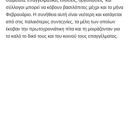
σωματεία, επαγγελματικές ενώσεις, οργανώσεις και
σύλλογοι μπορεί να κόβουν βασιλόπιτες μέχρι και το μήνα
Φεβρουάριο. Η συνήθεια αυτή είναι νεότερη και κατάγεται
από στις παλαιότερες συντεχνίες, τα μέλη των οποίων
έκοβαν την πρωτοχρονιάτικη πίτα και τη μοιράζονταν για
το καλό το δικό τους και του κοινού τους επαγγέλματος.