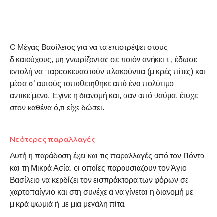
Ο Μέγας Βασίλειος για να τα επιστρέψει στους
δικαιούχους, μη γνωρίζοντας σε ποιόν ανήκει τι, έδωσε
εντολή να παρασκευαστούν πλακούντια (μικρές πίτες) και
μέσα σ’ αυτούς τοποθετήθηκε από ένα πολύτιμο
αντικείμενο. Έγινε η διανομή και, σαν από θαύμα, έτυχε
στον καθένα ό,τι είχε δώσει.
Νεότερες παραλλαγές
Αυτή η παράδοση έχει και τις παραλλαγές από τον Πόντο
και τη Μικρά Ασία, οι οποίες παρουσιάζουν τον Άγιο
Βασίλειο να κερδίζει τον εισπράκτορα των φόρων σε
χαρτοπαίγνιο και στη συνέχεια να γίνεται η διανομή με
μικρά ψωμιά ή με μια μεγάλη πίτα.