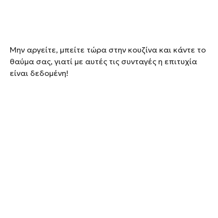
Μην αργείτε, μπείτε τώρα στην κουζίνα και κάντε το
θαύμα σας, γιατί με αυτές τις συνταγές η επιτυχία
είναι δεδομένη!