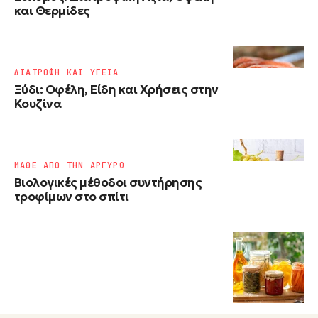
και Θερμίδες
ΔΙΑΤΡΟΦΗ ΚΑΙ ΥΓΕΙΑ
Ξύδι: Οφέλη, Είδη και Χρήσεις στην
Κουζίνα
ΜΑΘΕ ΑΠΟ ΤΗΝ ΑΡΓΥΡΩ
Βιολογικές μέθοδοι συντήρησης
τροφίμων στο σπίτι