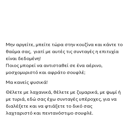
Μην αργείτε, μπείτε τώρα στην κουζίνα και κάντε το
θαύμα σας, γιατί με αυτές τις συνταγές η επιτυχία
είναι δεδομένη!
Ποιος μπορεί να αντισταθεί σε ένα αέρινο,
μοσχομυριστό και αφράτο σουφλέ;
Μα κανείς φυσικά!
Θέλετε με λαχανικά, θέλετε με ζυμαρικά, με ψωμί ή
με τυριά, εδώ σας έχω συνταγές υπέροχες, για να
διαλέξετε και να φτιάξετε το δικό σας
λαχταριστό και πεντανόστιμο σουφλέ.