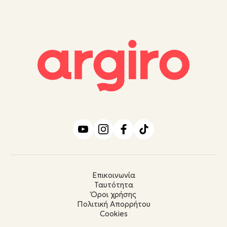
Επικοινωνία
Ταυτότητα
Όροι χρήσης
Πολιτική Απορρήτου
Cookies