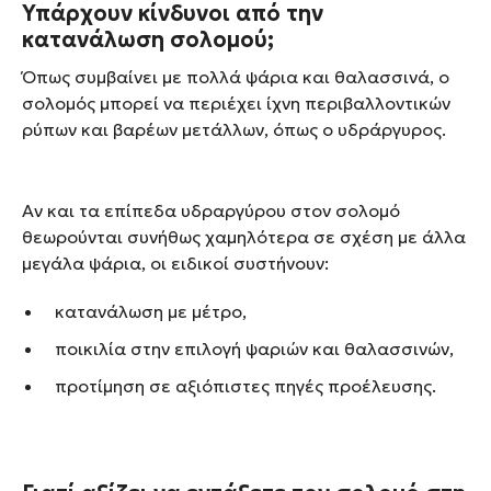
Υπάρχουν κίνδυνοι από την
κατανάλωση σολομού;
Όπως συμβαίνει με πολλά ψάρια και θαλασσινά, ο
σολομός μπορεί να περιέχει ίχνη περιβαλλοντικών
ρύπων και βαρέων μετάλλων, όπως ο υδράργυρος.
Αν και τα επίπεδα υδραργύρου στον σολομό
θεωρούνται συνήθως χαμηλότερα σε σχέση με άλλα
μεγάλα ψάρια, οι ειδικοί συστήνουν:
κατανάλωση με μέτρο,
ποικιλία στην επιλογή ψαριών και θαλασσινών,
προτίμηση σε αξιόπιστες πηγές προέλευσης.