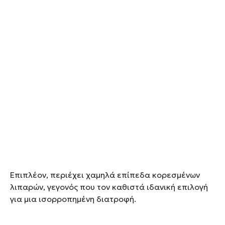
Επιπλέον, περιέχει χαμηλά επίπεδα κορεσμένων
λιπαρών, γεγονός που τον καθιστά ιδανική επιλογή
για μια ισορροπημένη διατροφή.