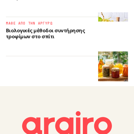
ΜΑΘΕ ΑΠΟ ΤΗΝ ΑΡΓΥΡΩ
Βιολογικές μέθοδοι συντήρησης
τροφίμων στο σπίτι