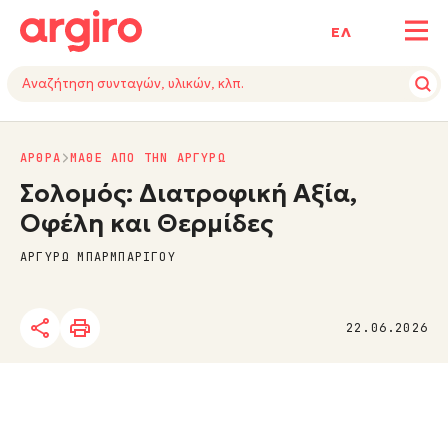
ΕΛ
ΑΡΘΡΑ
ΜΑΘΕ ΑΠΟ ΤΗΝ ΑΡΓΥΡΩ
Σολομός: Διατροφική Αξία,
Οφέλη και Θερμίδες
ΑΡΓΥΡΩ ΜΠΑΡΜΠΑΡΙΓΟΥ
22.06.2026