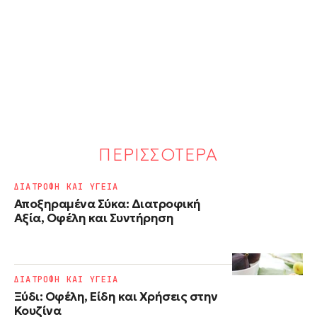
ΠΕΡΙΣΣΟΤΕΡΑ
ΔΙΑΤΡΟΦΗ ΚΑΙ ΥΓΕΙΑ
Αποξηραμένα Σύκα: Διατροφική
Αξία, Οφέλη και Συντήρηση
ΔΙΑΤΡΟΦΗ ΚΑΙ ΥΓΕΙΑ
Ξύδι: Οφέλη, Είδη και Χρήσεις στην
Κουζίνα