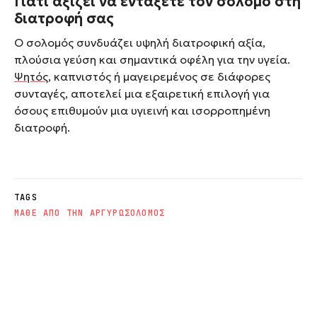
Γιατί αξίζει να εντάξετε τον σολομό στη
διατροφή σας
Ο σολομός συνδυάζει υψηλή διατροφική αξία,
πλούσια γεύση και σημαντικά οφέλη για την υγεία.
Ψητός
, καπνιστός ή μαγειρεμένος σε διάφορες
συνταγές, αποτελεί μια εξαιρετική επιλογή για
όσους επιθυμούν μια υγιεινή και ισορροπημένη
διατροφή.
TAGS
ΜΑΘΕ ΑΠΟ ΤΗΝ ΑΡΓΥΡΩ
ΣΟΛΟΜΟΣ