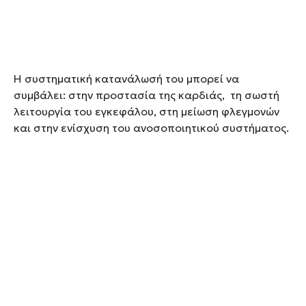
Η συστηματική κατανάλωσή του μπορεί να
συμβάλει: στην προστασία της καρδιάς, τη σωστή
λειτουργία του εγκεφάλου, στη μείωση φλεγμονών
και στην ενίσχυση του ανοσοποιητικού συστήματος.