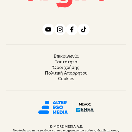
Επικοινωνία
Ταυτότητα
Όροι χρήσης
Πολιτική Απορρήτου
Cookies
ΜΕΛΟΣ
© ΜORE MEDIA Α.Ε.
Το σύνολο του περιεχομένου και των υπηρεσιών του argiro.gr διατίθεται στους