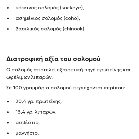
κόκκινος σολομός (sockeye),
ασημένιος σολομός (coho),
βασιλικός σολομός (chinook).
Διατροφική αξία του σολομού
Ο σολομός αποτελεί εξαιρετική πηγή πρωτεΐνης και
ωφέλιμων λιπαρών.
Σε 100 γραμμάρια σολομού περιέχονται περίπου:
20,4 γρ. πρωτεΐνης,
13,4 γρ. λιπαρών,
ασβέστιο,
μαγνήσιο,