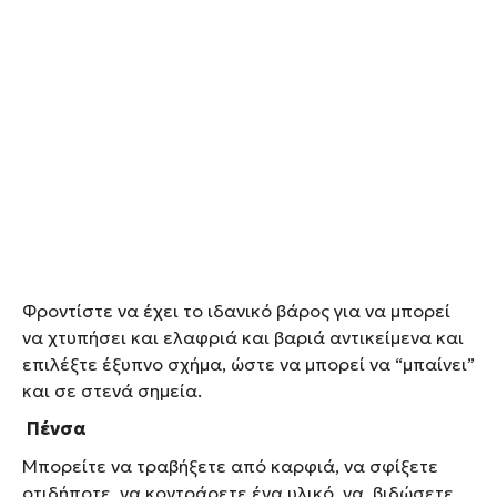
Φροντίστε να έχει το ιδανικό βάρος για να μπορεί
να χτυπήσει και ελαφριά και βαριά αντικείμενα και
επιλέξτε έξυπνο σχήμα, ώστε να μπορεί να “μπαίνει”
και σε στενά σημεία.
Πένσα
Μπορείτε να τραβήξετε από καρφιά, να σφίξετε
οτιδήποτε, να κοντράρετε ένα υλικό, να βιδώσετε,