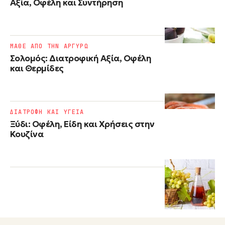
Αξία, Οφέλη και Συντήρηση
ΜΑΘΕ ΑΠΟ ΤΗΝ ΑΡΓΥΡΩ
Σολομός: Διατροφική Αξία, Οφέλη
και Θερμίδες
ΔΙΑΤΡΟΦΗ ΚΑΙ ΥΓΕΙΑ
Ξύδι: Οφέλη, Είδη και Χρήσεις στην
Κουζίνα