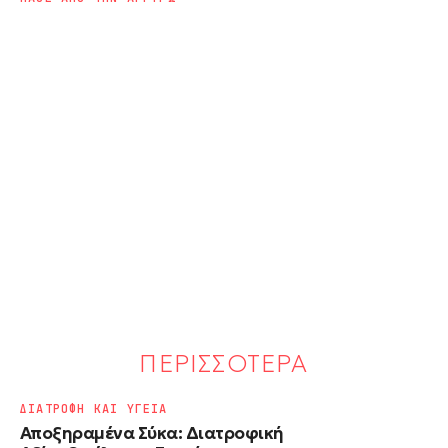
ΠΕΡΙΣΣΟΤΕΡΑ
ΔΙΑΤΡΟΦΗ ΚΑΙ ΥΓΕΙΑ
Αποξηραμένα Σύκα: Διατροφική