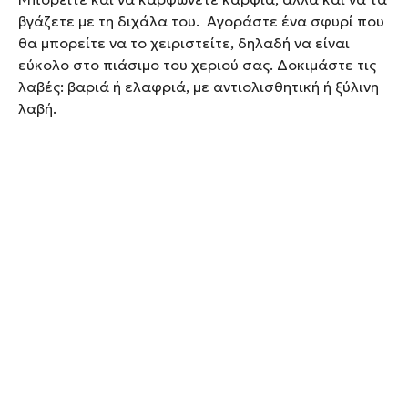
βγάζετε με τη διχάλα του. Αγοράστε ένα σφυρί που
θα μπορείτε να το χειριστείτε, δηλαδή να είναι
εύκολο στο πιάσιμο του χεριού σας. Δοκιμάστε τις
λαβές: βαριά ή ελαφριά, με αντιολισθητική ή ξύλινη
λαβή.