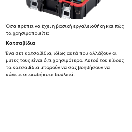
πέρασμα του χρόνου, ανάλογα και με το μεράκι σας
για να φτιάχνετε δικές σας κατασκευές, μπορείτε
να τη μεγαλώσετε.
Όσα πρέπει να έχει η βασική εργαλειοθήκη και πώς
τα χρησιμοποιείτε:
Κατσαβίδια
Ένα σετ κατσαβίδια, ιδίως αυτά που αλλάζουν οι
μύτες τους είναι ό,τι χρησιμότερο. Αυτού του είδους
τα κατσαβίδια μπορούν να σας βοηθήσουν να
κάνετε οποιαδήποτε δουλειά.