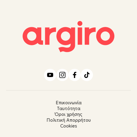
Επικοινωνία
Ταυτότητα
Όροι χρήσης
Πολιτική Απορρήτου
Cookies