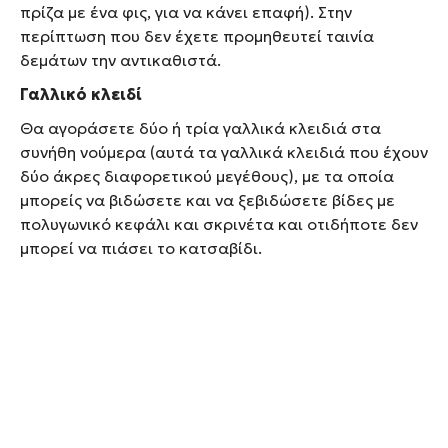
πρίζα με ένα φις, για να κάνει επαφή). Στην
περίπτωση που δεν έχετε προμηθευτεί ταινία
δεμάτων την αντικαθιστά.
Γαλλικό κλειδί
Θα αγοράσετε δύο ή τρία γαλλικά κλειδιά στα
συνήθη νούμερα (αυτά τα γαλλικά κλειδιά που έχουν
δύο άκρες διαφορετικού μεγέθους), με τα οποία
μπορείς να βιδώσετε και να ξεβιδώσετε βίδες με
πολυγωνικό κεφάλι και σκρινέτα και οτιδήποτε δεν
μπορεί να πιάσει το κατσαβίδι.