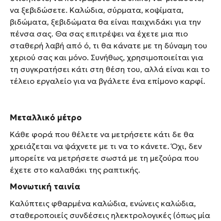
να ξεβιδώσετε. Καλώδια, σύρματα, κοψίματα,
βιδώματα, ξεβιδώματα θα είναι παιχνιδάκι για την
πένσα σας. Θα σας επιτρέψει να έχετε μια πιο
σταθερή λαβή από ό, τι θα κάνατε με τη δύναμη του
χεριού σας και μόνο. Συνήθως, χρησιμοποιείται για
τη συγκρατήσει κάτι στη θέση του, αλλά είναι και το
τέλειο εργαλείο για να βγάλετε ένα επίμονο καρφί.
Μεταλλικό μέτρο
Κάθε φορά που θέλετε να μετρήσετε κάτι δε θα
χρειάζεται να ψάχνετε με τι να το κάνετε. Όχι, δεν
μπορείτε να μετρήσετε σωστά με τη μεζούρα που
έχετε στο καλαθάκι της ραπτικής.
Μονωτική ταινία
Καλύπτεις φθαρμένα καλώδια, ενώνεις καλώδια,
σταθεροποιείς συνδέσεις ηλεκτρολογικές (όπως μία