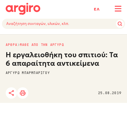
ΕΛ
ΑΡΘΡΑ
ΜΑΘΕ ΑΠΟ ΤΗΝ ΑΡΓΥΡΩ
Η εργαλειοθήκη του σπιτιού: Τα
6 απαραίτητα αντικείμενα
ΑΡΓΥΡΩ ΜΠΑΡΜΠΑΡΙΓΟΥ
25.08.2019