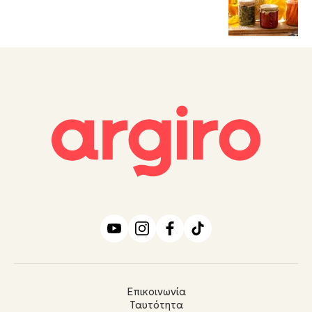
Επικοινωνία
Ταυτότητα