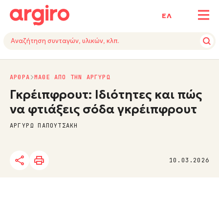
ΕΛ
ΑΡΘΡΑ
ΜΑΘΕ ΑΠΟ ΤΗΝ ΑΡΓΥΡΩ
Γκρέιπφρουτ: Ιδιότητες και πώς
να φτιάξεις σόδα γκρέιπφρουτ
ΑΡΓΥΡΩ ΠΑΠΟΥΤΣΑΚΗ
10.03.2026