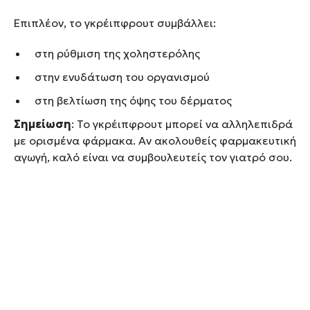
Επιπλέον, το γκρέιπφρουτ συμβάλλει:
στη ρύθμιση της χοληστερόλης
στην ενυδάτωση του οργανισμού
στη βελτίωση της όψης του δέρματος
Σημείωση
: Το γκρέιπφρουτ μπορεί να αλληλεπιδρά
με ορισμένα φάρμακα. Αν ακολουθείς φαρμακευτική
αγωγή, καλό είναι να συμβουλευτείς τον γιατρό σου.