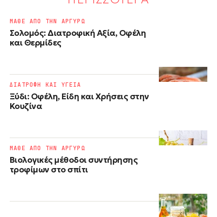
ΜΑΘΕ ΑΠΟ ΤΗΝ ΑΡΓΥΡΩ
Σολομός: Διατροφική Αξία, Οφέλη
και Θερμίδες
ΔΙΑΤΡΟΦΗ ΚΑΙ ΥΓΕΙΑ
Ξύδι: Οφέλη, Είδη και Χρήσεις στην
Κουζίνα
ΜΑΘΕ ΑΠΟ ΤΗΝ ΑΡΓΥΡΩ
Βιολογικές μέθοδοι συντήρησης
τροφίμων στο σπίτι