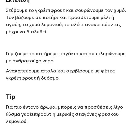
Στύβουμε το γκρέιπφρουτ και σουρώνουμε τον χυμό.
Τον βάζουμε σε ποτήρι και προσθέτουμε μέλι ή
αγαύη, το χυμό λεμονιού, το αλάτι ανακατεύοντας
μέχρι να διαλυθεί.
Γεμίζουμε το ποτήρι με παγάκια και συμπληρώνουμε
με ανθρακούχο νερό.
Ανακατεύουμε απαλά και σερβίρουμε με φέτες
γκρέιπφρουτ ή δυόσμο.
Tip
Για πιο έντονο άρωμα, μπορείς να προσθέσεις λίγο
ξύσμα γκρέιπφρουτ ή μερικές σταγόνες φρέσκου
λεμονιού.