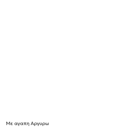
Με αγαπη Αργυρω