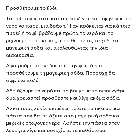
Προσθέτουμε το ξύδι.
Τοποθετούμε στο μάτι της κουζίνας και αφήνουμε το
νερό να πάρει μια βράση. Ή αν πρόκειται για κάποιο
πυρέξ ή ταψί, βράζουμε πρώτα το νερό και το
ρίχνουμε στο σκεύος, προσθέτοντας τα ξύδι και
μαγειρική σόδα και ακολουθώντας την ίδια
διαδικασία.
Αφαιρούμε το σκεύος από την φωτιά και
προσθέτουμε τη μαγειρική σόδα. Προσοχή θα
αφρίσει πολύ.
Αδειάζουμε το νερό και τρίβουμε με το σφουγγάρι,
άμα χρειαστεί προσθέστε και λίγη ακόμα σόδα.
Αν κάποιος λεκές επιμένει, τρίψτε τοπικά με μία
πάστα που θα φτιάξετε από μαγειρική σόδα και
μερικές σταγόνες νερό. Αφήστε την πάστα στον
λεκέ για λίγο και συνεχίστε το καθάρισμα.