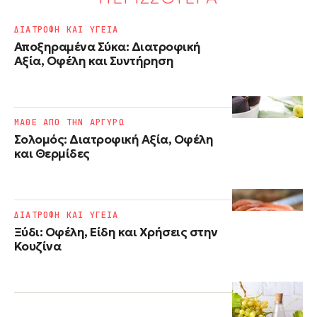
ΔΙΑΤΡΟΦΗ ΚΑΙ ΥΓΕΙΑ
Αποξηραμένα Σύκα: Διατροφική
Αξία, Οφέλη και Συντήρηση
ΜΑΘΕ ΑΠΟ ΤΗΝ ΑΡΓΥΡΩ
Σολομός: Διατροφική Αξία, Οφέλη
και Θερμίδες
ΔΙΑΤΡΟΦΗ ΚΑΙ ΥΓΕΙΑ
Ξύδι: Οφέλη, Είδη και Χρήσεις στην
Κουζίνα