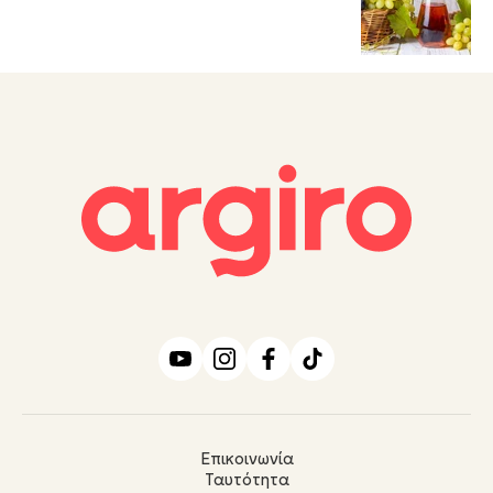
Επικοινωνία
Ταυτότητα