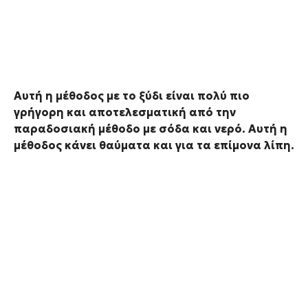
Αυτή η μέθοδος με το ξύδι είναι πολύ πιο
γρήγορη και αποτελεσματική από την
παραδοσιακή μέθοδο με σόδα και νερό. Αυτή η
μέθοδος κάνει θαύματα και για τα επίμονα λίπη.