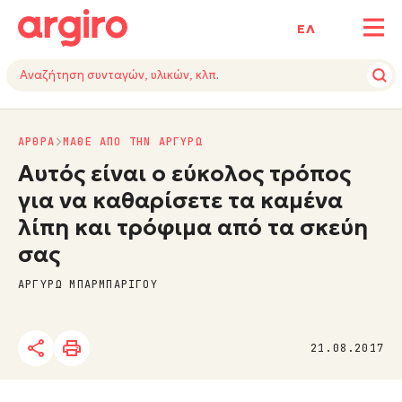
ΕΛ
ΑΡΘΡΑ
ΜΑΘΕ ΑΠΟ ΤΗΝ ΑΡΓΥΡΩ
Αυτός είναι ο εύκολος τρόπος
για να καθαρίσετε τα καμένα
λίπη και τρόφιμα από τα σκεύη
σας
ΑΡΓΥΡΩ ΜΠΑΡΜΠΑΡΙΓΟΥ
21.08.2017