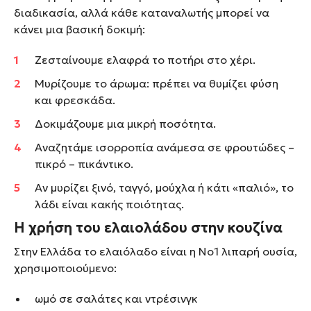
διαδικασία, αλλά κάθε καταναλωτής μπορεί να
κάνει μια βασική δοκιμή:
Ζεσταίνουμε ελαφρά το ποτήρι στο χέρι.
Μυρίζουμε το άρωμα: πρέπει να θυμίζει φύση
και φρεσκάδα.
Δοκιμάζουμε μια μικρή ποσότητα.
Αναζητάμε ισορροπία ανάμεσα σε φρουτώδες –
πικρό – πικάντικο.
Αν μυρίζει ξινό, ταγγό, μούχλα ή κάτι «παλιό», το
λάδι είναι κακής ποιότητας.
Η χρήση του ελαιολάδου στην κουζίνα
Στην Ελλάδα το ελαιόλαδο είναι η Νο1 λιπαρή ουσία,
χρησιμοποιούμενο:
ωμό σε σαλάτες και ντρέσινγκ