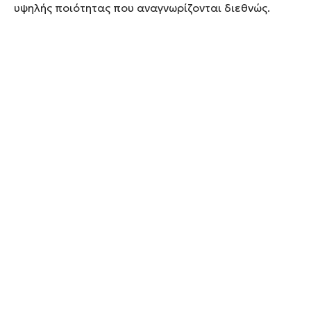
υψηλής ποιότητας που αναγνωρίζονται διεθνώς.