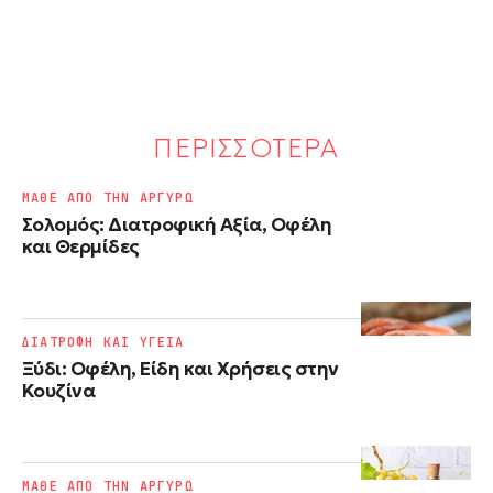
ΠΕΡΙΣΣΟΤΕΡΑ
ΜΑΘΕ ΑΠΟ ΤΗΝ ΑΡΓΥΡΩ
Σολομός: Διατροφική Αξία, Οφέλη
και Θερμίδες
ΔΙΑΤΡΟΦΗ ΚΑΙ ΥΓΕΙΑ
Ξύδι: Οφέλη, Είδη και Χρήσεις στην
Κουζίνα
ΜΑΘΕ ΑΠΟ ΤΗΝ ΑΡΓΥΡΩ