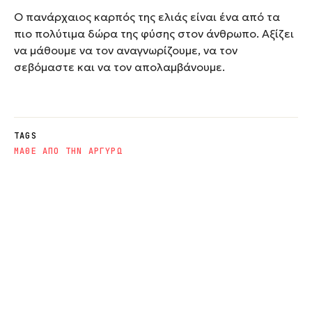
Ο πανάρχαιος καρπός της ελιάς είναι ένα από τα
πιο πολύτιμα δώρα της φύσης στον άνθρωπο. Αξίζει
να μάθουμε να τον αναγνωρίζουμε, να τον
σεβόμαστε και να τον απολαμβάνουμε.
TAGS
ΜΑΘΕ ΑΠΟ ΤΗΝ ΑΡΓΥΡΩ