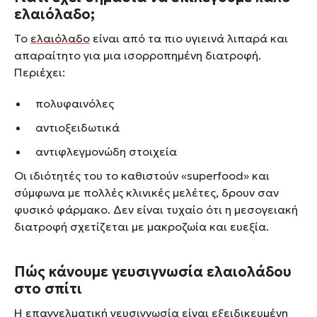
ελαιόλαδο;
Το
ελαιόλαδο
είναι από τα πιο υγιεινά λιπαρά και
απαραίτητο για μια ισορροπημένη διατροφή.
Περιέχει:
πολυφαινόλες
αντιοξειδωτικά
αντιφλεγμονώδη στοιχεία
Οι ιδιότητές του το καθιστούν «superfood» και
σύμφωνα με πολλές κλινικές μελέτες, δρουν σαν
φυσικό φάρμακο. Δεν είναι τυχαίο ότι η μεσογειακή
διατροφή σχετίζεται με μακροζωία και ευεξία.
Πώς κάνουμε γευσιγνωσία ελαιολάδου
στο σπίτι
Η επαγγελματική γευσιγνωσία είναι εξειδικευμένη