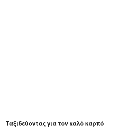
Ταξιδεύοντας για τον καλό καρπό