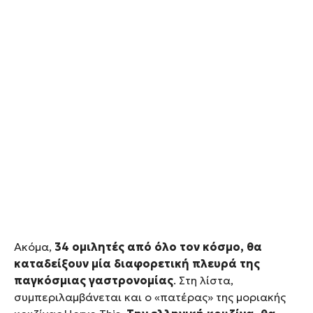
Ακόμα,
34 ομιλητές από όλο τον κόσμο, θα
καταδείξουν μία διαφορετική πλευρά της
παγκόσμιας γαστρονομίας
. Στη λίστα,
συμπεριλαμβάνεται και ο «πατέρας» της μοριακής