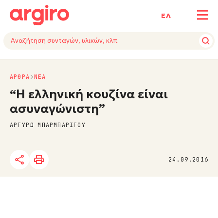
ΕΛ
ΑΡΘΡΑ
NΕΑ
“Η ελληνική κουζίνα είναι
ασυναγώνιστη”
ΑΡΓΥΡΩ ΜΠΑΡΜΠΑΡΙΓΟΥ
24.09.2016