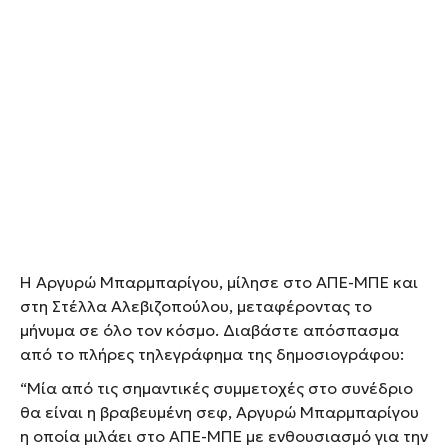
Η Αργυρώ Μπαρμπαρίγου, μίλησε στο ΑΠΕ-ΜΠΕ και
στη Στέλλα Αλεβιζοπούλου, μεταφέροντας το
μήνυμα σε όλο τον κόσμο. Διαβάστε απόσπασμα
από το πλήρες τηλεγράφημα της δημοσιογράφου:
“Μία από τις σημαντικές συμμετοχές στο συνέδριο
θα είναι η βραβευμένη σεφ, Αργυρώ Μπαρμπαρίγου
η οποία μιλάει στο ΑΠΕ-ΜΠΕ με ενθουσιασμό για την