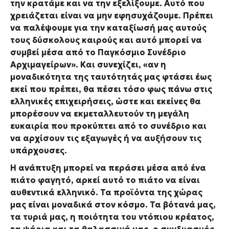
την κρατάμε και να την εξελίξουμε. Αυτό που
χρειάζεται είναι να μην εφησυχάζουμε. Πρέπει
να παλέψουμε για την καταξίωσή μας αυτούς
τους δύσκολους καιρούς και αυτό μπορεί να
συμβεί μέσα από το Παγκόσμιο Συνέδριο
Αρχιμαγείρων». Και συνεχίζει, «αν η
μοναδικότητα της ταυτότητάς μας φτάσει έως
εκεί που πρέπει, θα πέσει τόσο φως πάνω στις
ελληνικές επιχειρήσεις, ώστε και εκείνες θα
μπορέσουν να εκμεταλλευτούν τη μεγάλη
ευκαιρία που προκύπτει από το συνέδριο και
να αρχίσουν τις εξαγωγές ή να αυξήσουν τις
υπάρχουσες.
Η ανάπτυξη μπορεί να περάσει μέσα από ένα
πιάτο φαγητό, αρκεί αυτό το πιάτο να είναι
αυθεντικά ελληνικό. Τα προϊόντα της χώρας
μας είναι μοναδικά στον κόσμο. Τα βότανά μας,
τα τυριά μας, η ποιότητα του ντόπιου κρέατος,
τα ψάρια και τα θαλασσινά μας, ο συνδυασμός