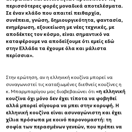
περισσότερες φορές μοναδικά αποτελέσματα.
Σε έναν κλάδο που απαιτεί πειθαρχία,
συνέπεια, γνώση, δημιουργικότητα, φαντασία,
ενημέρωση, εξοικείωση με νέες τεχνικές, με
αποδέκτες τον κόσμο, είναι σημαντικό να
καταφέρουμε να αποδείξουμε ότι εμείς εδώ
στην Ελλάδα τα έχουμε όλα και μάλιστα
περίσσια»
.
Στην ερώτηση, αν η ελληνική κουζίνα μπορεί να
συναγωνιστεί τις καταξιωμένες διεθνείς κουζίνες η
κ. Μπαρμπαρίγου μας διαβεβαιώνει ότι
«η ελληνική
κουζίνα όχι μόνο δεν έχει τίποτα να φοβηθεί
αλλά μπορεί σίγουρα να μπει στην κορυφή. Η
ελληνική κουζίνα είναι ασυναγώνιστη και έχει
χίλια πρόσωπα με κοινό παρονομαστή: τη
σοφία των περασμένων γενεών, που πρέπει να