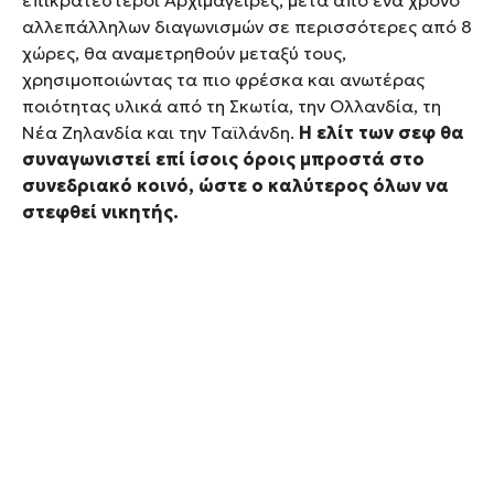
αλλεπάλληλων διαγωνισμών σε περισσότερες από 8
χώρες, θα αναμετρηθούν μεταξύ τους,
χρησιμοποιώντας τα πιο φρέσκα και ανωτέρας
ποιότητας υλικά από τη Σκωτία, την Ολλανδία, τη
Νέα Ζηλανδία και την Ταϊλάνδη.
Η ελίτ των σεφ θα
συναγωνιστεί επί ίσοις όροις μπροστά στο
συνεδριακό κοινό, ώστε ο καλύτερος όλων να
στεφθεί νικητής.