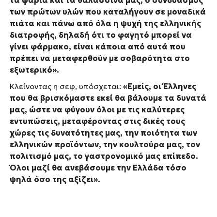
των πρώτων υλών που καταλήγουν σε μοναδικά
πιάτα και πάνω από όλα η ψυχή της ελληνικής
διατροφής, δηλαδή ότι το φαγητό μπορεί να
γίνει φάρμακο, είναι κάποια από αυτά που
πρέπει να μεταφερθούν με σοβαρότητα στο
εξωτερικό».
Κλείνοντας η σεφ, υπόσχεται:
«Εμείς, οι Έλληνες
που θα βρισκόμαστε εκεί θα βάλουμε τα δυνατά
μας, ώστε να φύγουν όλοι με τις καλύτερες
εντυπώσεις, μεταφέροντας στις δικές τους
χώρες τις δυνατότητες μας, την ποιότητα των
ελληνικών προϊόντων, την κουλτούρα μας, τον
πολιτισμό μας, το γαστρονομικό μας επίπεδο.
Όλοι μαζί θα ανεβάσουμε την Ελλάδα τόσο
ψηλά όσο της αξίζει»
.