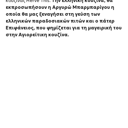
κουζίνας Herve This.
Την ελληνική κουζίνα, θα
εκπροσωπήσουν η Αργυρώ Μπαρμπαρίγου η
οποία θα μας ξεναγήσει στη γεύση των
ελληνικών παραδοσιακών πιτών και ο πάτερ
Επιφάνειος, που φημίζεται για τη μαγειρική του
στην Αγιορείτικη κουζίνα.