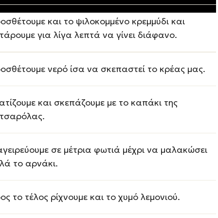
οσθέτουμε και το ψιλοκομμένο κρεμμύδι και
τάρουμε για λίγα λεπτά να γίνει διάφανο.
οσθέτουμε νερό ίσα να σκεπαστεί το κρέας μας.
ατίζουμε και σκεπάζουμε με το καπάκι της
τσαρόλας.
γειρεύουμε σε μέτρια φωτιά μέχρι να μαλακώσει
λά το αρνάκι.
ος το τέλος ρίχνουμε και το χυμό λεμονιού.