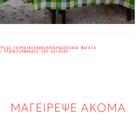
ΥΡΙΩΣ ΓΕΥΜΑΤΑ
ΕΛΛΗΝΙΚΗ
ΠΑΡΑΔΟΣΙΑΚΑ ΦΑΓΗΤΑ
Ο ΤΡΑΠΕΖΙ
ΜΑΜΑΔΕΣ ΤΟΥ ΑΙΓΑΙΟΥ
ΜΑΓΕΙΡΕΨΕ ΑΚΟΜΑ