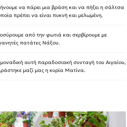
ήνουμε να πάρει μια βράση και να πήξει η σάλτσα
οποία πρέπει να είναι πυκνή και μελωμένη.
οσύρουμε από την φωτιά και σερβίρουμε με
γανητές πατάτες Νάξου.
 μοναδική αυτή παραδοσιακή συνταγή του Αιγαίου,
ιράστηκε μαζί μας η κυρία Ματίνα.