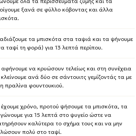
ώνουμε όλα τα περισσεύματα ζύμης και τα
οίγουμε ξανά σε φύλλο κόβοντας και άλλα
ισκότα.
αδιάζουμε τα μπισκότα στα ταψιά και τα ψήνουμε
να ταψί τη φορά) για 13 λεπτά περίπου.
 αφήνουμε να κρυώσουν τελείως και στη συνέχεια
 κλείνουμε ανά δύο σε σάντουιτς γεμίζοντάς τα με
γη πραλίνα φουντουκιού.
 έχουμε χρόνο, προτού ψήσουμε τα μπισκότα, τα
γώνουμε για 15 λεπτά στο ψυγείο ώστε να
ατηρήσουν καλύτερα το σχήμα τους και να μην
λώσουν πολύ στο ταψί.