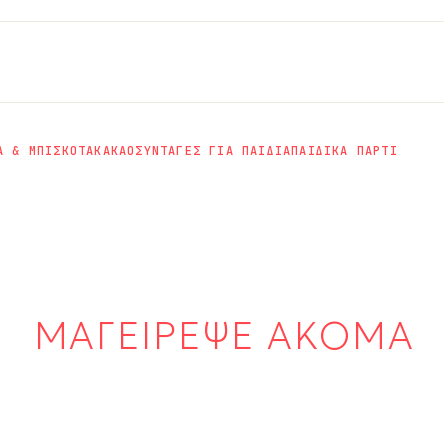
Α & ΜΠΙΣΚΟΤΑ
ΚΑΚΑΟ
ΣΥΝΤΑΓΕΣ ΓΙΑ ΠΑΙΔΙΑ
ΠΑΙΔΙΚΑ ΠΑΡΤΙ
ΜΑΓΕΙΡΕΨΕ ΑΚΟΜΑ