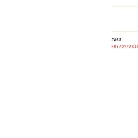
TAGS
ΚΟΥΛΟΥΡΑΚΙ