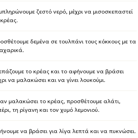
μπληρώνουμε ζεστό νερό, μέχρι να μισοσκεπαστεί
 κρέας.
οσθέτουμε δεμένα σε τουλπάνι τους κόκκους με τα
αχαρικά.
επάζουμε το κρέας και το αφήνουμε να βράσει
χρι να μαλακώσει και να γίνει λουκούμι.
αν μαλακώσει το κρέας, προσθέτουμε αλάτι,
πέρι, τη ρίγανη και τον χυμό λεμονιού.
ήνουμε να βράσει για λίγα λεπτά και να πυκνώσει.