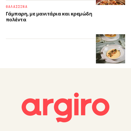
ΘΑΛΑΣΣΙΝΑ
Γάμπαρη, με μανιτάρια και κρεμώδη
πολέντα