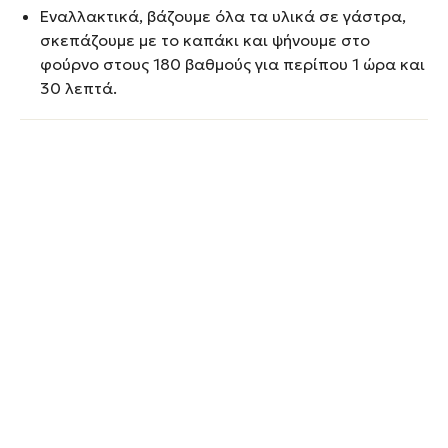
Εναλλακτικά, βάζουμε όλα τα υλικά σε γάστρα,
σκεπάζουμε με το καπάκι και ψήνουμε στο
φούρνο στους 180 βαθμούς για περίπου 1 ώρα και
30 λεπτά.