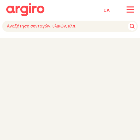
ΕΛ
ΥΛΙΚΑ
ΕΚΤΕΛΕΣΗ
TIPS