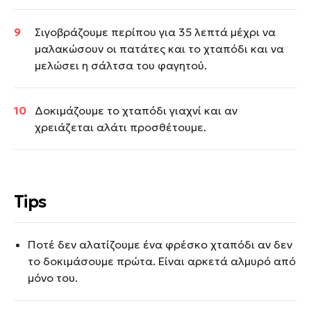
Σιγοβράζουμε περίπου για 35 λεπτά μέχρι να
μαλακώσουν οι πατάτες και το χταπόδι και να
μελώσει η σάλτσα του φαγητού.
Δοκιμάζουμε το χταπόδι γιαχνί και αν
χρειάζεται αλάτι προσθέτουμε.
Tips
Ποτέ δεν αλατίζουμε ένα φρέσκο χταπόδι αν δεν
το δοκιμάσουμε πρώτα. Είναι αρκετά αλμυρό από
μόνο του.