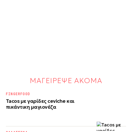
ΜΑΓΕΙΡΕΨΕ ΑΚΟΜΑ
FINGERFOOD
Tacos με γαρίδες ceviche και
πικάντικη μαγιονέζα