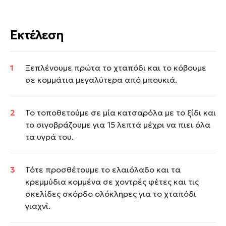
Εκτέλεση
Ξεπλένουμε πρώτα το χταπόδι και το κόβουμε
σε κομμάτια μεγαλύτερα από μπουκιά.
Το τοποθετούμε σε μία κατσαρόλα με το ξίδι και
το σιγοβράζουμε για 15 λεπτά μέχρι να πιει όλα
τα υγρά του.
Τότε προσθέτουμε το ελαιόλαδο και τα
κρεμμύδια κομμένα σε χοντρές φέτες και τις
σκελίδες σκόρδο ολόκληρες για το χταπόδι
γιαχνί.