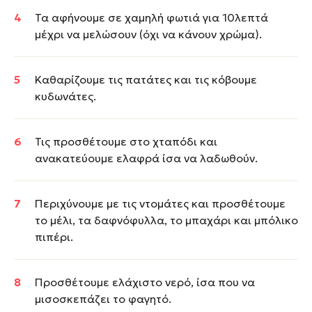
Τα αφήνουμε σε χαμηλή φωτιά για 10λεπτά
μέχρι να μελώσουν (όχι να κάνουν χρώμα).
Καθαρίζουμε τις πατάτες και τις κόβουμε
κυδωνάτες.
Τις προσθέτουμε στο χταπόδι και
ανακατεύουμε ελαφρά ίσα να λαδωθούν.
Περιχύνουμε με τις ντομάτες και προσθέτουμε
το μέλι, τα δαφνόφυλλα, το μπαχάρι και μπόλικο
πιπέρι.
Προσθέτουμε ελάχιστο νερό, ίσα που να
μισοσκεπάζει το φαγητό.