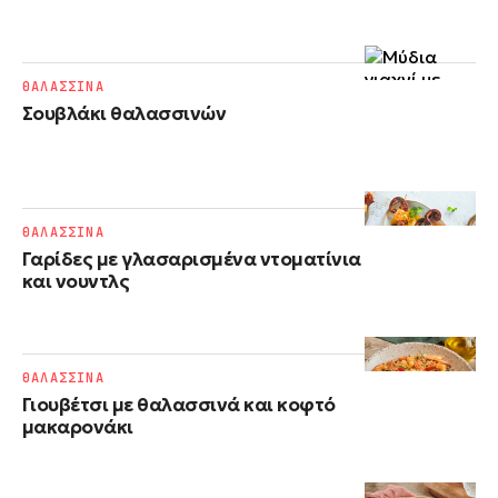
ΘΑΛΑΣΣΙΝΑ
Σουβλάκι θαλασσινών
ΘΑΛΑΣΣΙΝΑ
Γαρίδες με γλασαρισμένα ντοματίνια
και νουντλς
ΘΑΛΑΣΣΙΝΑ
Γιουβέτσι με θαλασσινά και κοφτό
μακαρονάκι