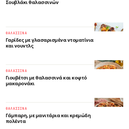
Σουβλάκι θαλασσινών
ΘΑΛΑΣΣΙΝΑ
Γαρίδες με γλασαρισμένα ντοματίνια
και νουντλς
ΘΑΛΑΣΣΙΝΑ
Γιουβέτσι με θαλασσινά και κοφτό
μακαρονάκι
ΘΑΛΑΣΣΙΝΑ
Γάμπαρη, με μανιτάρια και κρεμώδη
πολέντα