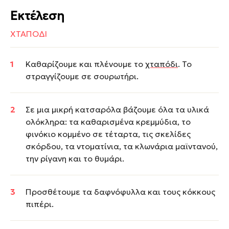
Εκτέλεση
ΧΤΑΠΟΔΙ
Καθαρίζουμε και πλένουμε το
χταπόδι
. Το
στραγγίζουμε σε σουρωτήρι.
Σε μια μικρή κατσαρόλα βάζουμε όλα τα υλικά
ολόκληρα: τα καθαρισμένα κρεμμύδια, το
φινόκιο κομμένο σε τέταρτα, τις σκελίδες
σκόρδου, τα ντοματίνια, τα κλωνάρια μαϊντανού,
την ρίγανη και το θυμάρι.
Προσθέτουμε τα δαφνόφυλλα και τους κόκκους
πιπέρι.