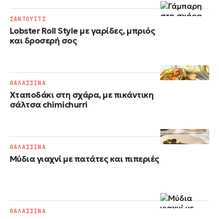
ΣΑΝΤΟΥΙΤΣ
Lobster Roll Style με γαρίδες, μπριός
και δροσερή σος
ΘΑΛΑΣΣΙΝΑ
Χταποδάκι στη σχάρα, με πικάντικη
σάλτσα chimichurri
ΘΑΛΑΣΣΙΝΑ
Μύδια γιαχνί με πατάτες και πιπεριές
ΘΑΛΑΣΣΙΝΑ