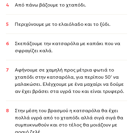
Από πάνω βάζουμε το χταπόδι.
Περιχύνουμε με το ελαιόλαδο και το ξύδι.
Σκεπάζουμε την κατσαρόλα με καπάκι που να
σφραγίζει καλά.
Αφήνουμε σε χαμηλή προς μέτρια φωτιά το
χταπόδι στην κατσαρόλα, για περίπου 50’ να
μαλακώσει. Ελέγχουμε με ένα μαχαίρι να δούμε
αν έχει βράσει στα υγρά του και είναι τρυφερό.
Στην μέση του βρασμού η κατσαρόλα θα έχει
πολλά υγρά από το χταπόδι αλλά σιγά σιγά θα
συμπυκνωθούν και στο τέλος θα μοιάζουν με
αραιό ζελέ.