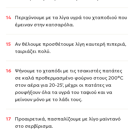
Περιχύνουμε με τα λίγα υγρά του χταποδιού που
έμειναν στην κατσαρόλα.
Αν θέλουμε προσθέτουμε λίγη καυτερή πιπεριά,
ταιριάζει πολύ.
Ψήνουμε το χταπόδι με τις τσακιστές πατάτες
σε καλά προθερμασμένο φούρνο στους 200°C
στον αέρα για 20-25’, μέχρι οι πατάτες να
ρουφήξουν όλα τα υγρά του ταψιού και να
μείνουν μόνο με το λάδι τους.
Προαιρετικά, πασπαλίζουμε με λίγο μαϊντανό
στο σερβίρισμα.