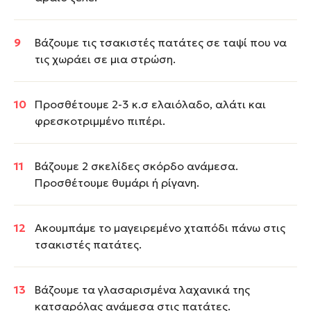
Βάζουμε τις τσακιστές πατάτες σε ταψί που να
τις χωράει σε μια στρώση.
Προσθέτουμε 2-3 κ.σ ελαιόλαδο, αλάτι και
φρεσκοτριμμένο πιπέρι.
Βάζουμε 2 σκελίδες σκόρδο ανάμεσα.
Προσθέτουμε θυμάρι ή ρίγανη.
Ακουμπάμε το μαγειρεμένο χταπόδι πάνω στις
τσακιστές πατάτες.
Βάζουμε τα γλασαρισμένα λαχανικά της
κατσαρόλας ανάμεσα στις πατάτες.