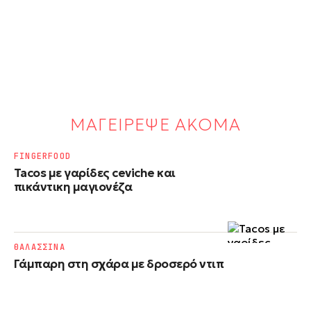
ΜΑΓΕΙΡΕΨΕ ΑΚΟΜΑ
FINGERFOOD
Tacos με γαρίδες ceviche και
πικάντικη μαγιονέζα
ΘΑΛΑΣΣΙΝΑ
Γάμπαρη στη σχάρα με δροσερό ντιπ