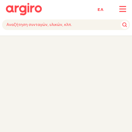
ΕΛ
ΥΛΙΚΑ
ΕΚΤΕΛΕΣΗ
TIPS