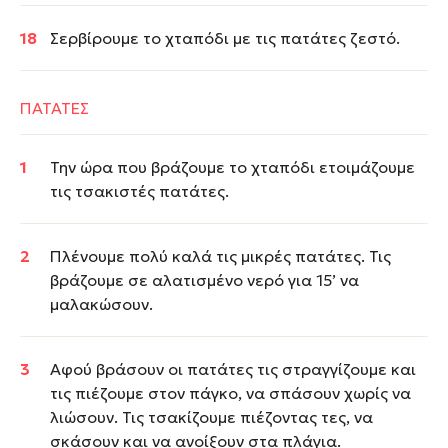
Σερβίρουμε το χταπόδι με τις πατάτες ζεστό.
ΠΑΤΑΤΕΣ
Την ώρα που βράζουμε το χταπόδι ετοιμάζουμε
τις τσακιστές πατάτες.
Πλένουμε πολύ καλά τις μικρές πατάτες. Τις
βράζουμε σε αλατισμένο νερό για 15’ να
μαλακώσουν.
Αφού βράσουν οι πατάτες τις στραγγίζουμε και
τις πιέζουμε στον πάγκο, να σπάσουν χωρίς να
λιώσουν. Τις τσακίζουμε πιέζοντας τες, να
σκάσουν και να ανοίξουν στα πλάγια.