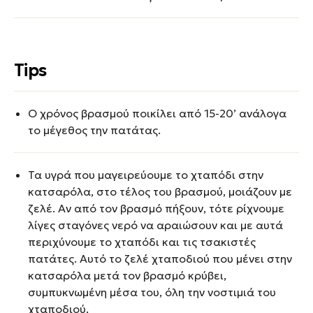
Tips
Ο χρόνος βρασμού ποικίλει από 15-20’ ανάλογα
το μέγεθος την πατάτας.
Τα υγρά που μαγειρεύουμε το χταπόδι στην
κατσαρόλα, στο τέλος του βρασμού, μοιάζουν με
ζελέ. Αν από τον βρασμό πήξουν, τότε ρίχνουμε
λίγες σταγόνες νερό να αραιώσουν και με αυτά
περιχύνουμε το χταπόδι και τις τσακιστές
πατάτες. Αυτό το ζελέ χταποδιού που μένει στην
κατσαρόλα μετά τον βρασμό κρύβει,
συμπυκνωμένη μέσα του, όλη την νοστιμιά του
χταποδιού.