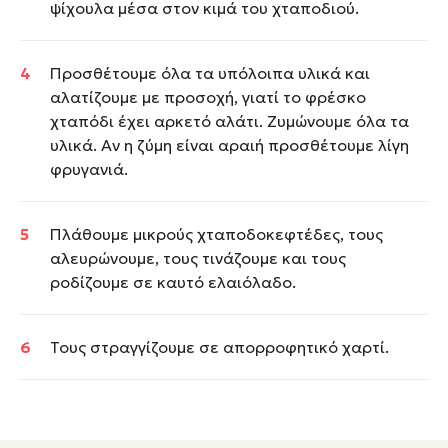
ψίχουλα μέσα στον κιμά του χταποδιού.
Προσθέτουμε όλα τα υπόλοιπα υλικά και
αλατίζουμε με προσοχή, γιατί το φρέσκο
χταπόδι έχει αρκετό αλάτι. Ζυμώνουμε όλα τα
υλικά. Αν η ζύμη είναι αραιή προσθέτουμε λίγη
φρυγανιά.
Πλάθουμε μικρούς χταποδοκεφτέδες, τους
αλευρώνουμε, τους τινάζουμε και τους
ροδίζουμε σε καυτό ελαιόλαδο.
Τους στραγγίζουμε σε απορροφητικό χαρτί.