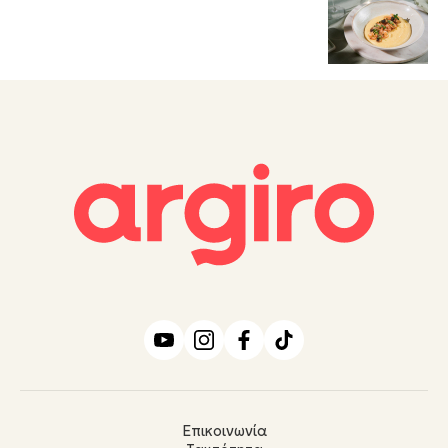
Επικοινωνία