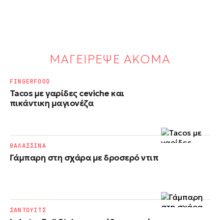
ΜΑΓΕΙΡΕΨΕ ΑΚΟΜΑ
FINGERFOOD
Tacos με γαρίδες ceviche και
πικάντικη μαγιονέζα
ΘΑΛΑΣΣΙΝΑ
Γάμπαρη στη σχάρα με δροσερό ντιπ
ΣΑΝΤΟΥΙΤΣ