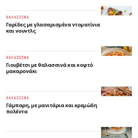
ΘΑΛΑΣΣΙΝΑ
Γαρίδες με γλασαρισμένα ντοματίνια
και νουντλς
ΘΑΛΑΣΣΙΝΑ
Γιουβέτσι με θαλασσινά και κοφτό
μακαρονάκι
ΘΑΛΑΣΣΙΝΑ
Γάμπαρη, με μανιτάρια και κρεμώδη
πολέντα