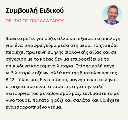
Συμβουλή Ειδικού
DR. ΤΆΣΟΣ ΠΑΠΑΛΑΖΆΡΟΥ
Ιδανικό μεζές για ούζο, αλλά και εξαιρετική επιλογή
για ένα ελαφρύ γεύμα μεσα στη μερα. Το χταπόδι
περιέχει πρωτείνη υψηλής βιολογικής αξίας και σε
σύγκριση με το κρέας δεν μα επιφορτίζει με τα
επικίνδυνα κορεσμένα λιπαρα. Επίσης καλή πηγή
ω-3 λιπαρών οξέων, αλλά και της δυσκολοεύρετης
Β-12. Τέλος μας δίνει σίδηρο, μαγνήσιο και σελήνιο,
στοιχεία που είναι απαραίτητα για την καλή
λειτουργία του μεταβολισμού μας. Συνδυάστε το με
λίγο πουρέ, πατάτα ή ρύζι και σαλάτα και θα έχετε
ένα ισορροπημένο γεύμα.