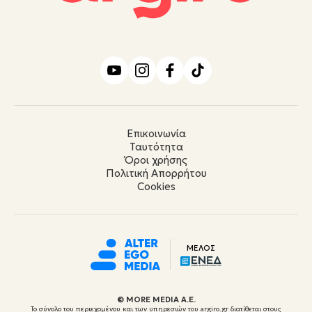
Επικοινωνία
Ταυτότητα
Όροι χρήσης
Πολιτική Απορρήτου
Cookies
ΜΕΛΟΣ
© ΜORE MEDIA Α.Ε.
Το σύνολο του περιεχομένου και των υπηρεσιών του argiro.gr διατίθεται στους