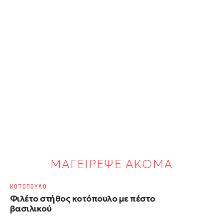
ΜΑΓΕΙΡΕΨΕ ΑΚΟΜΑ
ΚΟΤΟΠΟΥΛΟ
Φιλέτο στήθος κοτόπουλο με πέστο
βασιλικού