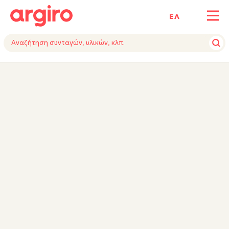
ΕΛ
ΥΛΙΚΑ
ΕΚΤΕΛΕΣΗ