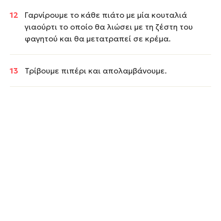
Γαρνίρουμε το κάθε πιάτο με μία κουταλιά
γιαούρτι το οποίο θα λιώσει με τη ζέστη του
φαγητού και θα μετατραπεί σε κρέμα.
Τρίβουμε πιπέρι και απολαμβάνουμε.