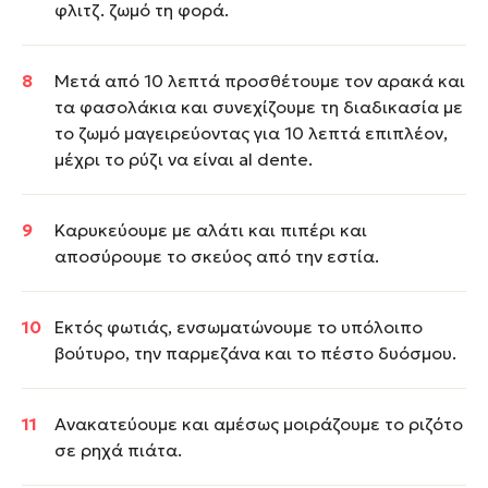
φλιτζ. ζωμό τη φορά.
Μετά από 10 λεπτά προσθέτουμε τον αρακά και
τα φασολάκια και συνεχίζουμε τη διαδικασία με
το ζωμό μαγειρεύοντας για 10 λεπτά επιπλέον,
μέχρι το ρύζι να είναι al dente.
Καρυκεύουμε με αλάτι και πιπέρι και
αποσύρουμε το σκεύος από την εστία.
Εκτός φωτιάς, ενσωματώνουμε το υπόλοιπο
βούτυρο, την παρμεζάνα και το πέστο δυόσμου.
Ανακατεύουμε και αμέσως μοιράζουμε το ριζότο
σε ρηχά πιάτα.