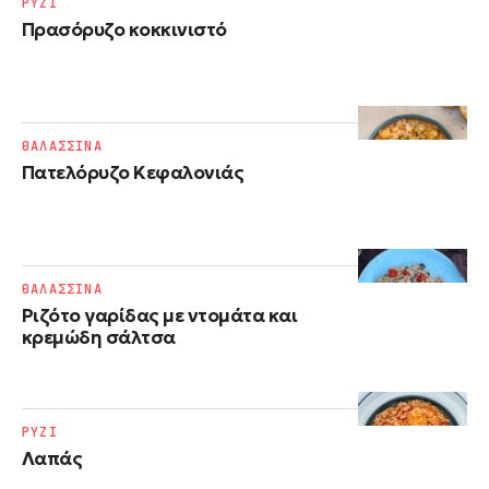
ΡΥΖΙ
Πρασόρυζο κοκκινιστό
ΘΑΛΑΣΣΙΝΑ
Πατελόρυζο Κεφαλονιάς
ΘΑΛΑΣΣΙΝΑ
Ριζότο γαρίδας με ντομάτα και
κρεμώδη σάλτσα
ΡΥΖΙ
Λαπάς