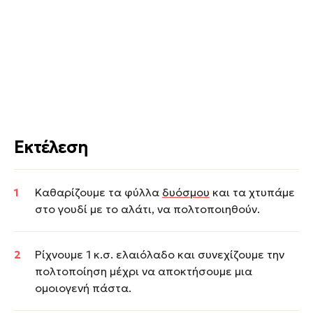
Εκτέλεση
Καθαρίζουμε τα φύλλα
δυόσμου
και τα χτυπάμε
στο γουδί με το αλάτι, να πολτοποιηθούν.
Ρίχνουμε 1 κ.σ. ελαιόλαδο και συνεχίζουμε την
πολτοποίηση μέχρι να αποκτήσουμε μια
ομοιογενή πάστα.