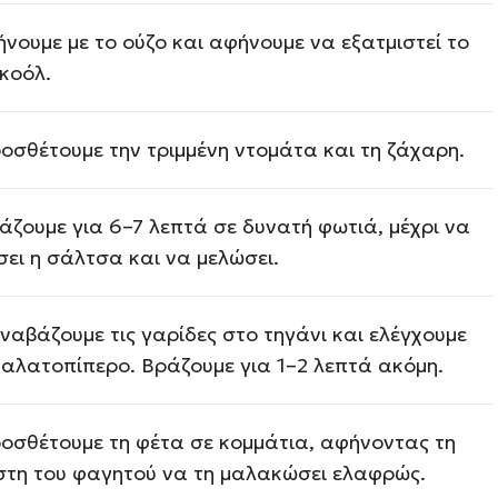
ήνουμε με το ούζο και αφήνουμε να εξατμιστεί το
κοόλ.
οσθέτουμε την τριμμένη ντομάτα και τη ζάχαρη.
άζουμε για 6–7 λεπτά σε δυνατή φωτιά, μέχρι να
σει η σάλτσα και να μελώσει.
ναβάζουμε τις γαρίδες στο τηγάνι και ελέγχουμε
 αλατοπίπερο. Βράζουμε για 1–2 λεπτά ακόμη.
οσθέτουμε τη φέτα σε κομμάτια, αφήνοντας τη
στη του φαγητού να τη μαλακώσει ελαφρώς.