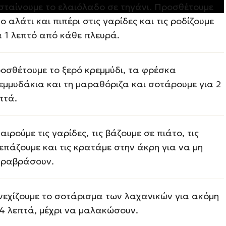
σταίνουμε το ελαιόλαδο σε τηγάνι. Προσθέτουμε
γο αλάτι και πιπέρι στις γαρίδες και τις ροδίζουμε
α 1 λεπτό από κάθε πλευρά.
οσθέτουμε το ξερό κρεμμύδι, τα φρέσκα
εμμυδάκια και τη μαραθόριζα και σοτάρουμε για 2
πτά.
αιρούμε τις γαρίδες, τις βάζουμε σε πιάτο, τις
επάζουμε και τις κρατάμε στην άκρη για να μη
ραβράσουν.
νεχίζουμε το σοτάρισμα των λαχανικών για ακόμη
4 λεπτά, μέχρι να μαλακώσουν.