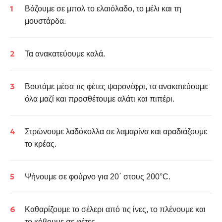
Βάζουμε σε μπολ το ελαιόλαδο, το μέλι και τη
μουστάρδα.
Τα ανακατεύουμε καλά.
Βουτάμε μέσα τις φέτες ψαρονέφρι, τα ανακατεύουμε
όλα μαζί και προσθέτουμε αλάτι και πιπέρι.
Στρώνουμε λαδόκολλα σε λαμαρίνα και αραδιάζουμε
το κρέας.
Ψήνουμε σε φούρνο για 20΄ στους 200°C.
Καθαρίζουμε το σέλερι από τις ίνες, το πλένουμε και
το κόβουμε σε φέτες.