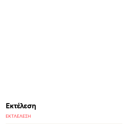
Εκτέλεση
ΕΚΤΛΕΛΕΣΗ