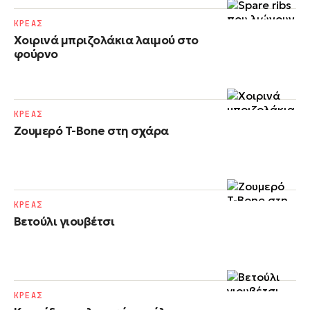
ΚΡΕΑΣ
Χοιρινά μπριζολάκια λαιμού στο
φούρνο
ΚΡΕΑΣ
Ζουμερό T-Bone στη σχάρα
ΚΡΕΑΣ
Βετούλι γιουβέτσι
ΚΡΕΑΣ