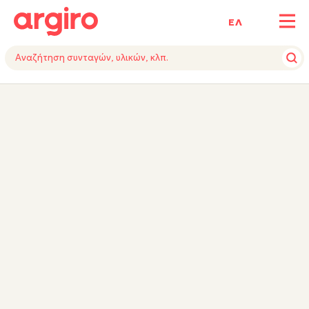
ΕΛ
ΥΛΙΚΑ
ΕΚΤΕΛΕΣΗ
ΕΞΟΠΛΙΣΜΟΣ