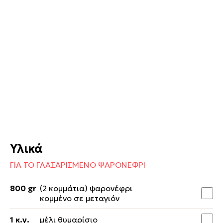
Υλικά
ΓΙΑ ΤΟ ΓΛΑΣΑΡΙΣΜΕΝΟ ΨΑΡΟΝΕΦΡΙ
800 gr
(2 κομμάτια) ψαρονέφρι
κομμένο σε μεταγιόν
1 κ.γ.
μέλι θυμαρίσιο