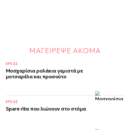
ΜΑΓΕΙΡΕΨΕ ΑΚΟΜΑ
ΚΡΕΑΣ
Μοσχαρίσια ρολάκια γεμιστά με
μοτσαρέλα και προσούτο
ΚΡΕΑΣ
Spare ribs που λιώνουν στο στόμα