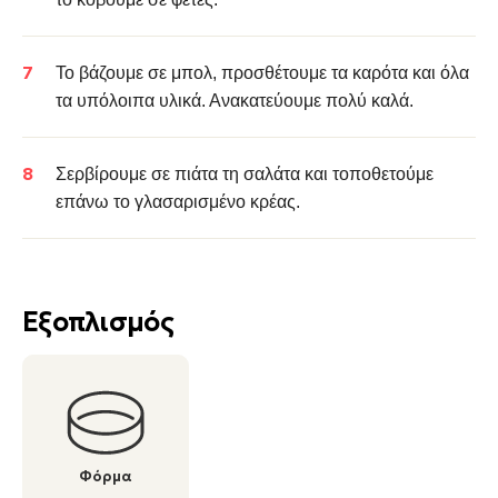
Το βάζουμε σε μπολ, προσθέτουμε τα καρότα και όλα
τα υπόλοιπα υλικά. Ανακατεύουμε πολύ καλά.
Σερβίρουμε σε πιάτα τη σαλάτα και τοποθετούμε
επάνω το γλασαρισμένο κρέας.
Εξοπλισμός
Φόρμα