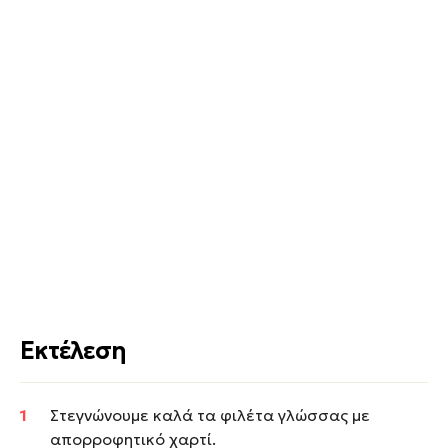
Εκτέλεση
Στεγνώνουμε καλά τα φιλέτα γλώσσας με
απορροφητικό χαρτί.