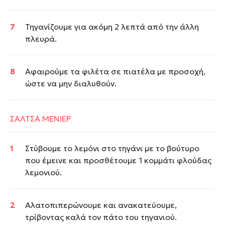
Τηγανίζουμε για ακόμη 2 λεπτά από την άλλη
πλευρά.
Αφαιρούμε τα φιλέτα σε πιατέλα με προσοχή,
ώστε να μην διαλυθούν.
ΣΑΛΤΣΑ ΜΕΝΙΕΡ
Στύβουμε το λεμόνι στο τηγάνι με το βούτυρο
που έμεινε και προσθέτουμε 1 κομμάτι φλούδας
λεμονιού.
Αλατοπιπερώνουμε και ανακατεύουμε,
τρίβοντας καλά τον πάτο του τηγανιού.