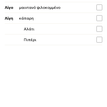
Λίγο
μαιντανό ψιλοκομμένο
Λίγη
κάπαρη
Αλάτι
Πιπέρι