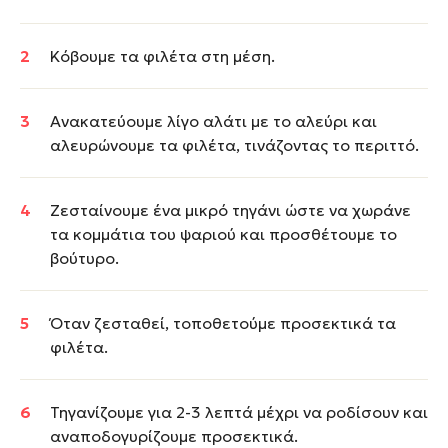
Κόβουμε τα φιλέτα στη μέση.
Ανακατεύουμε λίγο αλάτι με το αλεύρι και
αλευρώνουμε τα φιλέτα, τινάζοντας το περιττό.
Ζεσταίνουμε ένα μικρό τηγάνι ώστε να χωράνε
τα κομμάτια του ψαριού και προσθέτουμε το
βούτυρο.
Όταν ζεσταθεί, τοποθετούμε προσεκτικά τα
φιλέτα.
Τηγανίζουμε για 2-3 λεπτά μέχρι να ροδίσουν και
αναποδογυρίζουμε προσεκτικά.