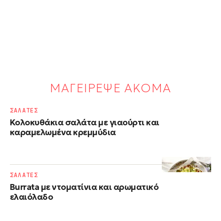
ΜΑΓΕΙΡΕΨΕ ΑΚΟΜΑ
ΣΑΛΑΤΕΣ
Κολοκυθάκια σαλάτα με γιαούρτι και
καραμελωμένα κρεμμύδια
ΣΑΛΑΤΕΣ
Burrata με ντοματίνια και αρωματικό
ελαιόλαδο