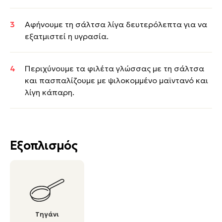
Αφήνουμε τη σάλτσα λίγα δευτερόλεπτα για να
εξατμιστεί η υγρασία.
Περιχύνουμε τα φιλέτα γλώσσας με τη σάλτσα
και πασπαλίζουμε με ψιλοκομμένο μαϊντανό και
λίγη κάπαρη.
Εξοπλισμός
Τηγάνι