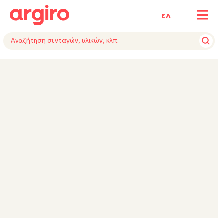
ΕΛ
ΥΛΙΚΑ
ΕΚΤΕΛΕΣΗ
ΕΞΟΠΛΙΣΜΟΣ