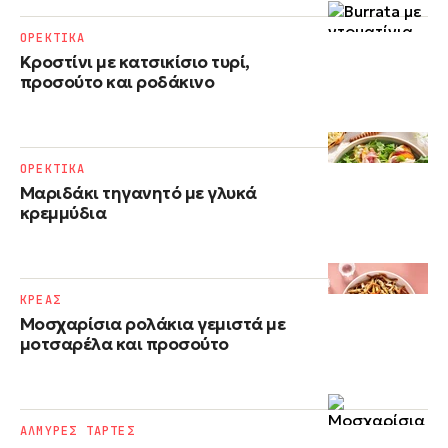
ΟΡΕΚΤΙΚΑ
Κροστίνι με κατσικίσιο τυρί,
προσούτο και ροδάκινο
ΟΡΕΚΤΙΚΑ
Μαριδάκι τηγανητό με γλυκά
κρεμμύδια
ΚΡΕΑΣ
Μοσχαρίσια ρολάκια γεμιστά με
μοτσαρέλα και προσούτο
ΑΛΜΥΡΕΣ ΤΑΡΤΕΣ