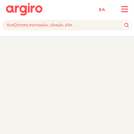
ΕΛ
ΥΛΙΚΑ
ΕΚΤΕΛΕΣΗ