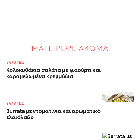
ΜΑΓΕΙΡΕΨΕ ΑΚΟΜΑ
ΣΑΛΑΤΕΣ
Κολοκυθάκια σαλάτα με γιαούρτι και
καραμελωμένα κρεμμύδια
ΣΑΛΑΤΕΣ
Burrata με ντοματίνια και αρωματικό
ελαιόλαδο