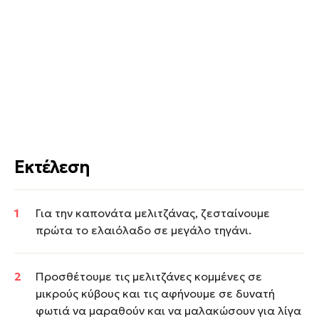
Εκτέλεση
Για την καπονάτα μελιτζάνας, ζεσταίνουμε
πρώτα το ελαιόλαδο σε μεγάλο τηγάνι.
Προσθέτουμε τις μελιτζάνες κομμένες σε
μικρούς κύβους και τις αφήνουμε σε δυνατή
φωτιά να μαραθούν και να μαλακώσουν για λίγα