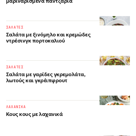
μαριναρισμένα παντζάρια
ΣΑΛΑΤΕΣ
Σαλάτα με ξινόμηλο και κρεμώδες
ντρέσινγκ πορτοκαλιού
ΣΑΛΑΤΕΣ
Σαλάτα με γαρίδες γκρεμολάτα,
λωτούς και γκρέιπφρουτ
ΛΑΧΑΝΙΚΑ
Κους κους με λαχανικά