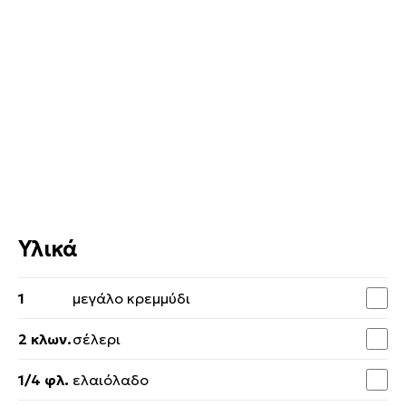
Υλικά
1
μεγάλο κρεμμύδι
2 κλων.
σέλερι
1/4 φλ.
ελαιόλαδο