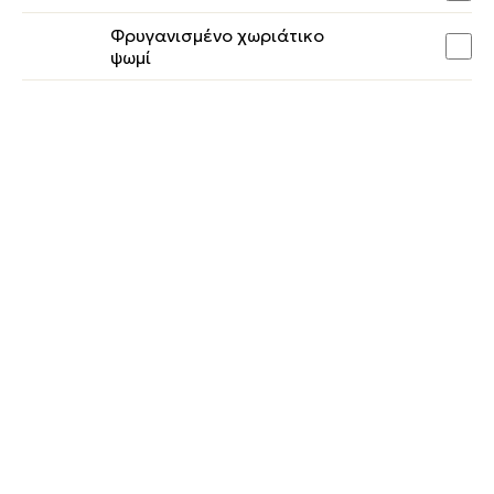
Φρυγανισμένο χωριάτικο
ψωμί