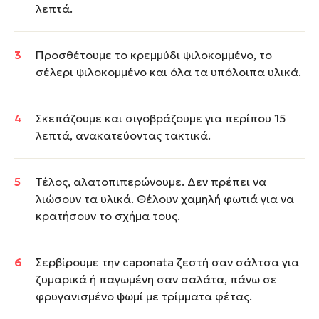
λεπτά.
Προσθέτουμε το κρεμμύδι ψιλοκομμένο, το
σέλερι ψιλοκομμένο και όλα τα υπόλοιπα υλικά.
Σκεπάζουμε και σιγοβράζουμε για περίπου 15
λεπτά, ανακατεύοντας τακτικά.
Τέλος, αλατοπιπερώνουμε. Δεν πρέπει να
λιώσουν τα υλικά. Θέλουν χαμηλή φωτιά για να
κρατήσουν το σχήμα τους.
Σερβίρουμε την caponata ζεστή σαν σάλτσα για
ζυμαρικά ή παγωμένη σαν σαλάτα, πάνω σε
φρυγανισμένο ψωμί με τρίμματα φέτας.