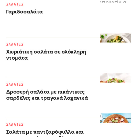
ΣΑΛΑΤΕΣ
Γαριδοσαλάτα
ΣΑΛΑΤΕΣ
Χωριάτικη σαλάτα σε ολόκληρη
ντομάτα
ΣΑΛΑΤΕΣ
Δροσερή σαλάτα με πικάντικες
σαρδέλες και τραγανά λαχανικά
ΣΑΛΑΤΕΣ
Σαλάτα με παντζαρόφυλλα και