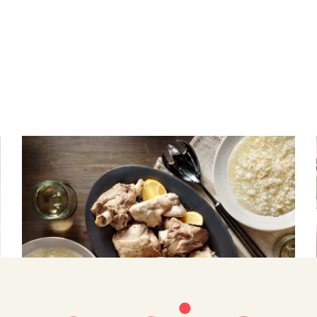
ΚΡΕΑΣ
Γαμοπίλαφο