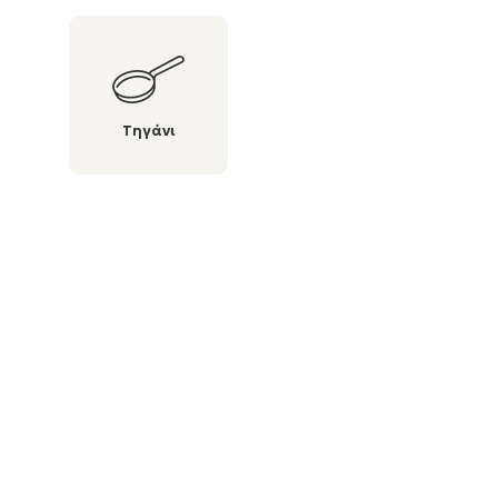
Τηγάνι