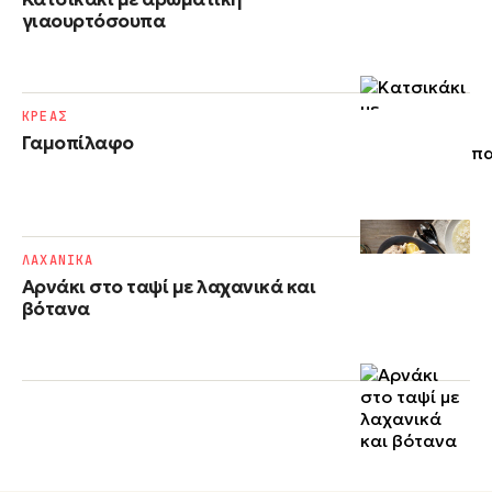
γιαουρτόσουπα
ΚΡΕΑΣ
Γαμοπίλαφο
ΛΑΧΑΝΙΚΑ
Αρνάκι στο ταψί με λαχανικά και
βότανα