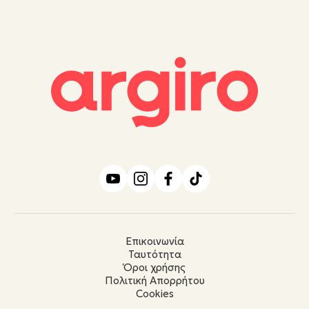
Επικοινωνία
Ταυτότητα
Όροι χρήσης
Πολιτική Απορρήτου
Cookies