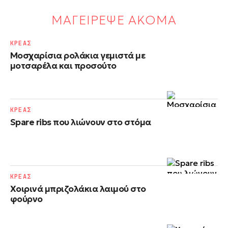
ΜΑΓΕΙΡΕΨΕ ΑΚΟΜΑ
ΚΡΕΑΣ
Μοσχαρίσια ρολάκια γεμιστά με
μοτσαρέλα και προσούτο
ΚΡΕΑΣ
Spare ribs που λιώνουν στο στόμα
ΚΡΕΑΣ
Χοιρινά μπριζολάκια λαιμού στο
φούρνο