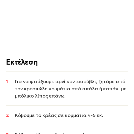
Εκτέλεση
Για να φτιάξουμε αρνί κοντοσούβλι, ζητάμε από
τον κρεοπώλη κομμάτια από σπάλα ή καπάκι με
μπόλικο λίπος επάνω.
Κόβουμε το κρέας σε κομμάτια 4-5 εκ.