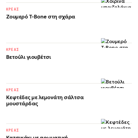
ΚΡΕΑΣ
Ζουμερό T-Bone στη σχάρα
ΚΡΕΑΣ
Βετούλι γιουβέτσι
ΚΡΕΑΣ
Κεφτέδες με λεμονάτη σάλτσα
μουστάρδας
ΚΡΕΑΣ
Κατσικάκι με αρωματική