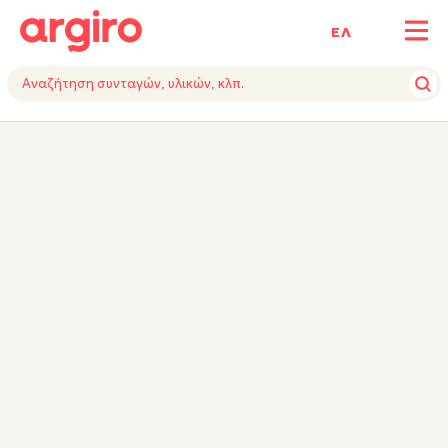
ΕΛ
ΥΛΙΚΑ
ΕΚΤΕΛΕΣΗ
ΕΞΟΠΛΙΣΜΟΣ