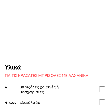
Υλικά
ΓΙΑ ΤΙΣ ΚΡΑΣΑΤΕΣ ΜΠΡΙΖΟΛΕΣ ΜΕ ΛΑΧΑΝΙΚΑ
4
μπριζόλες χοιρινές ή
μοσχαρίσιες
4 κ.σ.
ελαιόλαδο