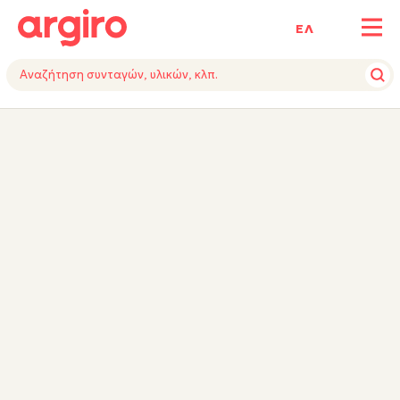
ΕΛ
ΥΛΙΚΑ
ΕΚΤΕΛΕΣΗ
ΕΞΟΠΛΙΣΜΟΣ