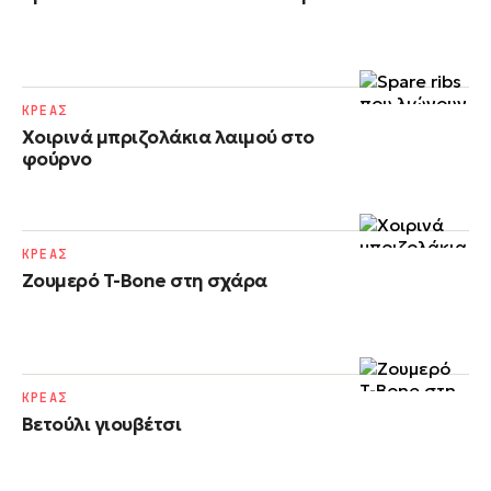
ΚΡΕΑΣ
Χοιρινά μπριζολάκια λαιμού στο
φούρνο
ΚΡΕΑΣ
Ζουμερό T-Bone στη σχάρα
ΚΡΕΑΣ
Βετούλι γιουβέτσι