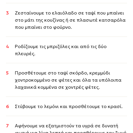
Ζεσταίνουμε το ελαιόλαδο σε ταψί που μπαίνει
στο μάτι της κουζίνας ή σε πλασωτέ κατσαρόλα
που μπαίνει στο φούρνο.
Ροδίζουμε τις μπριζόλες και από τις δύο
πλευρές.
Προσθέτουμε στο ταψί σκόρδο, κρεμμύδι
χοντροκομμένο σε φέτες και όλα τα υπόλοιπα
λαχανικά κομμένα σε χοντρές φέτες.
Στύβουμε το λεμόνι και προσθέτουμε το κρασί.
Αφήνουμε να εξατμιστούν τα υγρά σε δυνατή
φωτιά για λίγα λεπτά και προσθέτουμε τον ζωμό