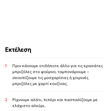
Εκτέλεση
Πριν κάνουμε οτιδήποτε άλλο για τις κρασάτες
μπριζόλες στο φούρνο, ταμπονάρουμε –
σκουπίζουμε τις μοσχαρίσιες ή χοιρινές
μπριζόλες με χαρτί κουζίνας.
Ρίχνουμε αλάτι, πιπέρι και πασπαλίζουμε με
ελάχιστο αλεύρι.