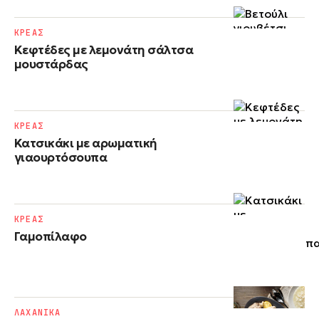
ΚΡΕΑΣ
Κεφτέδες με λεμονάτη σάλτσα
μουστάρδας
ΚΡΕΑΣ
Κατσικάκι με αρωματική
γιαουρτόσουπα
ΚΡΕΑΣ
Γαμοπίλαφο
ΛΑΧΑΝΙΚΑ