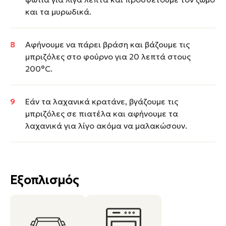
και τα μυρωδικά.
Αφήνουμε να πάρει βράση και βάζουμε τις
μπριζόλες στο φούρνο για 20 λεπτά στους
200°C.
Εάν τα λαχανικά κρατάνε, βγάζουμε τις
μπριζόλες σε πιατέλα και αφήνουμε τα
λαχανικά για λίγο ακόμα να μαλακώσουν.
Εξοπλισμός