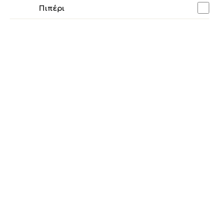
Πιπέρι