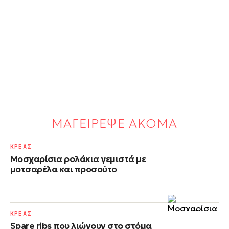
ΜΑΓΕΙΡΕΨΕ ΑΚΟΜΑ
ΚΡΕΑΣ
Μοσχαρίσια ρολάκια γεμιστά με
μοτσαρέλα και προσούτο
ΚΡΕΑΣ
Spare ribs που λιώνουν στο στόμα