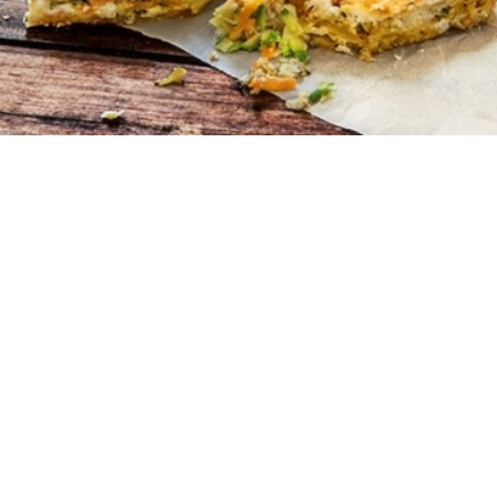
14 μερίδες
10 λεπτά
1 ώρα