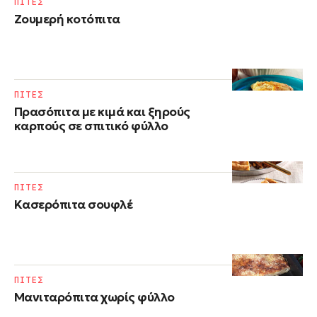
ΠΙΤΕΣ
Ζουμερή κοτόπιτα
ΠΙΤΕΣ
Πρασόπιτα με κιμά και ξηρούς
καρπούς σε σπιτικό φύλλο
ΠΙΤΕΣ
Kασερόπιτα σουφλέ
ΠΙΤΕΣ
Μανιταρόπιτα χωρίς φύλλο