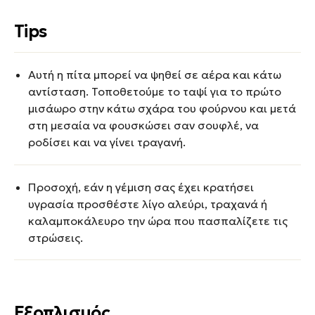
Tips
Αυτή η πίτα μπορεί να ψηθεί σε αέρα και κάτω
αντίσταση. Τοποθετούμε το ταψί για το πρώτο
μισάωρο στην κάτω σχάρα του φούρνου και μετά
στη μεσαία να φουσκώσει σαν σουφλέ, να
ροδίσει και να γίνει τραγανή.
Προσοχή, εάν η γέμιση σας έχει κρατήσει
υγρασία προσθέστε λίγο αλεύρι, τραχανά ή
καλαμποκάλευρο την ώρα που πασπαλίζετε τις
στρώσεις.
Εξοπλισμός