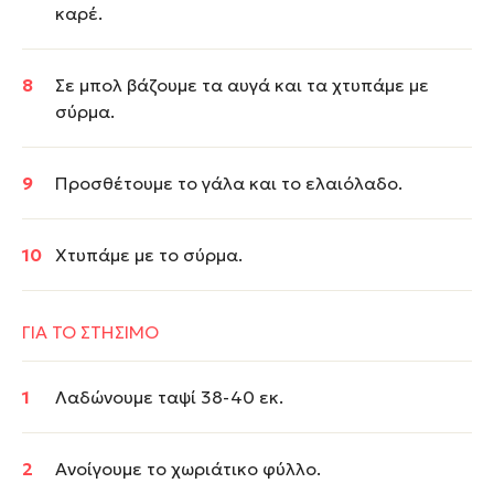
καρέ.
Σε μπολ βάζουμε τα αυγά και τα χτυπάμε με
σύρμα.
Προσθέτουμε το γάλα και το ελαιόλαδο.
Χτυπάμε με το σύρμα.
ΓΙΑ ΤΟ ΣΤΗΣΙΜΟ
Λαδώνουμε ταψί 38-40 εκ.
Ανοίγουμε το χωριάτικο φύλλο.