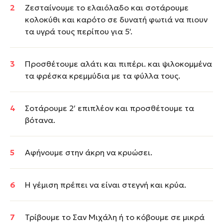
Ζεσταίνουμε το ελαιόλαδο και σοτάρουμε
κολοκύθι και καρότο σε δυνατή φωτιά να πιουν
τα υγρά τους περίπου για 5′.
Προσθέτουμε αλάτι και πιπέρι. και ψιλοκομμένα
τα φρέσκα κρεμμύδια με τα φύλλα τους.
Σοτάρουμε 2′ επιπλέον και προσθέτουμε τα
βότανα.
Αφήνουμε στην άκρη να κρυώσει.
Η γέμιση πρέπει να είναι στεγνή και κρύα.
Τρίβουμε το Σαν Μιχάλη ή το κόβουμε σε μικρά