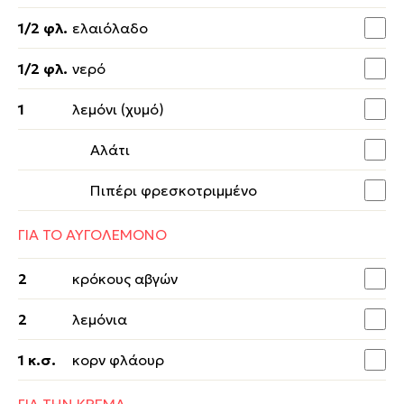
1/2 φλ.
ελαιόλαδο
1/2 φλ.
νερό
1
λεμόνι (χυμό)
Αλάτι
Πιπέρι φρεσκοτριμμένο
ΓΙΑ ΤΟ ΑΥΓΟΛΕΜΟΝΟ
2
κρόκους αβγών
2
λεμόνια
1 κ.σ.
κορν φλάουρ