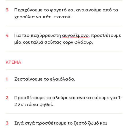
Περιχύνουμε το φαγητό και ανακινούμε από τα
χερούλια να πάει παντού.
Για πιο παχύρρευστη
αυγολέμονο
, προσθέτουμε
μία κουταλιά σούπας κορν φλάουρ.
ΚΡΕΜΑ
Ζεσταίνουμε το ελαιόλαδο.
Προσθέτουμε το αλεύρι και ανακατεύουμε για 1-
2 λεπτά να ψηθεί.
Σιγά σιγά προσθέτουμε το ζεστό ζωμό και