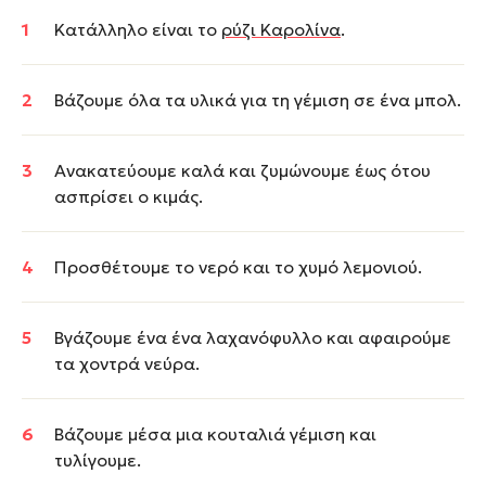
Κατάλληλο είναι το
ρύζι Καρολίνα
.
Βάζουμε όλα τα υλικά για τη γέμιση σε ένα μπολ.
Ανακατεύουμε καλά και ζυμώνουμε έως ότου
ασπρίσει ο κιμάς.
Προσθέτουμε το νερό και το χυμό λεμονιού.
Βγάζουμε ένα ένα λαχανόφυλλο και αφαιρούμε
τα χοντρά νεύρα.
Βάζουμε μέσα μια κουταλιά γέμιση και
τυλίγουμε.