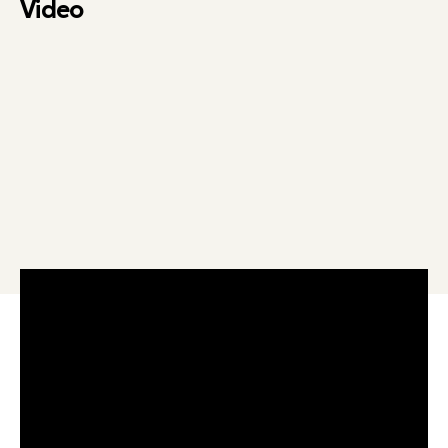
Video