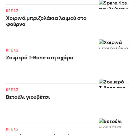
ΚΡΕΑΣ
Χοιρινά μπριζολάκια λαιμού στο
φούρνο
ΚΡΕΑΣ
Ζουμερό T-Bone στη σχάρα
ΚΡΕΑΣ
Βετούλι γιουβέτσι
ΚΡΕΑΣ