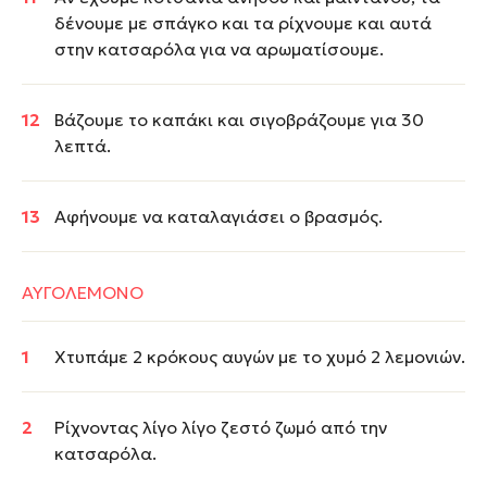
δένουμε με σπάγκο και τα ρίχνουμε και αυτά
στην κατσαρόλα για να αρωματίσουμε.
Βάζουμε το καπάκι και σιγοβράζουμε για 30
λεπτά.
Αφήνουμε να καταλαγιάσει ο βρασμός.
ΑΥΓΟΛΕΜΟΝΟ
Χτυπάμε 2 κρόκους αυγών με το χυμό 2 λεμονιών.
Ρίχνοντας λίγο λίγο ζεστό ζωμό από την
κατσαρόλα.