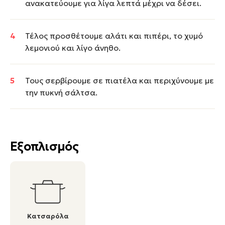
ανακατεύουμε για λίγα λεπτά μέχρι να δέσει.
Τέλος προσθέτουμε αλάτι και πιπέρι, το χυμό
λεμονιού και λίγο άνηθο.
Τους σερβίρουμε σε πιατέλα και περιχύνουμε με
την πυκνή σάλτσα.
Εξοπλισμός
Κατσαρόλα