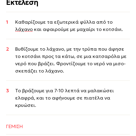
Εκτέλεση
Καθαρίζουμε τα εξωτερικά φύλλα από το
λάχανο
και αφαιρούμε με μαχαίρι το κοτσάνι.
Βυθίζουμε το λάχανο, με την τρύπα που άφησε
το κοτσάνι προς τα κάτω, σε μια κατσαρόλα με
νερό που βράζει. Φροντίζουμε το νερό να μισο-
σκεπάζει το λάχανο.
Το βράζουμε για 7-10 λεπτά να μαλακώσει
ελαφρά, και το αφήνουμε σε πιατέλα να
κρυώσει.
ΓΕΜΙΣΗ