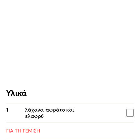
Υλικά
1
λάχανο, αφράτο και
ελαφρύ
ΓΙΑ ΤΗ ΓΕΜΙΣΗ