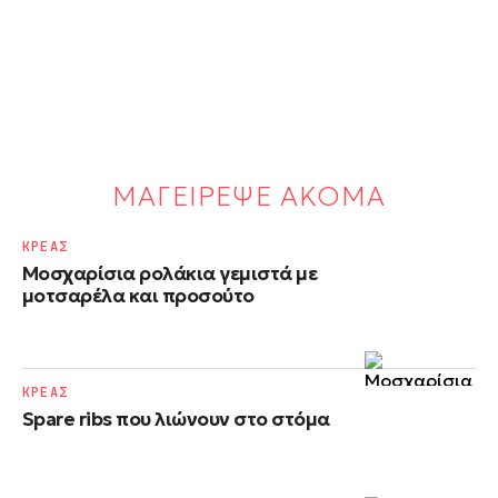
ΜΑΓΕΙΡΕΨΕ ΑΚΟΜΑ
ΚΡΕΑΣ
Μοσχαρίσια ρολάκια γεμιστά με
μοτσαρέλα και προσούτο
ΚΡΕΑΣ
Spare ribs που λιώνουν στο στόμα