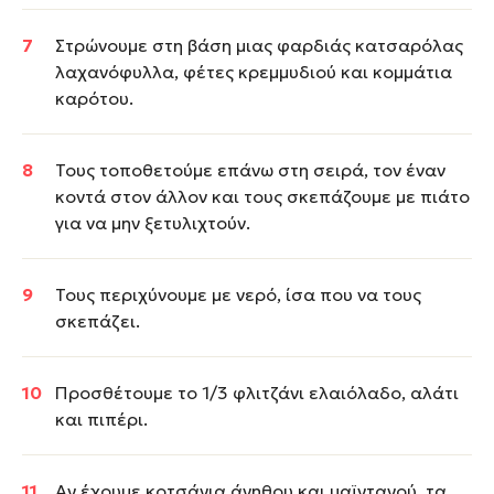
Στρώνουμε στη βάση μιας φαρδιάς κατσαρόλας
λαχανόφυλλα, φέτες κρεμμυδιού και κομμάτια
καρότου.
Τους τοποθετούμε επάνω στη σειρά, τον έναν
κοντά στον άλλον και τους σκεπάζουμε με πιάτο
για να μην ξετυλιχτούν.
Τους περιχύνουμε με νερό, ίσα που να τους
σκεπάζει.
Προσθέτουμε το 1/3 φλιτζάνι ελαιόλαδο, αλάτι
και πιπέρι.
Αν έχουμε κοτσάνια άνηθου και μαϊντανού, τα