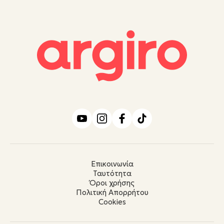
Επικοινωνία
Ταυτότητα
Όροι χρήσης
Πολιτική Απορρήτου
Cookies