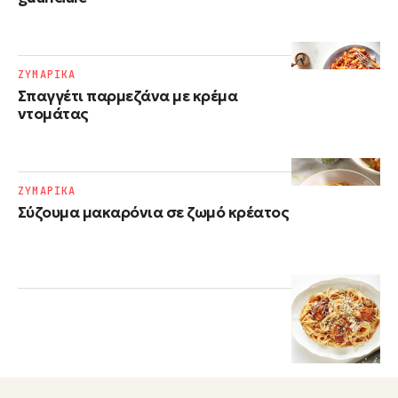
ΖΥΜΑΡΙΚΑ
Σπαγγέτι παρμεζάνα με κρέμα
ντομάτας
ΖΥΜΑΡΙΚΑ
Σύζουμα μακαρόνια σε ζωμό κρέατος