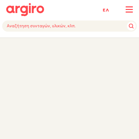
ΕΛ
ΥΛΙΚΑ
ΕΚΤΕΛΕΣΗ
ΕΞΟΠΛΙΣΜΟΣ