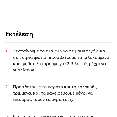
Εκτέλεση
Ζεσταίνουμε το ελαιόλαδο σε βαθύ τηγάνι και,
σε μέτρια φωτιά, προσθέτουμε τα ψιλοκομμένα
κρεμμύδια. Σοτάρουμε για 2-3 λεπτά, μέχρι να
γυαλίσουν.
Προσθέτουμε το καρότο και το κολοκύθι,
τριμμένα, και τα μαγειρεύουμε μέχρι να
απορροφήσουν τα υγρά τους.
Ρίχνουμε τις ψιλοκομμένες ντομάτες και