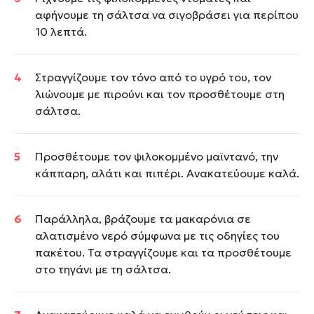
αφήνουμε τη σάλτσα να σιγοβράσει για περίπου
10 λεπτά.
Στραγγίζουμε τον τόνο από το υγρό του, τον
λιώνουμε με πιρούνι και τον προσθέτουμε στη
σάλτσα.
Προσθέτουμε τον ψιλοκομμένο μαϊντανό, την
κάππαρη, αλάτι και πιπέρι. Ανακατεύουμε καλά.
Παράλληλα, βράζουμε τα μακαρόνια σε
αλατισμένο νερό σύμφωνα με τις οδηγίες του
πακέτου. Τα στραγγίζουμε και τα προσθέτουμε
στο τηγάνι με τη σάλτσα.