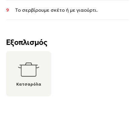
Το σερβίρουμε σκέτο ή με γιαούρτι.
Εξοπλισμός
Κατσαρόλα