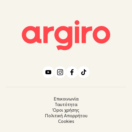
Επικοινωνία
Ταυτότητα
Όροι χρήσης
Πολιτική Απορρήτου
Cookies