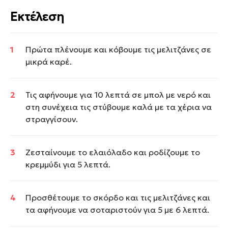
Εκτέλεση
Πρώτα πλένουμε και κόβουμε τις μελιτζάνες σε
μικρά καρέ.
Τις αφήνουμε για 10 λεπτά σε μπολ με νερό και
στη συνέχεια τις στύβουμε καλά με τα χέρια να
στραγγίσουν.
Ζεσταίνουμε το ελαιόλαδο και ροδίζουμε το
κρεμμύδι για 5 λεπτά.
Προσθέτουμε το σκόρδο και τις μελιτζάνες και
τα αφήνουμε να σοταριστούν για 5 με 6 λεπτά.