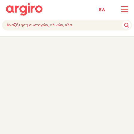
ΕΛ
ΥΛΙΚΑ
ΕΚΤΕΛΕΣΗ
ΕΞΟΠΛΙΣΜΟΣ