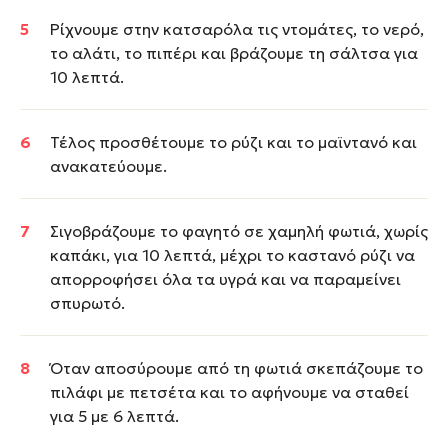
Ρίχνουμε στην κατσαρόλα τις ντομάτες, το νερό,
το αλάτι, το πιπέρι και βράζουμε τη σάλτσα για
10 λεπτά.
Τέλος προσθέτουμε το ρύζι και το μαϊντανό και
ανακατεύουμε.
Σιγοβράζουμε το φαγητό σε χαμηλή φωτιά, χωρίς
καπάκι, για 10 λεπτά, μέχρι το καστανό ρύζι να
απορροφήσει όλα τα υγρά και να παραμείνει
σπυρωτό.
Όταν αποσύρουμε από τη φωτιά σκεπάζουμε το
πιλάφι με πετσέτα και το αφήνουμε να σταθεί
για 5 με 6 λεπτά.