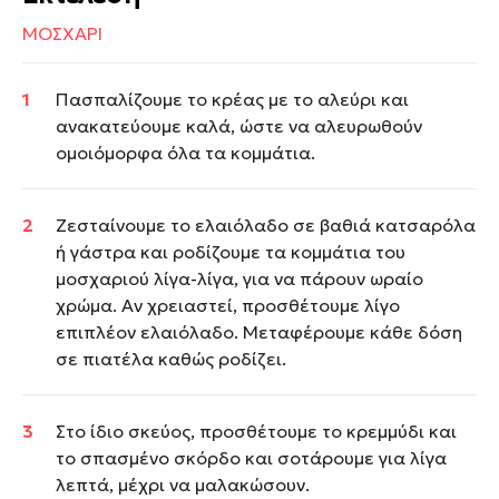
ΜΟΣΧΑΡΙ
Πασπαλίζουμε το κρέας με το αλεύρι και
ανακατεύουμε καλά, ώστε να αλευρωθούν
ομοιόμορφα όλα τα κομμάτια.
Ζεσταίνουμε το ελαιόλαδο σε βαθιά κατσαρόλα
ή γάστρα και ροδίζουμε τα κομμάτια του
μοσχαριού λίγα-λίγα, για να πάρουν ωραίο
χρώμα. Αν χρειαστεί, προσθέτουμε λίγο
επιπλέον ελαιόλαδο. Μεταφέρουμε κάθε δόση
σε πιατέλα καθώς ροδίζει.
Στο ίδιο σκεύος, προσθέτουμε το κρεμμύδι και
το σπασμένο σκόρδο και σοτάρουμε για λίγα
λεπτά, μέχρι να μαλακώσουν.