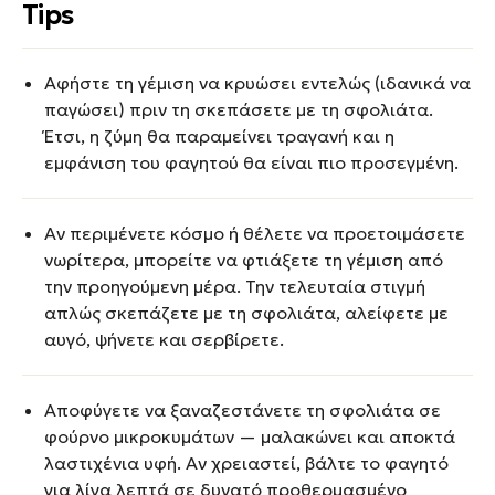
Tips
Αφήστε τη γέμιση να κρυώσει εντελώς (ιδανικά να
παγώσει) πριν τη σκεπάσετε με τη σφολιάτα.
Έτσι, η ζύμη θα παραμείνει τραγανή και η
εμφάνιση του φαγητού θα είναι πιο προσεγμένη.
Αν περιμένετε κόσμο ή θέλετε να προετοιμάσετε
νωρίτερα, μπορείτε να φτιάξετε τη γέμιση από
την προηγούμενη μέρα. Την τελευταία στιγμή
απλώς σκεπάζετε με τη σφολιάτα, αλείφετε με
αυγό, ψήνετε και σερβίρετε.
Αποφύγετε να ξαναζεστάνετε τη σφολιάτα σε
φούρνο μικροκυμάτων — μαλακώνει και αποκτά
λαστιχένια υφή. Αν χρειαστεί, βάλτε το φαγητό
για λίγα λεπτά σε δυνατό προθερμασμένο