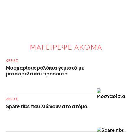
ΜΑΓΕΙΡΕΨΕ ΑΚΟΜΑ
ΚΡΕΑΣ
Μοσχαρίσια ρολάκια γεμιστά με
μοτσαρέλα και προσούτο
ΚΡΕΑΣ
Spare ribs που λιώνουν στο στόμα