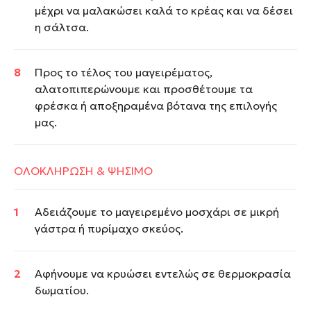
μέχρι να μαλακώσει καλά το κρέας και να δέσει
η σάλτσα.
Προς το τέλος του μαγειρέματος,
αλατοπιπερώνουμε και προσθέτουμε τα
φρέσκα ή αποξηραμένα βότανα της επιλογής
μας.
ΟΛΟΚΛΗΡΩΣΗ & ΨΗΣΙΜΟ
Αδειάζουμε το μαγειρεμένο μοσχάρι σε μικρή
γάστρα ή πυρίμαχο σκεύος.
Αφήνουμε να κρυώσει εντελώς σε θερμοκρασία
δωματίου.