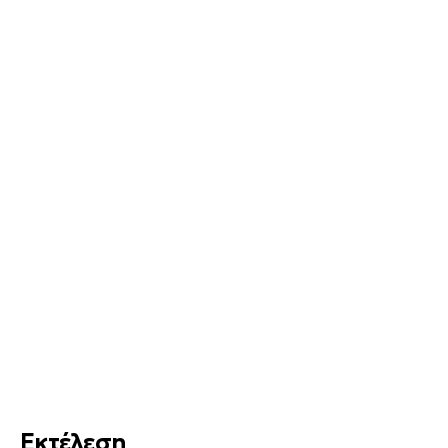
Εκτέλεση