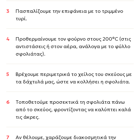
Πασπαλίζουμε την επιφάνεια με το τριμμένο
τυρί.
Προθερμαίνουμε τον φούρνο στους 200°C (στις
αντιστάσεις ή στον αέρα, ανάλογα με το φύλλο
σφολιάτας).
Βρέχουμε περιμετρικά το χείλος του σκεύους με
τα δάχτυλά μας, ώστε να κολλήσει η σφολιάτα.
Τοποθετούμε προσεκτικά τη σφολιάτα πάνω
από το σκεύος, φροντίζοντας να καλύπτει καλά
τις άκρες.
Αν θέλουμε, χαράζουμε διακοσμητικά την