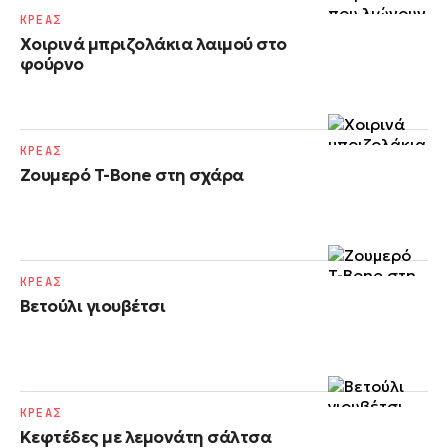
ΚΡΕΑΣ
Χοιρινά μπριζολάκια λαιμού στο
φούρνο
ΚΡΕΑΣ
Ζουμερό T-Bone στη σχάρα
ΚΡΕΑΣ
Βετούλι γιουβέτσι
ΚΡΕΑΣ
Κεφτέδες με λεμονάτη σάλτσα