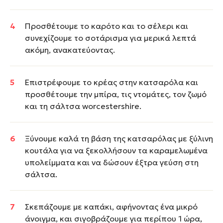
Προσθέτουμε το καρότο και το σέλερι και
συνεχίζουμε το σοτάρισμα για μερικά λεπτά
ακόμη, ανακατεύοντας.
Επιστρέφουμε το κρέας στην κατσαρόλα και
προσθέτουμε την μπίρα, τις ντομάτες, τον ζωμό
και τη σάλτσα worcestershire.
Ξύνουμε καλά τη βάση της κατσαρόλας με ξύλινη
κουτάλα για να ξεκολλήσουν τα καραμελωμένα
υπολείμματα και να δώσουν έξτρα γεύση στη
σάλτσα.
Σκεπάζουμε με καπάκι, αφήνοντας ένα μικρό
άνοιγμα, και σιγοβράζουμε για περίπου 1 ώρα,