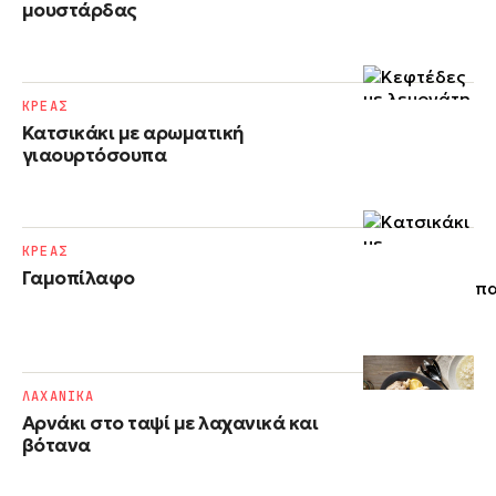
μουστάρδας
ΚΡΕΑΣ
Κατσικάκι με αρωματική
γιαουρτόσουπα
ΚΡΕΑΣ
Γαμοπίλαφο
ΛΑΧΑΝΙΚΑ
Αρνάκι στο ταψί με λαχανικά και
βότανα