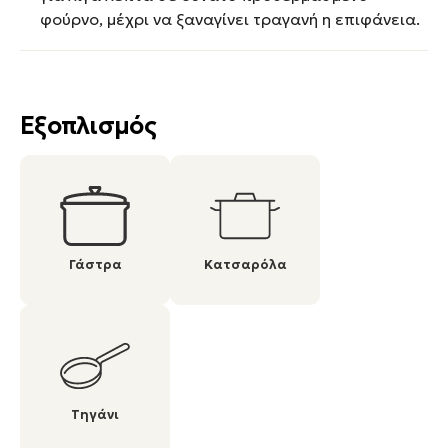
φούρνο, μέχρι να ξαναγίνει τραγανή η επιφάνεια.
Εξοπλισμός
Γάστρα
Κατσαρόλα
Τηγάνι