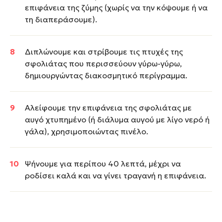
επιφάνεια της ζύμης (χωρίς να την κόψουμε ή να
τη διαπεράσουμε).
Διπλώνουμε και στρίβουμε τις πτυχές της
σφολιάτας που περισσεύουν γύρω-γύρω,
δημιουργώντας διακοσμητικό περίγραμμα.
Αλείφουμε την επιφάνεια της σφολιάτας με
αυγό χτυπημένο (ή διάλυμα αυγού με λίγο νερό ή
γάλα), χρησιμοποιώντας πινέλο.
Ψήνουμε για περίπου 40 λεπτά, μέχρι να
ροδίσει καλά και να γίνει τραγανή η επιφάνεια.