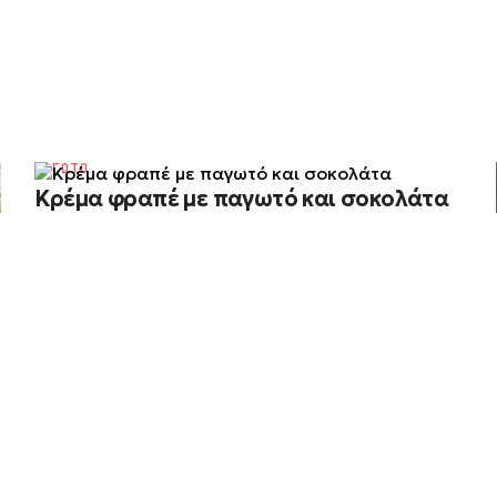
ΠΑΓΩΤΟ
Κρέμα φραπέ με παγωτό και σοκολάτα