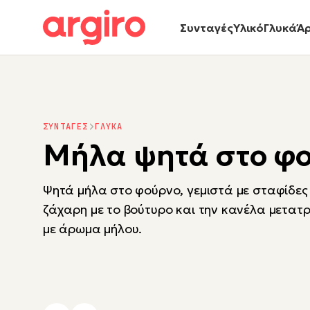
Συνταγές
Υλικό
Γλυκά
Ά
ΣΥΝΤΑΓΕΣ
ΓΛΥΚΑ
Μήλα ψητά στο φ
Ψητά μήλα στο φούρνο, γεμιστά με σταφίδες
ζάχαρη με το βούτυρο και την κανέλα μετατρ
με άρωμα μήλου.