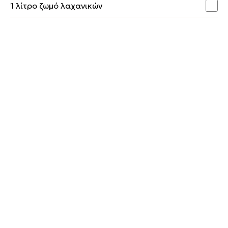
1 λίτρο ζωμό λαχανικών