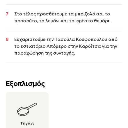
Στο τέλος προσθέτουμε τα μπριζολάκια, το
προσούτο, το λεμόνι και το φρέσκο θυμάρι.
Ευχαριστούμε την Τασούλα Κουφοπούλου από
το εστιατόριο Απόμερο στην Καρδίτσα για την
παραχώρηση της συνταγής.
Εξοπλισμός
Τηγάνι