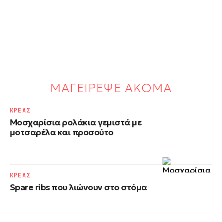
ΜΑΓΕΙΡΕΨΕ ΑΚΟΜΑ
ΚΡΕΑΣ
Μοσχαρίσια ρολάκια γεμιστά με
μοτσαρέλα και προσούτο
ΚΡΕΑΣ
Spare ribs που λιώνουν στο στόμα