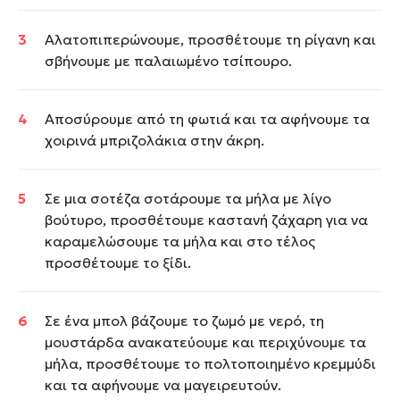
Αλατοπιπερώνουμε, προσθέτουμε τη ρίγανη και
σβήνουμε με παλαιωμένο τσίπουρο.
Αποσύρουμε από τη φωτιά και τα αφήνουμε τα
χοιρινά μπριζολάκια στην άκρη.
Σε μια σοτέζα σοτάρουμε τα μήλα με λίγο
βούτυρο, προσθέτουμε καστανή ζάχαρη για να
καραμελώσουμε τα μήλα και στο τέλος
προσθέτουμε το ξίδι.
Σε ένα μπολ βάζουμε το ζωμό με νερό, τη
μουστάρδα ανακατεύουμε και περιχύνουμε τα
μήλα, προσθέτουμε το πολτοποιημένο κρεμμύδι
και τα αφήνουμε να μαγειρευτούν.