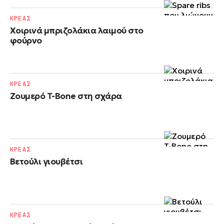
ΚΡΕΑΣ
Χοιρινά μπριζολάκια λαιμού στο
φούρνο
ΚΡΕΑΣ
Ζουμερό T-Bone στη σχάρα
ΚΡΕΑΣ
Βετούλι γιουβέτσι
ΚΡΕΑΣ