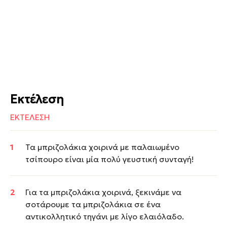
Εκτέλεση
ΕΚΤΕΛΕΣΗ
Τα μπριζολάκια χοιρινά με παλαιωμένο
τσίπουρο είναι μία πολύ γευστική συνταγή!
Για τα μπριζολάκια χοιρινά, ξεκινάμε να
σοτάρουμε τα μπριζολάκια σε ένα
αντικολλητικό τηγάνι με λίγο ελαιόλαδο.