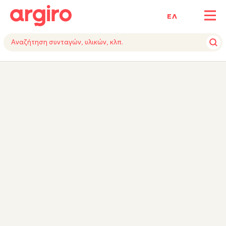
ΕΛ
ΥΛΙΚΑ
ΕΚΤΕΛΕΣΗ
ΕΞΟΠΛΙΣΜΟΣ