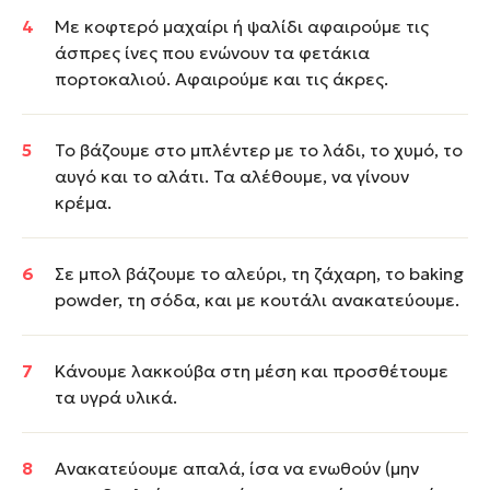
Με κοφτερό μαχαίρι ή ψαλίδι αφαιρούμε τις
άσπρες ίνες που ενώνουν τα φετάκια
πορτοκαλιού. Αφαιρούμε και τις άκρες.
Το βάζουμε στο μπλέντερ με το λάδι, το χυμό, το
αυγό και το αλάτι. Τα αλέθουμε, να γίνουν
κρέμα.
Σε μπολ βάζουμε το αλεύρι, τη ζάχαρη, το baking
powder, τη σόδα, και με κουτάλι ανακατεύουμε.
Κάνουμε λακκούβα στη μέση και προσθέτουμε
τα υγρά υλικά.
Ανακατεύουμε απαλά, ίσα να ενωθούν (μην