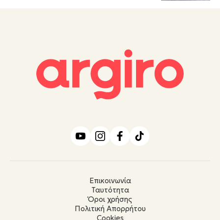
Επικοινωνία
Ταυτότητα
Όροι χρήσης
Πολιτική Απορρήτου
Cookies