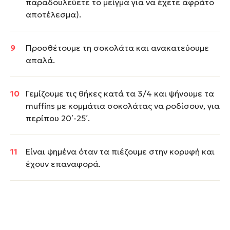
παραδουλεύετε το μείγμα για να έχετε αφράτο
αποτέλεσμα).
Προσθέτουμε τη σοκολάτα και ανακατεύουμε
απαλά.
Γεμίζουμε τις θήκες κατά τα 3/4 και ψήνουμε τα
muffins με κομμάτια σοκολάτας να ροδίσουν, για
περίπου 20΄-25΄.
Είναι ψημένα όταν τα πιέζουμε στην κορυφή και
έχουν επαναφορά.