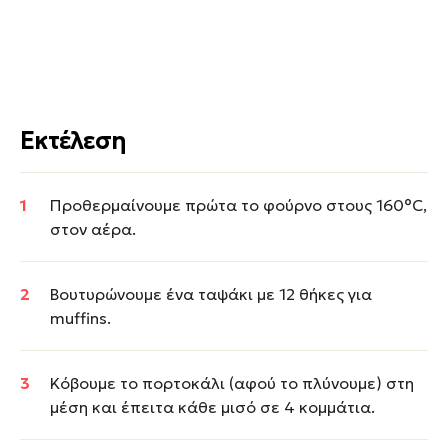
Εκτέλεση
Προθερμαίνουμε πρώτα το φούρνο στους 160°C,
στον αέρα.
Βουτυρώνουμε ένα ταψάκι με 12 θήκες για
muffins.
Κόβουμε το πορτοκάλι (αφού το πλύνουμε) στη
μέση και έπειτα κάθε μισό σε 4 κομμάτια.