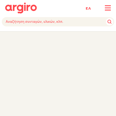
ΕΛ
ΥΛΙΚΑ
ΕΚΤΕΛΕΣΗ