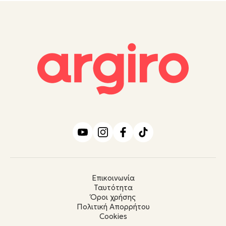
Επικοινωνία
Ταυτότητα
Όροι χρήσης
Πολιτική Απορρήτου
Cookies