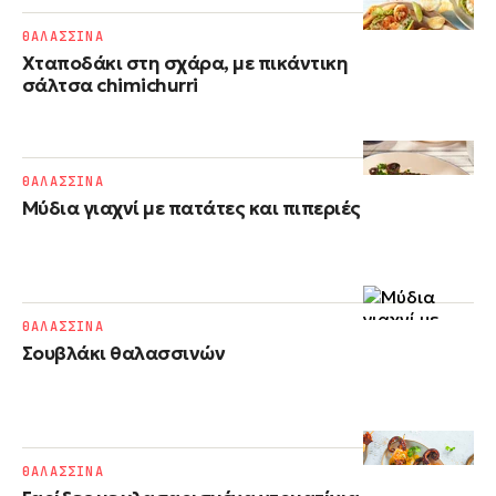
ΘΑΛΑΣΣΙΝΑ
Χταποδάκι στη σχάρα, με πικάντικη
σάλτσα chimichurri
ΘΑΛΑΣΣΙΝΑ
Μύδια γιαχνί με πατάτες και πιπεριές
ΘΑΛΑΣΣΙΝΑ
Σουβλάκι θαλασσινών
ΘΑΛΑΣΣΙΝΑ