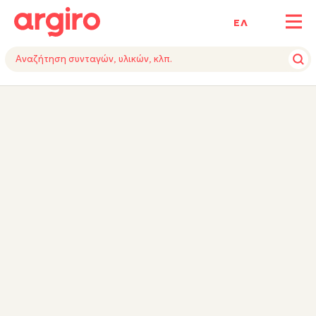
ΕΛ
ΥΛΙΚΑ
ΕΚΤΕΛΕΣΗ
ΕΞΟΠΛΙΣΜΟΣ