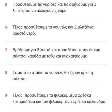
Προσθέτουμε τις
γαρίδες
και τις αφήνουμε για 1
λεπτό, ίσα να αλλάξουν χρώμα.
Τέλος προσθέτουμε τα νουντλς και 2 φλιτζάνια
βραστό νερό.
Βράζουμε για 3 λεπτά και προσθέτουμε την έτοιμη
σάλτσα, καρύδα με τσίλι και α
νακατεύουμε.
Σε αυτό το στάδιο τα νουντλς θα έχουν αρκετή
σάλτσα.
Τέλος, προσθέτουμε τα ψιλοκομμένα φρέσκα
κρεμμυδάκια και τον ψιλοκομμένο φρέσκο κόλιανδρο.