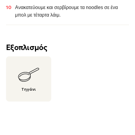
Ανακατεύουμε και σερβίρουμε τα noodles σε ένα
μπολ με τέταρτα λάιμ.
Εξοπλισμός
Τηγάνι