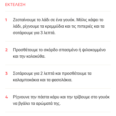
ΕΚΤΕΛΕΣΗ
Ζεσταίνουμε το λάδι σε ένα γουόκ. Μόλις κάψει το
λάδι, ρ
ίχνουμε τα κρεμμύδια και τις πιπεριές και τα
σοτάρουμε για 3 λεπτά.
Προσθέτουμε το σκόρδο σπασμένο ή ψιλοκομμένο
και την κολοκύθα.
Σοτάρουμε για 2 λεπτά και προσθέτουμε τα
καλαμποκάκια και τα φασολάκια.
Ρίχνουνε την πάστα κάρυ και την τρίβουμε στο γουόκ
να βγάλει τα αρώματά της.