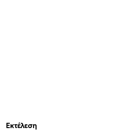
Εκτέλεση