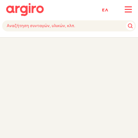
ΕΛ
ΥΛΙΚΑ
ΕΚΤΕΛΕΣΗ