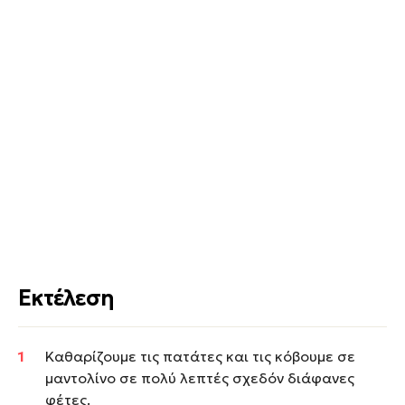
Εκτέλεση
Καθαρίζουμε τις πατάτες και τις κόβουμε σε
μαντολίνο σε πολύ λεπτές σχεδόν διάφανες
φέτες.