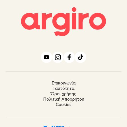
Επικοινωνία
Ταυτότητα
Όροι χρήσης
Πολιτική Απορρήτου
Cookies