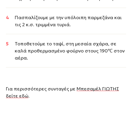
Πασπαλίζουμε με την υπόλοιπη παρμεζάνα και
τις 2 κ.σ. τριμμένα τυριά.
Τοποθετούμε το ταψί, στη μεσαία σχάρα, σε
καλά προθερμασμένο φούρνο στους 190℃ στον
αέρα.
Για περισσότερες συνταγές με
Μπεσαμέλ ΓΙΩΤΗΣ
δείτε εδώ
.