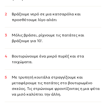
Βράζουμε νερό σε μια κατσαρόλα και
προσθέτουμε λίγο αλάτι
Μόλις βράσει, ρίχνουμε τις πατάτες και
βράζουμε για 10′.
Βουτυρώνουμε ένα μικρό πυρέξ και στα
τοιχώματα.
Με τρυπητή κουτάλα στραγγίζουμε και
μεταφέρουμε τις πατάτες στο βουτυρωμένο
σκεύος. Τις στρώνουμε φροντίζοντας η μια φέτα
να μισό καλύπτει την άλλη.