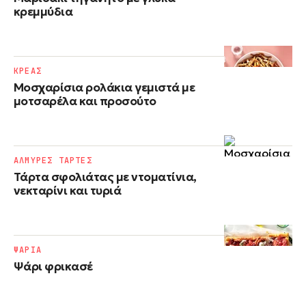
κρεμμύδια
ΚΡΕΑΣ
Μοσχαρίσια ρολάκια γεμιστά με
μοτσαρέλα και προσούτο
ΑΛΜΥΡΕΣ ΤΑΡΤΕΣ
Τάρτα σφολιάτας με ντοματίνια,
νεκταρίνι και τυριά
ΨΑΡΙΑ
Ψάρι φρικασέ