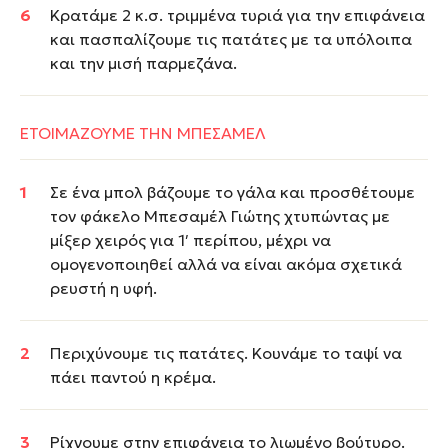
Κρατάμε 2 κ.σ. τριμμένα τυριά για την επιφάνεια
και πασπαλίζουμε τις πατάτες με τα υπόλοιπα
και την μισή παρμεζάνα.
ΕΤΟΙΜΑΖΟΥΜΕ ΤΗΝ ΜΠΕΣΑΜΕΛ
Σε ένα μπολ βάζουμε το γάλα και προσθέτουμε
τον φάκελο Μπεσαμέλ Γιώτης χτυπώντας με
μίξερ χειρός για 1′ περίπου, μέχρι να
ομογενοποιηθεί αλλά να είναι ακόμα σχετικά
ρευστή η υφή.
Περιχύνουμε τις πατάτες. Κουνάμε το ταψί να
πάει παντού η κρέμα.
Ρίχνουμε στην επιφάνεια το λιωμένο βούτυρο.