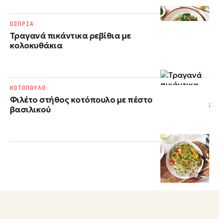
ΟΣΠΡΙΑ
Τραγανά πικάντικα ρεβίθια με
κολοκυθάκια
ΚΟΤΟΠΟΥΛΟ
Φιλέτο στήθος κοτόπουλο με πέστο
βασιλικού