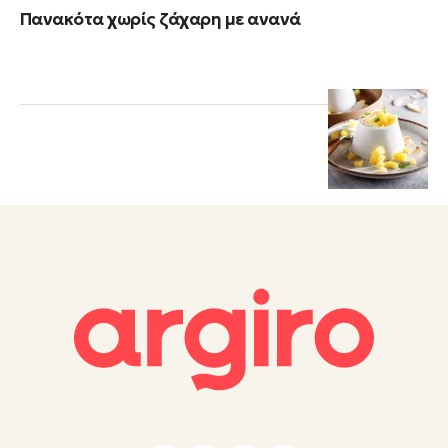
Πανακότα χωρίς ζάχαρη με ανανά