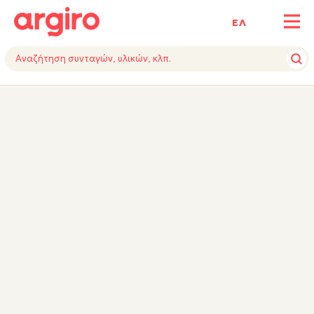
ΕΛ
ΥΛΙΚΑ
ΕΚΤΕΛΕΣΗ
ΕΞΟΠΛΙΣΜΟΣ