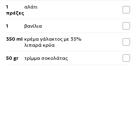
1
αλάτι
πρέζες
1
βανίλια
350 ml
κρέμα γάλακτος με 35%
λιπαρά κρύα
50 gr
τρίμμα σοκολάτας