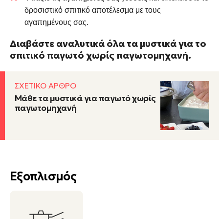
δροσιστικό σπιτικό αποτέλεσμα με τους
αγαπημένους σας.
Διαβάστε αναλυτικά όλα τα μυστικά για το
σπιτικό παγωτό χωρίς παγωτομηχανή.
ΣΧΕΤΙΚΟ ΑΡΘΡΟ
Μάθε τα μυστικά για παγωτό χωρίς
παγωτομηχανή
Εξοπλισμός