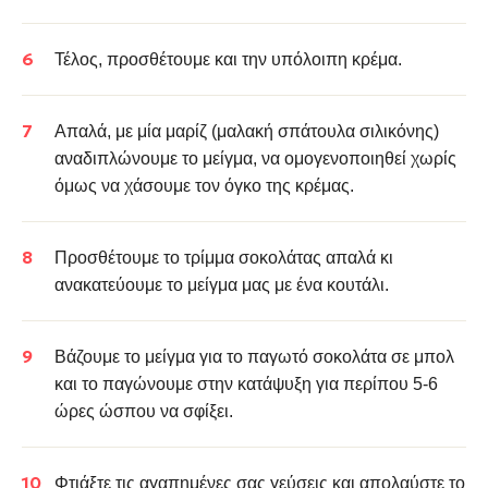
Τέλος, προσθέτουμε και την υπόλοιπη κρέμα.
Απαλά, με μία μαρίζ (μαλακή σπάτουλα σιλικόνης)
αναδιπλώνουμε το μείγμα, να ομογενοποιηθεί χωρίς
όμως να χάσουμε τον όγκο της κρέμας.
Προσθέτουμε το τρίμμα σοκολάτας απαλά κι
ανακατεύουμε το μείγμα μας με ένα κουτάλι.
Βάζουμε το μείγμα για το παγωτό σοκολάτα σε μπολ
και το παγώνουμε στην κατάψυξη για περίπου 5-6
ώρες ώσπου να σφίξει.
Φτιάξτε τις αγαπημένες σας γεύσεις και απολαύστε το