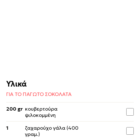
Υλικά
ΓΙΑ ΤΟ ΠΑΓΩΤΟ ΣΟΚΟΛΑΤΑ
200 gr
κουβερτούρα
ψιλοκομμένη
1
ζαχαρούχο γάλα (400
γραμ.)