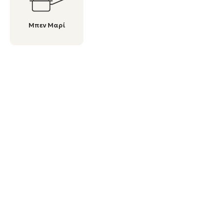
Μπεν Μαρί