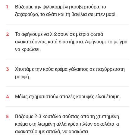
Βάζουμε την ψιλοκομμένη κουβερτούρα, το
ζαχαρούχο
, το αλάτι και τη βανίλια σε μπεν μαρί.
Τα αφήνουμε να λιώσουν σε μέτρια φωτιά
ανακατεύοντας κατά διαστήματα. Αφήνουμε το μείγμα
να κρυώσει.
Χτυπάμε την κρύα κρέμα γάλακτος σε παχύρρευστη
μορφή.
Μόλις σχηματιστούν απαλές κορυφές είναι έτοιμη.
Βάζουμε 2-3 κουτάλια σούπας από τη χτυπημένη
κρέμα στη λιωμένη αλλά κρύα πλέον σοκολάτα κι
ανακατεύουμε απαλά, να αραιώσει.