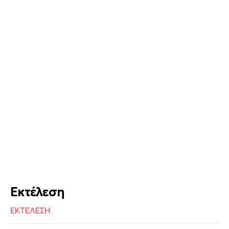
Εκτέλεση
ΕΚΤΕΛΕΣΗ