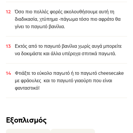
Όσο πιο πολλές φορές ακολουθήσουμε αυτή τη
διαδικασία, χτύπημα -πάγωμα τόσο πιο αφράτο θα
γίνει το παγωτό βανίλια.
Εκτός από το παγωτό βανίλια χωρίς αυγά μπορείτε
να δοκιμάστε και άλλα υπέροχα σπιτικά παγωτά.
Φτιάξτε το
εύκολο παγωτό
ή το
παγωτό cheesecake
με φράουλες
και το
παγωτό γιαούρτι
που είναι
φανταστικό!
Εξοπλισμός