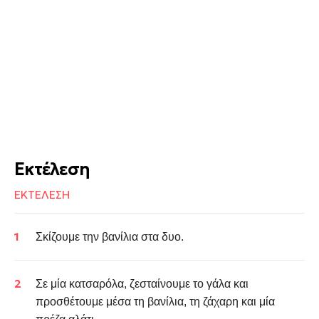
Εκτέλεση
ΕΚΤΕΛΕΣΗ
Σ
κίζουμε την βανίλια στα δυο.
Σε μία κατσαρόλα, ζεσταίνουμε το γάλα και
προσθέτουμε μέσα τη βανίλια, τη ζάχαρη και μία