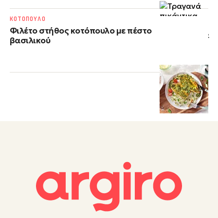
ΚΟΤΟΠΟΥΛΟ
Φιλέτο στήθος κοτόπουλο με πέστο
βασιλικού