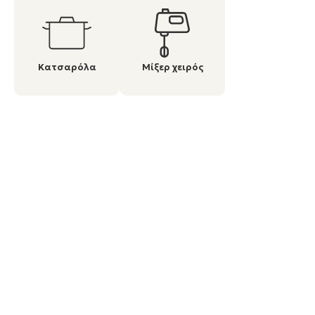
Κατσαρόλα
Μίξερ χειρός