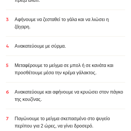
πρέζα αλάτι.
Αφήνουμε να ζεσταθεί το γάλα και να λιώσει η
ζάχαρη.
Ανακατεύουμε με σύρμα.
Μεταφέρουμε το μείγμα σε μπολ ή σε κανάτα και
προσθέτουμε μέσα την κρέμα γάλακτος.
Ανακατεύουμε και αφήνουμε να κρυώσει στον πάγκο
της κουζίνας.
Παγώνουμε το μείγμα σκεπασμένο στο ψυγείο
περίπου για 2 ώρες, να γίνει δροσερό.