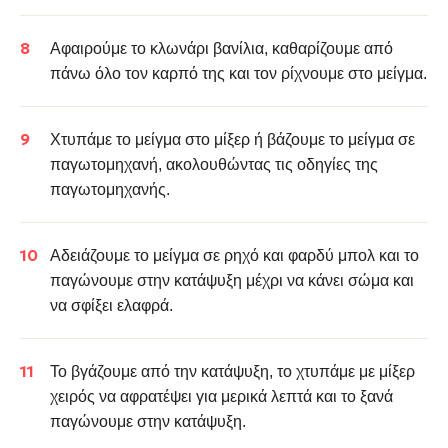
Αφαιρούμε το κλωνάρι βανίλια, καθαρίζουμε από
πάνω όλο τον καρπό της και τον ρίχνουμε στο μείγμα.
Χτυπάμε το μείγμα στο μίξερ ή βάζουμε το μείγμα σε
παγωτομηχανή, ακολουθώντας τις οδηγίες της
παγωτομηχανής.
Αδειάζουμε το μείγμα σε ρηχό και φαρδύ μπολ και το
παγώνουμε στην κατάψυξη μέχρι να κάνει σώμα και
να σφίξει ελαφρά.
Το βγάζουμε από την κατάψυξη, το χτυπάμε με μίξερ
χειρός να αφρατέψει για μερικά λεπτά και το ξανά
παγώνουμε στην κατάψυξη.