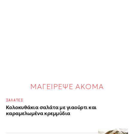
ΜΑΓΕΙΡΕΨΕ ΑΚΟΜΑ
ΣΑΛΑΤΕΣ
Κολοκυθάκια σαλάτα με γιαούρτι και
καραμελωμένα κρεμμύδια