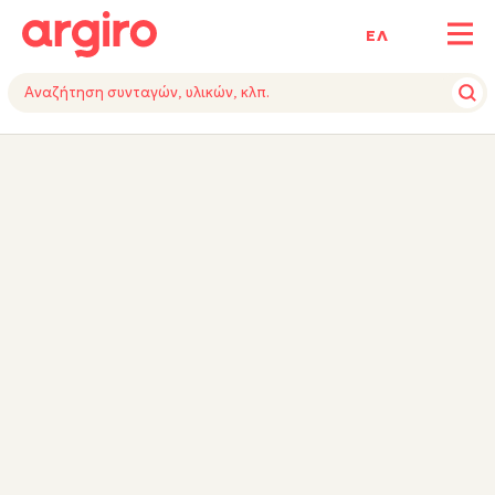
ΕΛ
ΥΛΙΚΑ
ΕΚΤΕΛΕΣΗ
ΕΞΟΠΛΙΣΜΟΣ