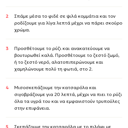
Σπάμε μέσα το φιδέ σε ψιλά κομμάτια και τον
ροδίζουμε για λίγα λεπτά μέχρι να πάρει σκούρο
χρώμα.
Προσθέτουμε το ρύζι και ανακατεύουμε να
βουτυρωθεί καλά. Προσθέτουμε το ζεστό ζωμό,
ή το ζεστό νερό, αλατοπιπερώνουμε και
χαμηλώνουμε πολύ τη φωτιά, στο 2.
Μισοσκεπάζουμε την κατσαρόλα και
σιγοβράζουμε για 20 λεπτά, μέχρι να πιει το ρύζι
όλα τα υγρά του και να εμφανιστούν τρυπούλες
στην επιφάνεια.
Σκεπάζουμε την κατσαρόλα με το πιλάφι με