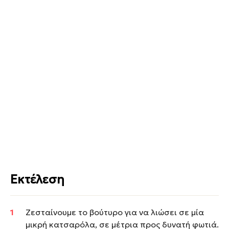
Εκτέλεση
Zεσταίνουμε το βούτυρο για να λιώσει σε μία
μικρή κατσαρόλα, σε μέτρια προς δυνατή φωτιά.