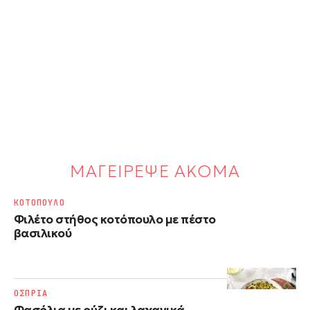
ΜΑΓΕΙΡΕΨΕ ΑΚΟΜΑ
ΚΟΤΟΠΟΥΛΟ
Φιλέτο στήθος κοτόπουλο με πέστο
βασιλικού
ΟΣΠΡΙΑ