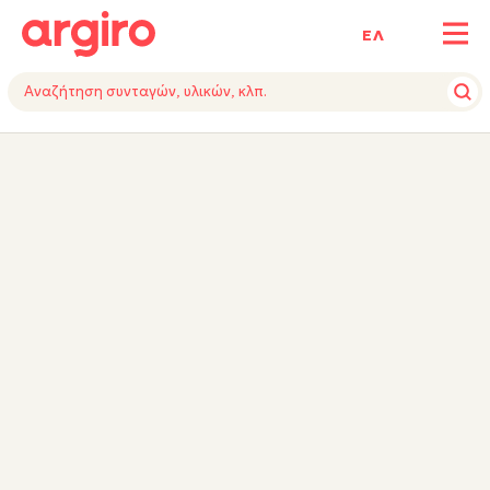
ΕΛ
ΥΛΙΚΑ
ΕΚΤΕΛΕΣΗ