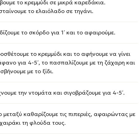
βουμε το κρεμμύδι σε μικρά καρεδάκια.
σταίνουμε το ελαιόλαδο σε τηγάνι.
δίζουμε το σκόρδο για 1΄ και το αφαιρούμε.
οσθέτουμε το κρεμμύδι και το αφήνουμε να γίνει
άφανο για 4-5΄, το πασπαλίζουμε με τη ζάχαρη και
 σβήνουμε με το ξίδι.
χνουμε την ντομάτα και σιγοβράζουμε για 4-5΄.
ο μεταξύ καθαρίζουμε τις πιπεριές, αφαιρώντας με
χαιράκι τη φλούδα τους.