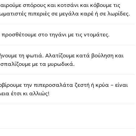
αιρούμε σπόρους και κοτσάνι και κόβουμε τις
ωματιστές πιπεριές σε μεγάλα καρέ ή σε λωρίδες.
ς προσθέτουμε στο τηγάνι με τις ντομάτες.
ήνουμε τη φωτιά. Αλατίζουμε κατά βούληση και
σπαλίζουμε με τα μυρωδικά.
ρβίρουμε την πιπεροσαλάτα ζεστή ή κρύα – είναι
λεια έτσι κι αλλιώς!