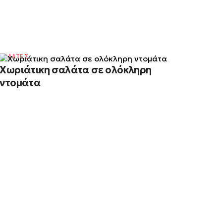
ΣΑΛΑΤΕΣ
Χωριάτικη σαλάτα σε ολόκληρη
ντομάτα