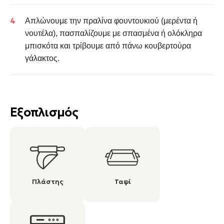
Απλώνουμε την πραλίνα φουντουκιού (μερέντα ή
νουτέλα), πασπαλίζουμε με σπασμένα ή ολόκληρα
μπισκότα και τρίβουμε από πάνω κουβερτούρα
γάλακτος.
Εξοπλισμός
Πλάστης
Ταψί