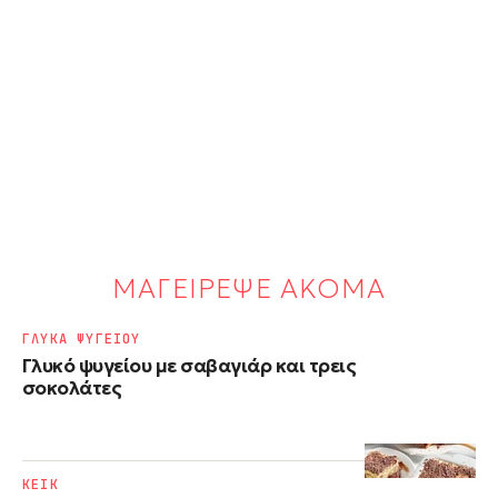
ΜΑΓΕΙΡΕΨΕ ΑΚΟΜΑ
ΓΛΥΚΑ ΨΥΓΕΙΟΥ
Γλυκό ψυγείου με σαβαγιάρ και τρεις
σοκολάτες
ΚΕΙΚ