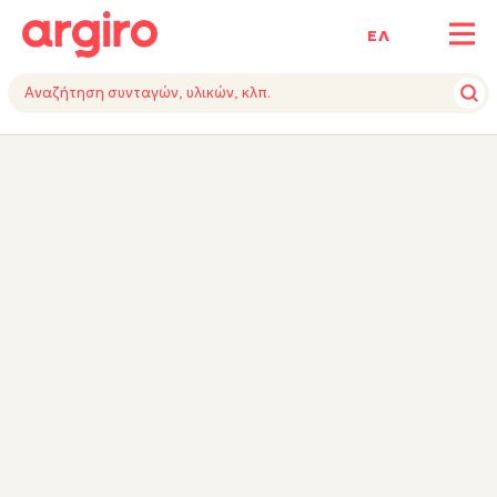
ΕΛ
ΥΛΙΚΑ
ΕΚΤΕΛΕΣΗ
ΕΞΟΠΛΙΣΜΟΣ