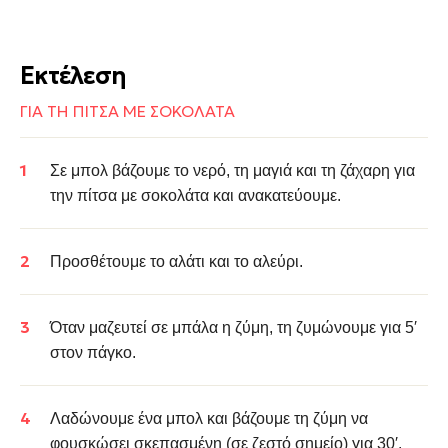
Εκτέλεση
ΓΙΑ ΤΗ ΠΙΤΣΑ ΜΕ ΣΟΚΟΛΑΤΑ
Σε μπολ βάζουμε το νερό, τη μαγιά και τη ζάχαρη για
την πίτσα με σοκολάτα και ανακατεύουμε.
Προσθέτουμε το αλάτι και το αλεύρι.
Όταν μαζευτεί σε μπάλα η ζύμη, τη ζυμώνουμε για 5′
στον πάγκο.
Λαδώνουμε ένα μπολ και βάζουμε τη ζύμη να
φουσκώσει σκεπασμένη (σε ζεστό σημείο) για 30′.