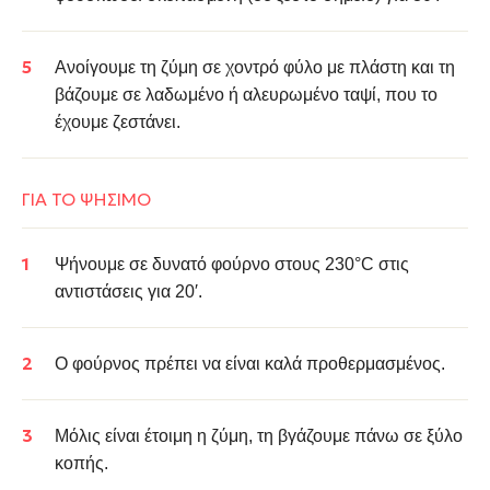
Ανοίγουμε τη ζύμη σε χοντρό φύλο με πλάστη και τη
βάζουμε σε λαδωμένο ή αλευρωμένο ταψί, που το
έχουμε ζεστάνει.
ΓΙΑ ΤΟ ΨΗΣΙΜΟ
Ψήνουμε σε δυνατό φούρνο στους 230°C στις
αντιστάσεις για 20′.
Ο φούρνος πρέπει να είναι καλά προθερμασμένος.
Μόλις είναι έτοιμη η ζύμη, τη βγάζουμε πάνω σε ξύλο
κοπής.