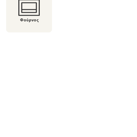
Φούρνος