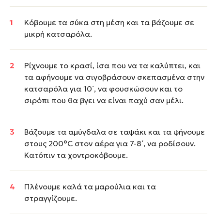
Κόβουμε τα σύκα στη μέση και τα βάζουμε σε
μικρή κατσαρόλα.
Ρίχνουμε το κρασί, ίσα που να τα καλύπτει, και
τα αφήνουμε να σιγοβράσουν σκεπασμένα στην
κατσαρόλα για 10΄, να φουσκώσουν και το
σιρόπι που θα βγει να είναι παχύ σαν μέλι.
Βάζουμε τα αμύγδαλα σε ταψάκι και τα ψήνουμε
στους 200°C στον αέρα για 7-8΄, να ροδίσουν.
Κατόπιν τα χοντροκόβουμε.
Πλένουμε καλά τα μαρούλια και τα
στραγγίζουμε.