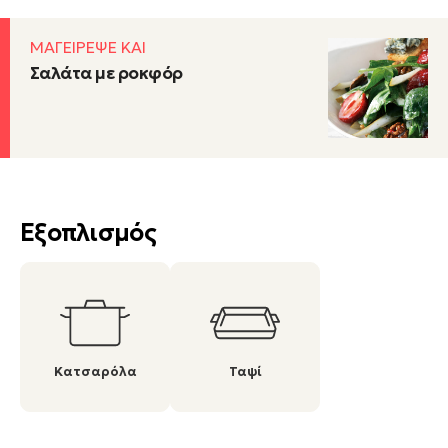
ΜΑΓΕΙΡΕΨΕ ΚΑΙ
Σαλάτα µε ροκφόρ
Εξοπλισμός
Κατσαρόλα
Ταψί