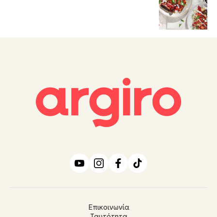
Επικοινωνία
Ταυτότητα