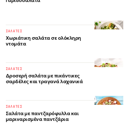
Γαριδοσαλάτα
ΣΑΛΑΤΕΣ
Χωριάτικη σαλάτα σε ολόκληρη
ντομάτα
ΣΑΛΑΤΕΣ
Δροσερή σαλάτα με πικάντικες
σαρδέλες και τραγανά λαχανικά
ΣΑΛΑΤΕΣ
Σαλάτα με παντζαρόφυλλα και
μαριναρισμένα παντζάρια