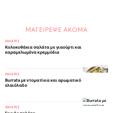
ΜΑΓΕΙΡΕΨΕ ΑΚΟΜΑ
ΣΑΛΑΤΕΣ
Κολοκυθάκια σαλάτα με γιαούρτι και
καραμελωμένα κρεμμύδια
ΣΑΛΑΤΕΣ
Burrata με ντοματίνια και αρωματικό
ελαιόλαδο
ΣΑΛΑΤΕΣ