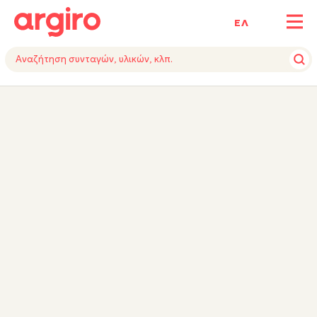
ΕΛ
ΥΛΙΚΑ
ΕΚΤΕΛΕΣΗ
ΕΞΟΠΛΙΣΜΟΣ