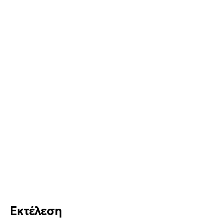
Εκτέλεση