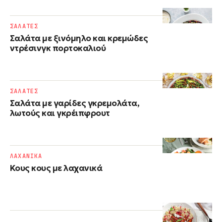
ΣΑΛΑΤΕΣ
Σαλάτα με ξινόμηλο και κρεμώδες
ντρέσινγκ πορτοκαλιού
ΣΑΛΑΤΕΣ
Σαλάτα με γαρίδες γκρεμολάτα,
λωτούς και γκρέιπφρουτ
ΛΑΧΑΝΙΚΑ
Κους κους με λαχανικά