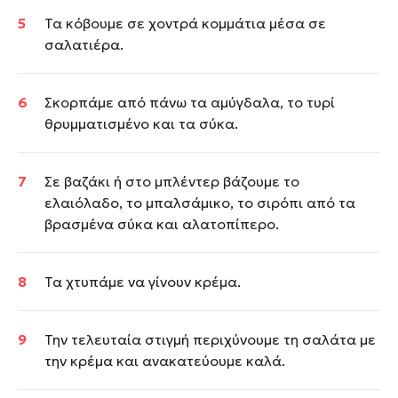
Τα κόβουμε σε χοντρά κομμάτια μέσα σε
σαλατιέρα.
Σκορπάμε από πάνω τα αμύγδαλα, το τυρί
θρυμματισμένο και τα σύκα.
Σε βαζάκι ή στο μπλέντερ βάζουμε το
ελαιόλαδο, το μπαλσάμικο, το σιρόπι από τα
βρασμένα σύκα και αλατοπίπερο.
Τα χτυπάμε να γίνουν κρέμα.
Την τελευταία στιγμή περιχύνουμε τη σαλάτα με
την κρέμα και ανακατεύουμε καλά.