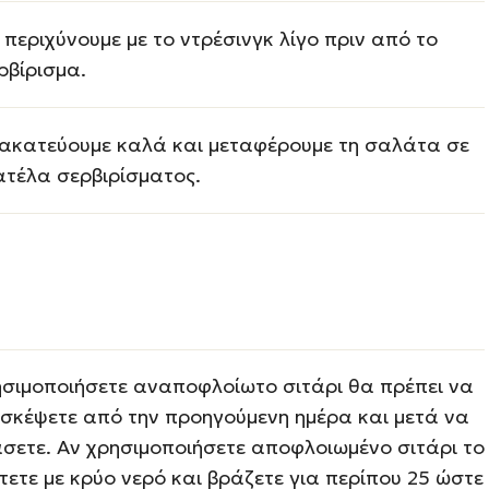
 περιχύνουμε με το ντρέσινγκ λίγο πριν από το
ρβίρισμα.
ακατεύουμε καλά και μεταφέρουμε τη σαλάτα σε
ατέλα σερβιρίσματος.
ησιμοποιήσετε αναποφλοίωτο σιτάρι θα πρέπει να
υσκέψετε από την προηγούμενη ημέρα και μετά να
άσετε. Αν χρησιμοποιήσετε αποφλοιωμένο σιτάρι το
ετε με κρύο νερό και βράζετε για περίπου 25 ώστε