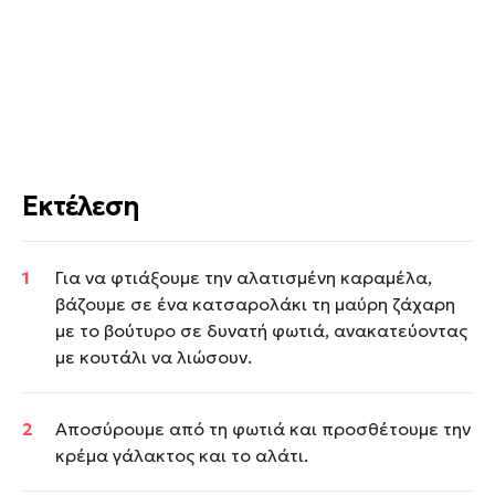
Εκτέλεση
Για να φτιάξουμε την αλατισμένη καραμέλα,
βάζουμε σε ένα κατσαρολάκι τη μαύρη ζάχαρη
με το βούτυρο σε δυνατή φωτιά, ανακατεύοντας
με κουτάλι να λιώσουν.
Αποσύρουμε από τη φωτιά και προσθέτουμε την
κρέμα γάλακτος και το αλάτι.