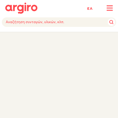
ΕΛ
ΥΛΙΚΑ
ΕΚΤΕΛΕΣΗ
ΕΞΟΠΛΙΣΜΟΣ