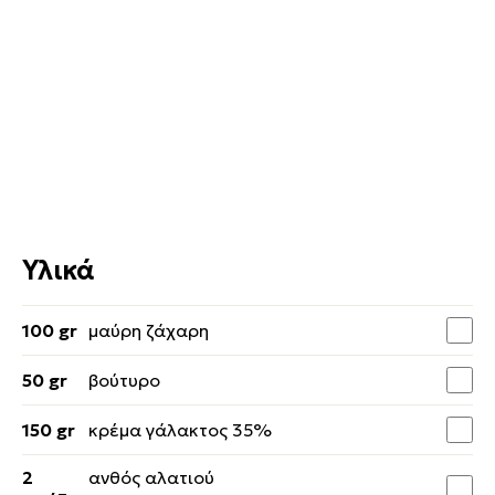
Υλικά
100 gr
μαύρη ζάχαρη
50 gr
βούτυρο
150 gr
κρέμα γάλακτος 35%
2
ανθός αλατιού