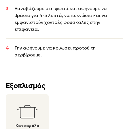
Ξαναβάζουμε στη φωτιά και αφήνουμε να
βράσει για 4-5 λεπτά, να πυκνώσει και να
εμφανιστούν χοντρές φουσκάλες στην
επιφάνεια.
Την αφήνουμε να κρυώσει προτού τη
σερβίρουμε.
Εξοπλισμός
Κατσαρόλα