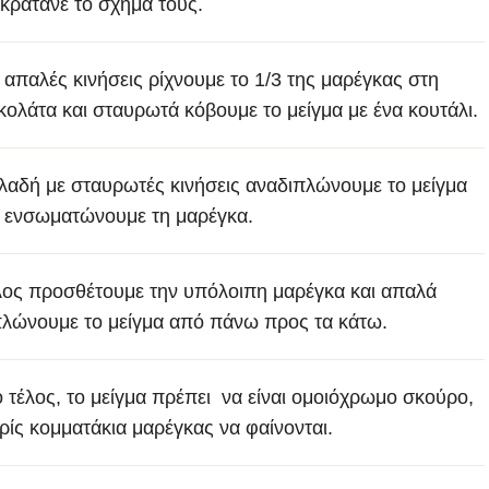
 κρατάνε το σχήμα τους.
 απαλές κινήσεις ρίχνουμε το 1/3 της μαρέγκας στη
κολάτα και σταυρωτά κόβουμε το μείγμα με ένα κουτάλι.
λαδή με σταυρωτές κινήσεις αναδιπλώνουμε το μείγμα
ι ενσωματώνουμε τη μαρέγκα.
λος προσθέτουμε την υπόλοιπη μαρέγκα και απαλά
πλώνουμε το μείγμα από πάνω προς τα κάτω.
ο τέλος, το μείγμα πρέπει να είναι ομοιόχρωμο σκούρο,
ρίς κομματάκια μαρέγκας να φαίνονται.