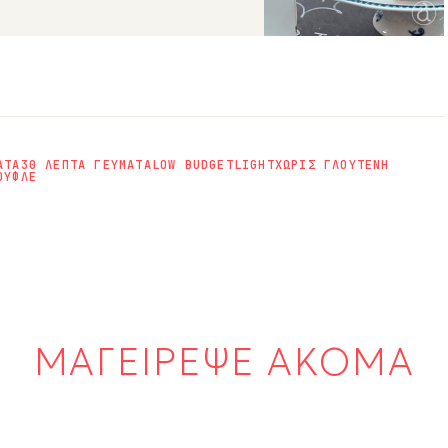
ΑΤΑ
30 ΛΕΠΤΑ ΓΕΥΜΑΤΑ
LOW BUDGET
LIGHT
ΧΩΡΙΣ ΓΛΟΥΤΕΝΗ
ΟΥΦΛΕ
ΜΑΓΕΙΡΕΨΕ ΑΚΟΜΑ