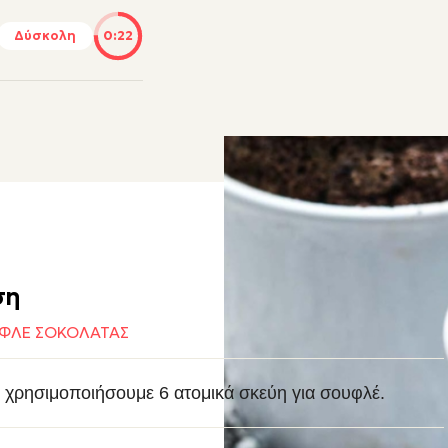
Δύσκολη
0:22
ση
ΥΦΛΕ ΣΟΚΟΛΑΤΑΣ
 χρησιμοποιήσουμε 6 ατομικά σκεύη για σουφλέ.