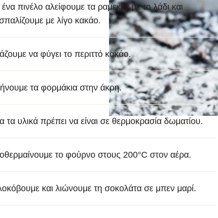
 ένα πινέλο αλείφουμε τα ραμεκέν με το λάδι και
σπαλίζουμε με λίγο κακάο.
νάζουμε να φύγει το περιττό κακάο.
ήνουμε τα φορμάκια στην άκρη.
α τα υλικά πρέπει να είναι σε θερμοκρασία δωματίου.
οθερμαίνουμε το φούρνο στους 200°C στον αέρα.
λοκόβουμε και λιώνουμε τη σοκολάτα σε μπεν μαρί.