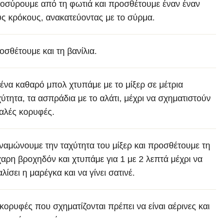
οσύρουμε από τη φωτιά και προσθέτουμε έναν έναν
υς κρόκους, ανακατεύοντας με το σύρμα.
οσθέτουμε και τη βανίλια.
 ένα καθαρό μπολ χτυπάμε με το μίξερ σε μέτρια
χύτητα, τα ασπράδια με το αλάτι, μέχρι να σχηματιστούν
αλές κορυφές.
ναμώνουμε την ταχύτητα του μίξερ και προσθέτουμε τη
χαρη βροχηδόν και χτυπάμε για 1 με 2 λεπτά μέχρι να
λίσει η μαρέγκα και να γίνει σατινέ.
 κορυφές που σχηματίζονται πρέπει να είναι αέρινες και