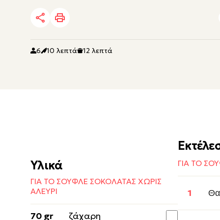
6
10 λεπτά
12 λεπτά
Εκτέλε
Υλικά
ΓΙΑ ΤΟ ΣΟ
ΓΙΑ ΤΟ ΣΟΥΦΛΕ ΣΟΚΟΛΑΤΑΣ ΧΩΡΙΣ
ΑΛΕΥΡΙ
Θα
70 gr
ζάχαρη