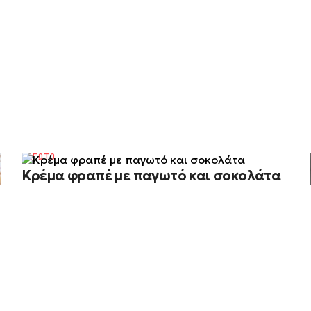
ΠΑΓΩΤΟ
Κρέμα φραπέ με παγωτό και σοκολάτα