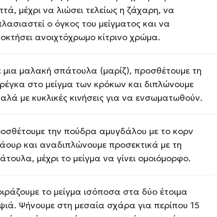
πτά, μέχρι να λιώσει τελείως η ζάχαρη, να
πλασιαστεί ο όγκος του μείγματος και να
οκτήσει ανοιχτόχρωμο κίτρινο χρώμα.
 μια μαλακή σπάτουλα (μαρίζ), προσθέτουμε τη
ρέγκα στο μείγμα των κρόκων και διπλώνουμε
αλά με κυκλικές κινήσεις για να ενσωματωθούν.
οσθέτουμε την πούδρα αμυγδάλου με το κορν
άουρ και αναδιπλώνουμε προσεκτικά με τη
άτουλα, μέχρι το μείγμα να γίνει ομοιόμορφο.
ιράζουμε το μείγμα ισόποσα στα δύο έτοιμα
ψιά. Ψήνουμε στη μεσαία σχάρα για περίπου 15