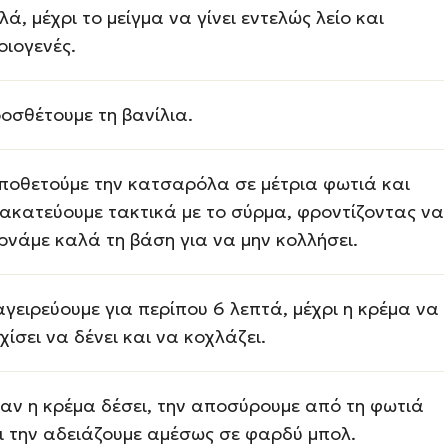
λά, μέχρι το μείγμα να γίνει εντελώς λείο και
οιογενές.
οσθέτουμε τη βανίλια.
ποθετούμε την κατσαρόλα σε μέτρια φωτιά και
ακατεύουμε τακτικά με το σύρμα, φροντίζοντας να
ρνάμε καλά τη βάση για να μην κολλήσει.
γειρεύουμε για περίπου 6 λεπτά, μέχρι η κρέμα να
χίσει να δένει και να κοχλάζει.
αν η κρέμα δέσει, την αποσύρουμε από τη φωτιά
ι την αδειάζουμε αμέσως σε φαρδύ μπολ.