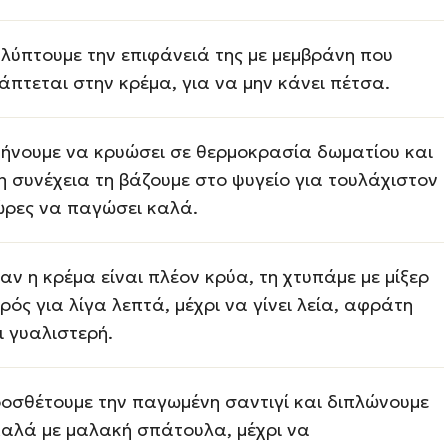
λύπτουμε την επιφάνειά της με μεμβράνη που
άπτεται στην κρέμα, για να μην κάνει πέτσα.
ήνουμε να κρυώσει σε θερμοκρασία δωματίου και
η συνέχεια τη βάζουμε στο ψυγείο για τουλάχιστον
ώρες να παγώσει καλά.
αν η κρέμα είναι πλέον κρύα, τη χτυπάμε με μίξερ
ιρός για λίγα λεπτά, μέχρι να γίνει λεία, αφράτη
ι γυαλιστερή.
οσθέτουμε την παγωμένη σαντιγί και διπλώνουμε
αλά με μαλακή σπάτουλα, μέχρι να